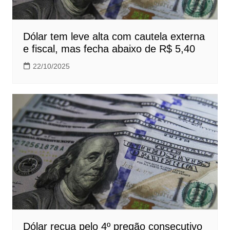
Dólar tem leve alta com cautela externa
e fiscal, mas fecha abaixo de R$ 5,40
22/10/2025
Dólar recua pelo 4º pregão consecutivo