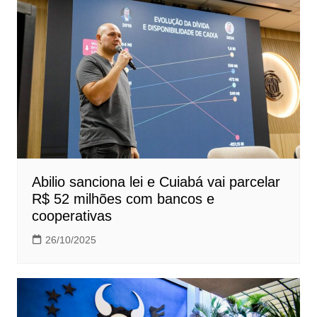
Abilio sanciona lei e Cuiabá vai parcelar
R$ 52 milhões com bancos e
cooperativas
26/10/2025