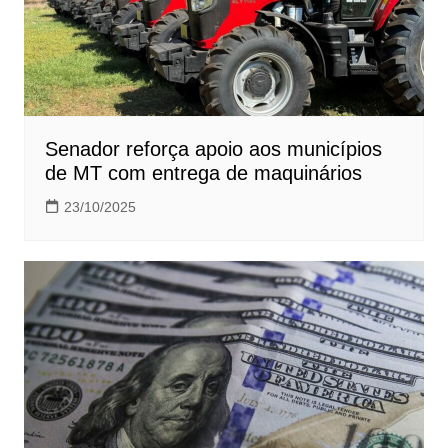
Senador reforça apoio aos municípios
de MT com entrega de maquinários
23/10/2025