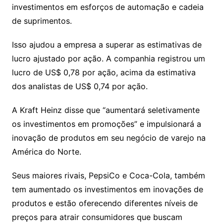
investimentos em esforços de automação e cadeia
de suprimentos.
Isso ajudou a empresa a superar as estimativas de
lucro ajustado por ação. A companhia registrou um
lucro de US$ 0,78 por ação, acima da estimativa
dos analistas de US$ 0,74 por ação.
A Kraft Heinz disse que “aumentará seletivamente
os investimentos em promoções” e impulsionará a
inovação de produtos em seu negócio de varejo na
América do Norte.
Seus maiores rivais, PepsiCo e Coca-Cola, também
tem aumentado os investimentos em inovações de
produtos e estão oferecendo diferentes níveis de
preços para atrair consumidores que buscam