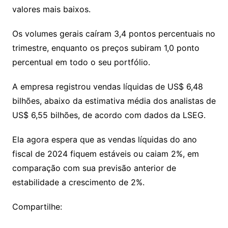
valores mais baixos.
Os volumes gerais caíram 3,4 pontos percentuais no
trimestre, enquanto os preços subiram 1,0 ponto
percentual em todo o seu portfólio.
A empresa registrou vendas líquidas de US$ 6,48
bilhões, abaixo da estimativa média dos analistas de
US$ 6,55 bilhões, de acordo com dados da LSEG.
Ela agora espera que as vendas líquidas do ano
fiscal de 2024 fiquem estáveis ou caiam 2%, em
comparação com sua previsão anterior de
estabilidade a crescimento de 2%.
Compartilhe: