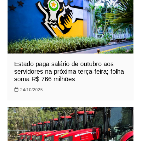
Estado paga salário de outubro aos
servidores na próxima terça-feira; folha
soma R$ 766 milhões
24/10/2025