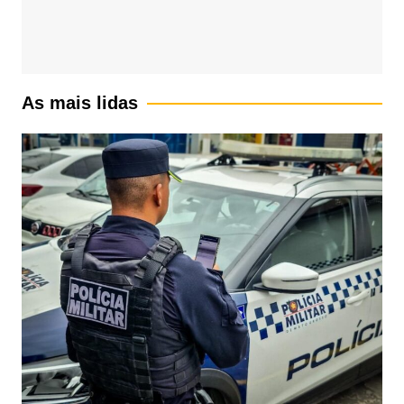
As mais lidas