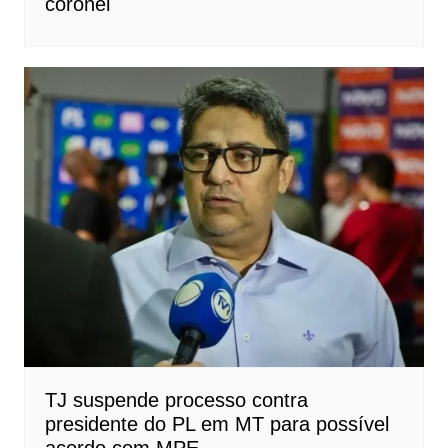
coronel
TJ suspende processo contra
presidente do PL em MT para possível
acordo com MPE