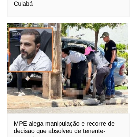
Cuiabá
MPE alega manipulação e recorre de
decisão que absolveu de tenente-