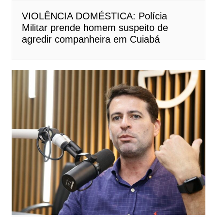
VIOLÊNCIA DOMÉSTICA: Polícia
Militar prende homem suspeito de
agredir companheira em Cuiabá