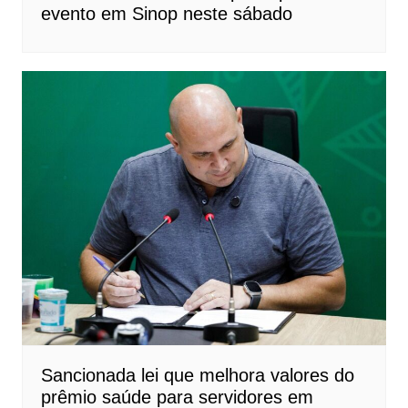
evento em Sinop neste sábado
Sancionada lei que melhora valores do
prêmio saúde para servidores em