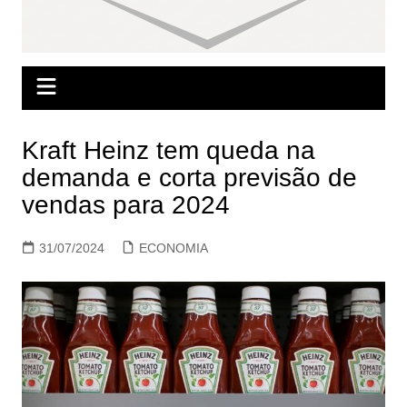
Kraft Heinz tem queda na
demanda e corta previsão de
vendas para 2024
31/07/2024
ECONOMIA