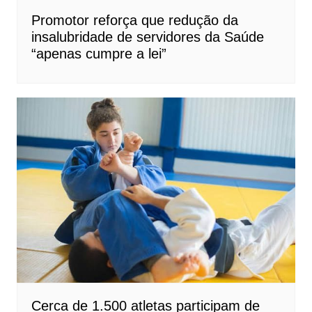
Promotor reforça que redução da
insalubridade de servidores da Saúde
“apenas cumpre a lei”
Cerca de 1.500 atletas participam de