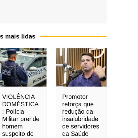
s mais lidas
VIOLÊNCIA
Promotor
DOMÉSTICA
reforça que
: Polícia
redução da
Militar prende
insalubridade
homem
de servidores
suspeito de
da Saúde