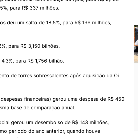
,5%, para R$ 337 milhões.
os deu um salto de 18,5%, para R$ 199 milhões,
%, para R$ 3,150 bilhões.
4,3%, para R$ 1,756 bilhão.
nto de torres sobressalentes após aquisição da Oi
 e despesas financeiras) gerou uma despesa de R$ 450
mesma base de comparação anual.
social gerou um desembolso de R$ 143 milhões,
mo período do ano anterior, quando houve