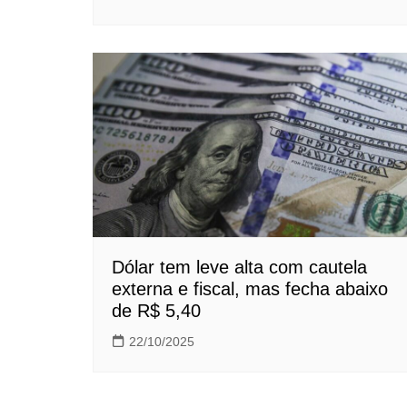
Dólar tem leve alta com cautela
externa e fiscal, mas fecha abaixo
de R$ 5,40
22/10/2025