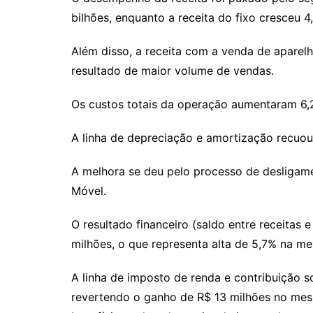
bilhões, enquanto a receita do fixo cresceu 4
Além disso, a receita com a venda de aparelh
resultado de maior volume de vendas.
Os custos totais da operação aumentaram 6,2
A linha de depreciação e amortização recuou 
A melhora se deu pelo processo de desligame
Móvel.
O resultado financeiro (saldo entre receitas
milhões, o que representa alta de 5,7% na 
A linha de imposto de renda e contribuição 
revertendo o ganho de R$ 13 milhões no mes