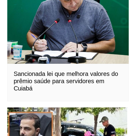
Sancionada lei que melhora valores do
prêmio saúde para servidores em
Cuiabá