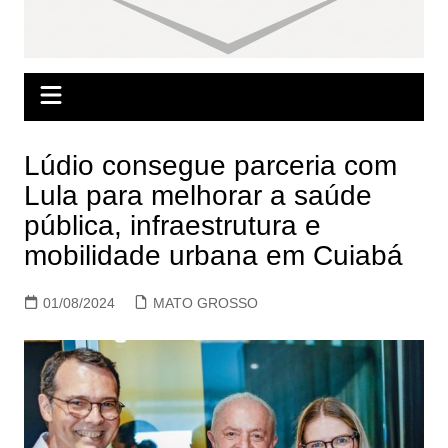
Lúdio consegue parceria com
Lula para melhorar a saúde
pública, infraestrutura e
mobilidade urbana em Cuiabá
01/08/2024
MATO GROSSO