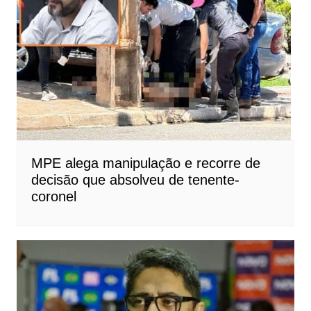
MPE alega manipulação e recorre de
decisão que absolveu de tenente-
coronel