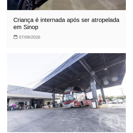
Criança é internada após ser atropelada
em Sinop
07/08/2026