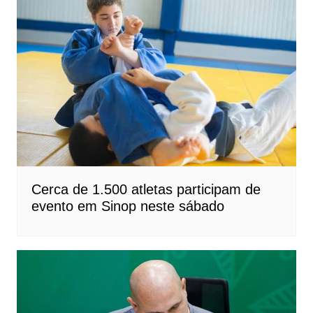
Cerca de 1.500 atletas participam de
evento em Sinop neste sábado