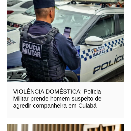
VIOLÊNCIA DOMÉSTICA: Polícia
Militar prende homem suspeito de
agredir companheira em Cuiabá