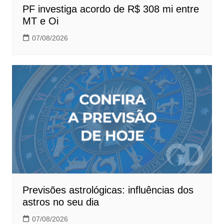
PF investiga acordo de R$ 308 mi entre
MT e Oi
07/08/2026
Previsões astrológicas: influências dos
astros no seu dia
07/08/2026