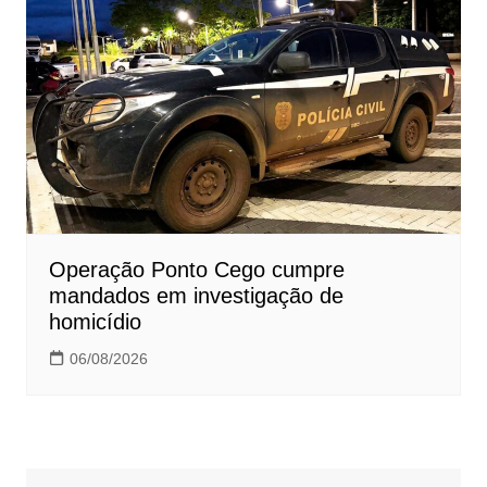
Operação Ponto Cego cumpre
mandados em investigação de
homicídio
06/08/2026