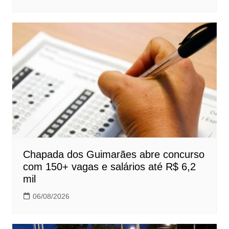
Chapada dos Guimarães abre concurso
com 150+ vagas e salários até R$ 6,2
mil
06/08/2026