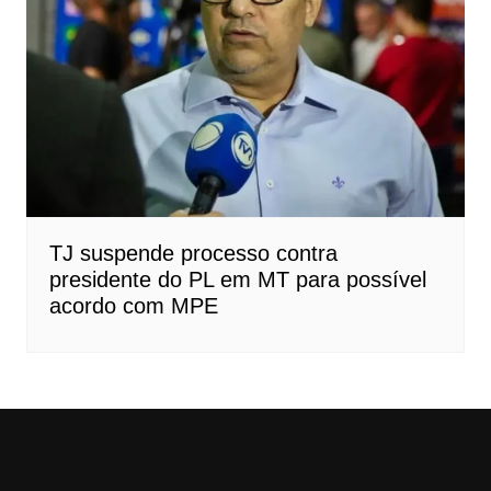
TJ suspende processo contra
presidente do PL em MT para possível
acordo com MPE