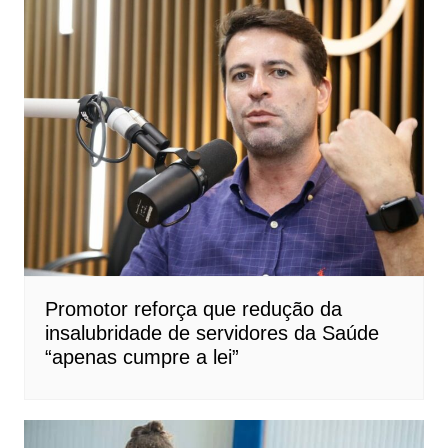
Promotor reforça que redução da
insalubridade de servidores da Saúde
“apenas cumpre a lei”