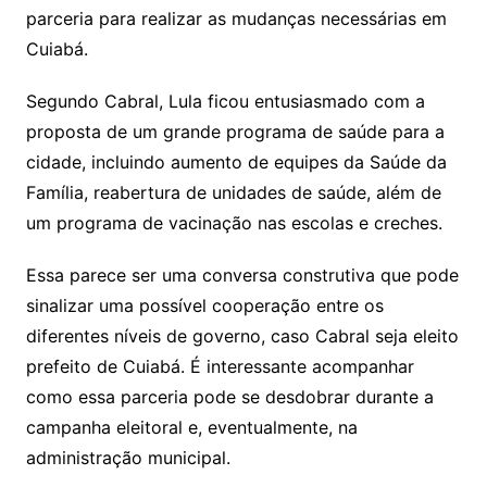
parceria para realizar as mudanças necessárias em
Cuiabá.
Segundo Cabral, Lula ficou entusiasmado com a
proposta de um grande programa de saúde para a
cidade, incluindo aumento de equipes da Saúde da
Família, reabertura de unidades de saúde, além de
um programa de vacinação nas escolas e creches.
Essa parece ser uma conversa construtiva que pode
sinalizar uma possível cooperação entre os
diferentes níveis de governo, caso Cabral seja eleito
prefeito de Cuiabá. É interessante acompanhar
como essa parceria pode se desdobrar durante a
campanha eleitoral e, eventualmente, na
administração municipal.