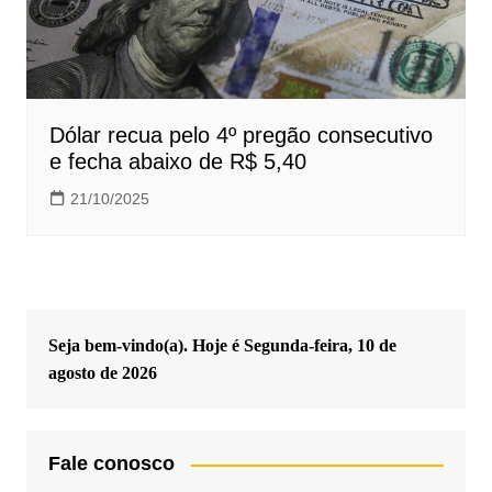
Dólar recua pelo 4º pregão consecutivo
e fecha abaixo de R$ 5,40
21/10/2025
Seja bem-vindo(a). Hoje é
Segunda-feira, 10 de
agosto de 2026
Fale conosco