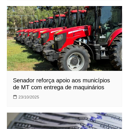
Senador reforça apoio aos municípios
de MT com entrega de maquinários
23/10/2025