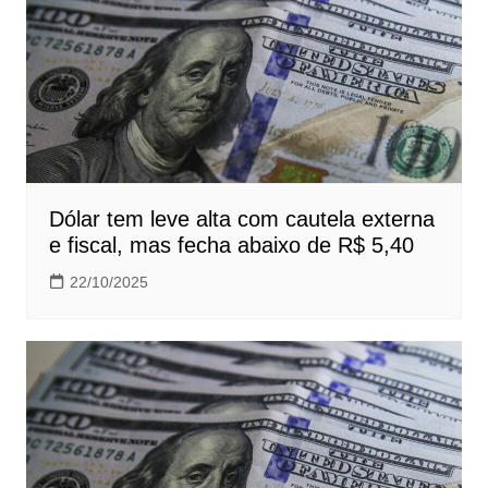
Dólar tem leve alta com cautela externa
e fiscal, mas fecha abaixo de R$ 5,40
22/10/2025