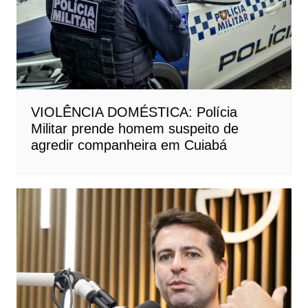
VIOLÊNCIA DOMÉSTICA: Polícia
Militar prende homem suspeito de
agredir companheira em Cuiabá