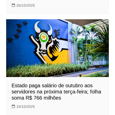
26/10/2025
Estado paga salário de outubro aos
servidores na próxima terça-feira; folha
soma R$ 766 milhões
24/10/2025