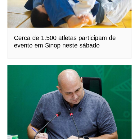
Cerca de 1.500 atletas participam de
evento em Sinop neste sábado