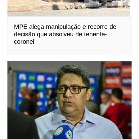
MPE alega manipulação e recorre de
decisão que absolveu de tenente-
coronel