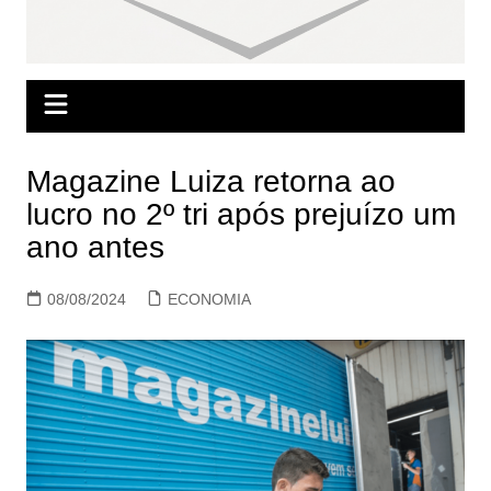
Magazine Luiza retorna ao
lucro no 2º tri após prejuízo um
ano antes
08/08/2024
ECONOMIA