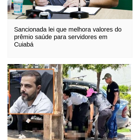
Sancionada lei que melhora valores do
prêmio saúde para servidores em
Cuiabá