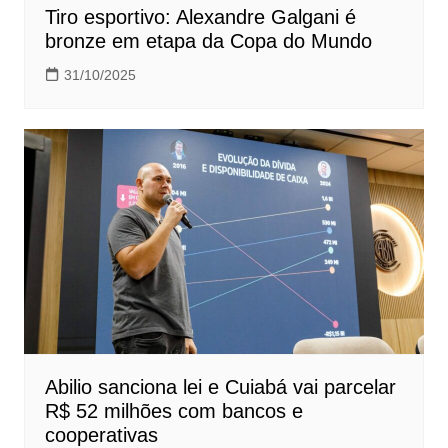
Tiro esportivo: Alexandre Galgani é
bronze em etapa da Copa do Mundo
31/10/2025
Abilio sanciona lei e Cuiabá vai parcelar
R$ 52 milhões com bancos e
cooperativas