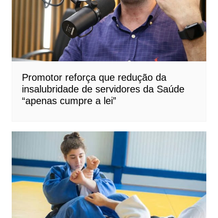
Promotor reforça que redução da
insalubridade de servidores da Saúde
“apenas cumpre a lei”