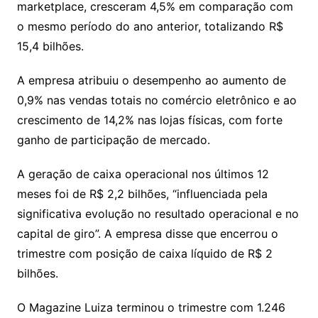
marketplace, cresceram 4,5% em comparação com
o mesmo período do ano anterior, totalizando R$
15,4 bilhões.
A empresa atribuiu o desempenho ao aumento de
0,9% nas vendas totais no comércio eletrônico e ao
crescimento de 14,2% nas lojas físicas, com forte
ganho de participação de mercado.
A geração de caixa operacional nos últimos 12
meses foi de R$ 2,2 bilhões, “influenciada pela
significativa evolução no resultado operacional e no
capital de giro”. A empresa disse que encerrou o
trimestre com posição de caixa líquido de R$ 2
bilhões.
O Magazine Luiza terminou o trimestre com 1.246