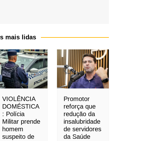
s mais lidas
VIOLÊNCIA
Promotor
DOMÉSTICA
reforça que
: Polícia
redução da
Militar prende
insalubridade
homem
de servidores
suspeito de
da Saúde