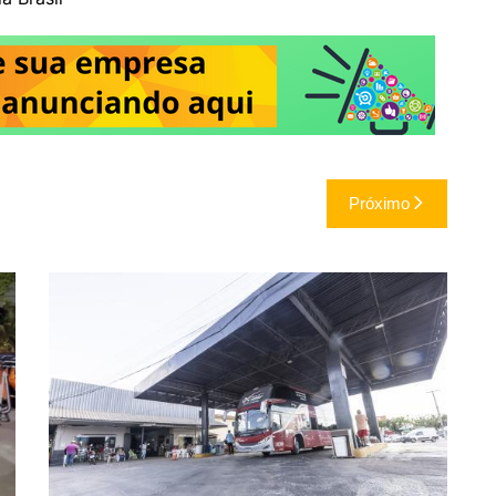
Próximo