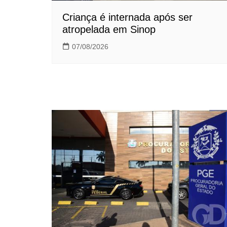
Criança é internada após ser
atropelada em Sinop
07/08/2026