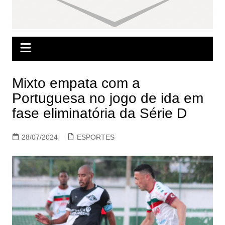
Mixto empata com a
Portuguesa no jogo de ida em
fase eliminatória da Série D
28/07/2024
ESPORTES