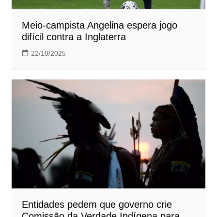
Meio-campista Angelina espera jogo
difícil contra a Inglaterra
22/10/2025
Entidades pedem que governo crie
Comissão da Verdade Indígena para