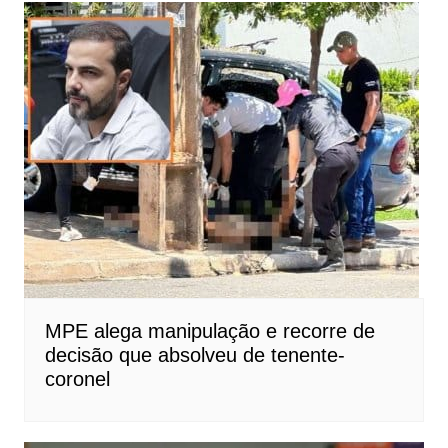
MPE alega manipulação e recorre de
decisão que absolveu de tenente-
coronel