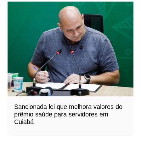
Sancionada lei que melhora valores do
prêmio saúde para servidores em
Cuiabá