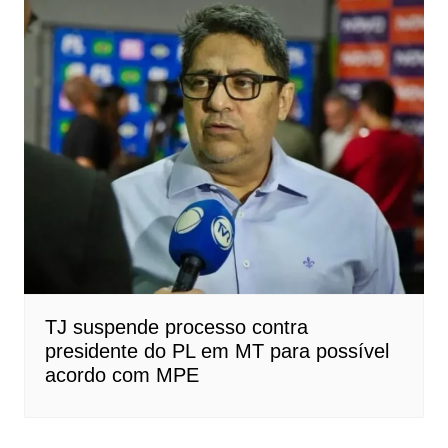
TJ suspende processo contra
presidente do PL em MT para possível
acordo com MPE