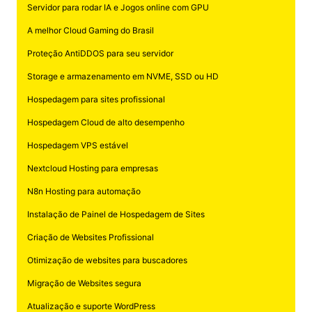
Servidor para rodar IA e Jogos online com GPU
A melhor Cloud Gaming do Brasil
Proteção AntiDDOS para seu servidor
Storage e armazenamento em NVME, SSD ou HD
Hospedagem para sites profissional
Hospedagem Cloud de alto desempenho
Hospedagem VPS estável
Nextcloud Hosting para empresas
N8n Hosting para automação
Instalação de Painel de Hospedagem de Sites
Criação de Websites Profissional
Otimização de websites para buscadores
Migração de Websites segura
Atualização e suporte WordPress