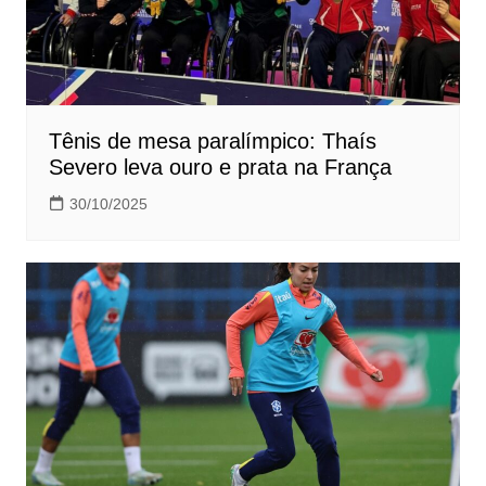
Tênis de mesa paralímpico: Thaís
Severo leva ouro e prata na França
30/10/2025