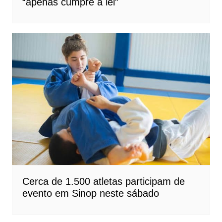
“apenas cumpre a lei”
Cerca de 1.500 atletas participam de
evento em Sinop neste sábado