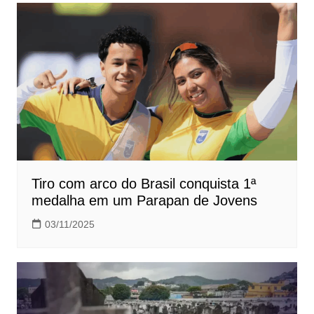
Post
Tiro com arco do Brasil conquista 1ª
medalha em um Parapan de Jovens
03/11/2025