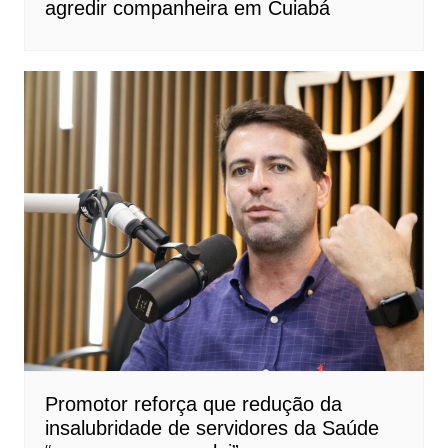
agredir companheira em Cuiabá
Promotor reforça que redução da
insalubridade de servidores da Saúde