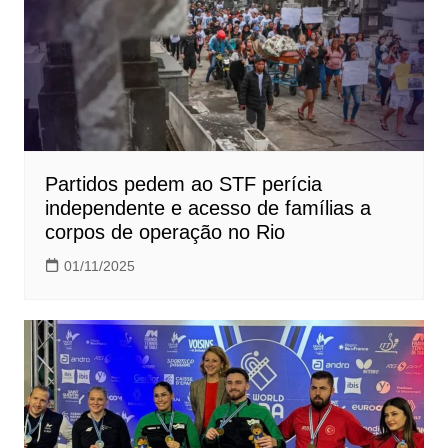
Partidos pedem ao STF perícia
independente e acesso de famílias a
corpos de operação no Rio
01/11/2025