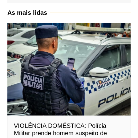
As mais lidas
VIOLÊNCIA DOMÉSTICA: Polícia
Militar prende homem suspeito de