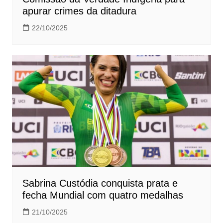
apurar crimes da ditadura
22/10/2025
Sabrina Custódia conquista prata e
fecha Mundial com quatro medalhas
21/10/2025