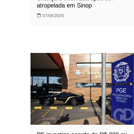
atropelada em Sinop
07/08/2026