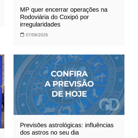
MP quer encerrar operações na
Rodoviária do Coxipó por
irregularidades
07/08/2026
Previsões astrológicas: influências
dos astros no seu dia