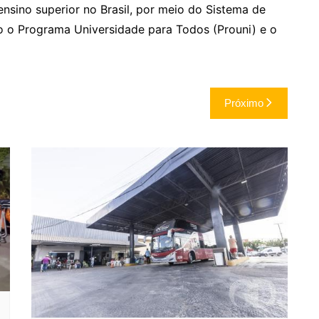
nsino superior no Brasil, por meio do Sistema de
mo o Programa Universidade para Todos (Prouni) e o
Próximo