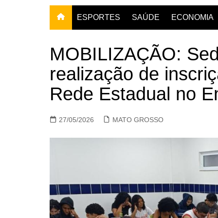
ESPORTES
SAÚDE
ECONOMIA
MOBILIZAÇÃO: Sedu
realização de inscri
Rede Estadual no 
27/05/2026
MATO GROSSO