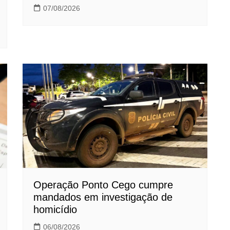
07/08/2026
Operação Ponto Cego cumpre
mandados em investigação de
homicídio
06/08/2026