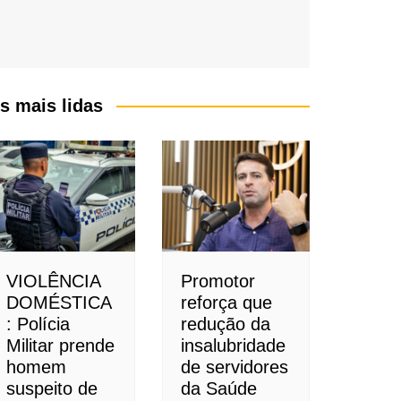
s mais lidas
VIOLÊNCIA
Promotor
DOMÉSTICA
reforça que
: Polícia
redução da
Militar prende
insalubridade
homem
de servidores
suspeito de
da Saúde