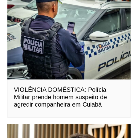
VIOLÊNCIA DOMÉSTICA: Polícia
Militar prende homem suspeito de
agredir companheira em Cuiabá