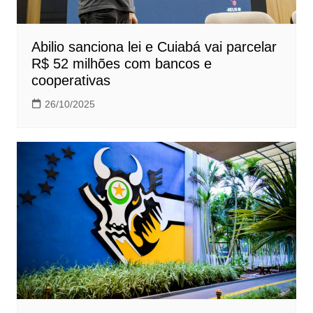
Abilio sanciona lei e Cuiabá vai parcelar
R$ 52 milhões com bancos e
cooperativas
26/10/2025