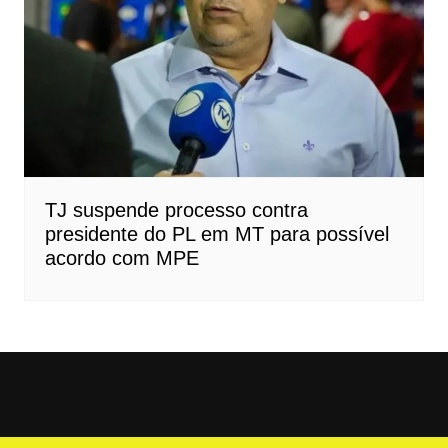
TJ suspende processo contra
presidente do PL em MT para possível
acordo com MPE