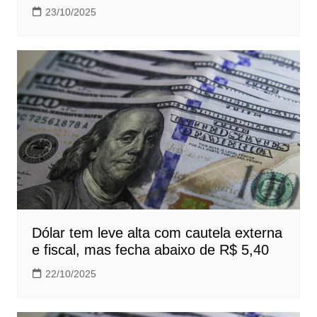
23/10/2025
Dólar tem leve alta com cautela externa
e fiscal, mas fecha abaixo de R$ 5,40
22/10/2025