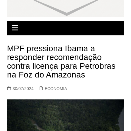
MPF pressiona Ibama a
responder recomendação
contra licença para Petrobras
na Foz do Amazonas
30/07/2024
ECONOMIA