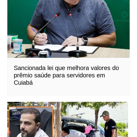
Sancionada lei que melhora valores do
prêmio saúde para servidores em
Cuiabá