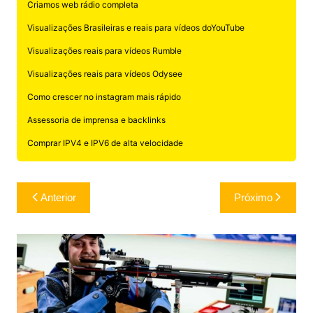
Criamos web rádio completa
Visualizações Brasileiras e reais para vídeos doYouTube
Visualizações reais para vídeos Rumble
Visualizações reais para vídeos Odysee
Como crescer no instagram mais rápido
Assessoria de imprensa e backlinks
Comprar IPV4 e IPV6 de alta velocidade
Navegação
Anterior
Próximo
de
Post