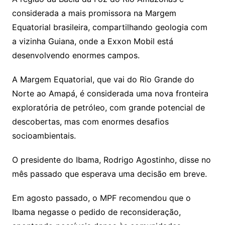
considerada a mais promissora na Margem
Equatorial brasileira, compartilhando geologia com
a vizinha Guiana, onde a Exxon Mobil está
desenvolvendo enormes campos.
A Margem Equatorial, que vai do Rio Grande do
Norte ao Amapá, é considerada uma nova fronteira
exploratória de petróleo, com grande potencial de
descobertas, mas com enormes desafios
socioambientais.
O presidente do Ibama, Rodrigo Agostinho, disse no
mês passado que esperava uma decisão em breve.
Em agosto passado, o MPF recomendou que o
Ibama negasse o pedido de reconsideração,