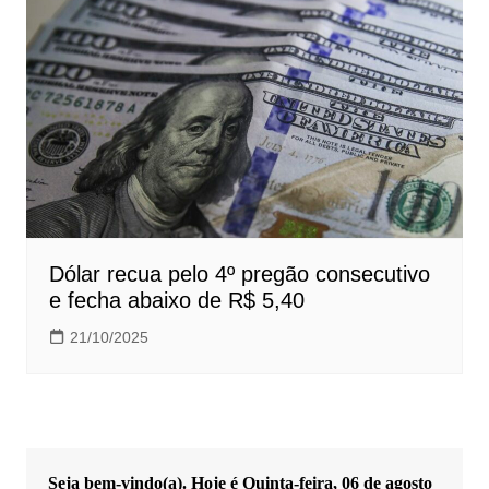
Dólar recua pelo 4º pregão consecutivo
e fecha abaixo de R$ 5,40
21/10/2025
Seja bem-vindo(a). Hoje é
Quinta-feira, 06 de agosto