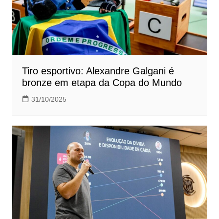
Tiro esportivo: Alexandre Galgani é
bronze em etapa da Copa do Mundo
31/10/2025