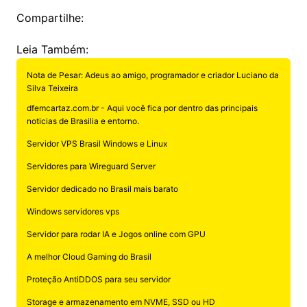
Compartilhe:
Leia Também:
Nota de Pesar: Adeus ao amigo, programador e criador Luciano da
Silva Teixeira
dfemcartaz.com.br - Aqui você fica por dentro das principais
noticias de Brasilia e entorno.
Servidor VPS Brasil Windows e Linux
Servidores para Wireguard Server
Servidor dedicado no Brasil mais barato
Windows servidores vps
Servidor para rodar IA e Jogos online com GPU
A melhor Cloud Gaming do Brasil
Proteção AntiDDOS para seu servidor
Storage e armazenamento em NVME, SSD ou HD