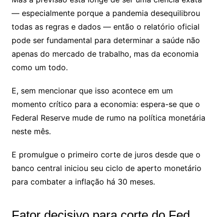
— especialmente porque a pandemia desequilibrou
todas as regras e dados — então o relatório oficial
pode ser fundamental para determinar a saúde não
apenas do mercado de trabalho, mas da economia
como um todo.
E, sem mencionar que isso acontece em um
momento crítico para a economia:
espera-se que o
Federal Reserve mude de rumo na política monetária
neste mês.
E promulgue o primeiro corte de juros desde que o
banco central iniciou seu ciclo de aperto monetário
para combater a inflação há 30 meses.
Fator decisivo para corte do Fed