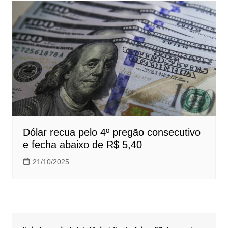
Dólar recua pelo 4º pregão consecutivo
e fecha abaixo de R$ 5,40
21/10/2025