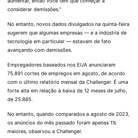
aumentar, então você tem que começar a
considerar demissões.”
No entanto, novos dados divulgados na quinta-feira
sugerem que algumas empresas — e a indústria de
tecnologia em particular — estavam de fato
avançando com demissões.
Empregadores baseados nos EUA anunciaram
75.891 cortes de empregos em agosto, de acordo
com o último relatório mensal da Challenger. É uma
forte alta em relação à baixa de 12 meses de julho,
de 25.885.
No entanto, quando comparados a agosto de 2023,
os anúncios do mês passado foram apenas 1%
maiores, observou a Challenger.