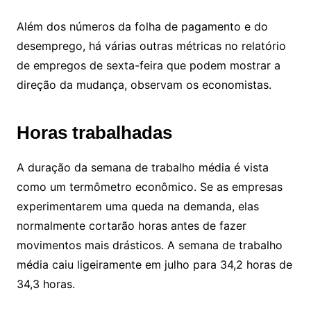
Além dos números da folha de pagamento e do
desemprego, há várias outras métricas no relatório
de empregos de sexta-feira que podem mostrar a
direção da mudança, observam os economistas.
Horas trabalhadas
A duração da semana de trabalho média é vista
como um termômetro econômico. Se as empresas
experimentarem uma queda na demanda, elas
normalmente cortarão horas antes de fazer
movimentos mais drásticos. A semana de trabalho
média caiu ligeiramente em julho para 34,2 horas de
34,3 horas.