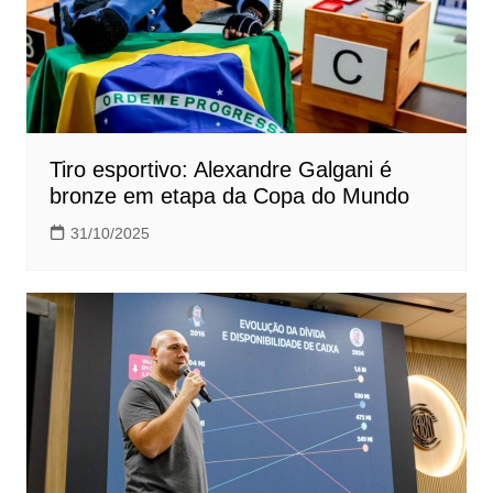
Tiro esportivo: Alexandre Galgani é
bronze em etapa da Copa do Mundo
31/10/2025