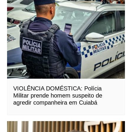
VIOLÊNCIA DOMÉSTICA: Polícia
Militar prende homem suspeito de
agredir companheira em Cuiabá