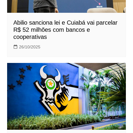
Abilio sanciona lei e Cuiabá vai parcelar
R$ 52 milhões com bancos e
cooperativas
26/10/2025