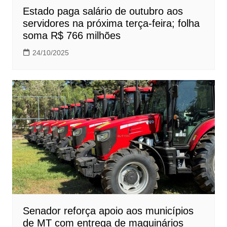
Estado paga salário de outubro aos
servidores na próxima terça-feira; folha
soma R$ 766 milhões
24/10/2025
Senador reforça apoio aos municípios
de MT com entrega de maquinários