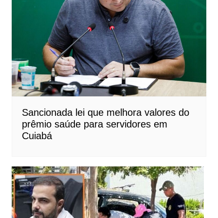
Sancionada lei que melhora valores do
prêmio saúde para servidores em
Cuiabá