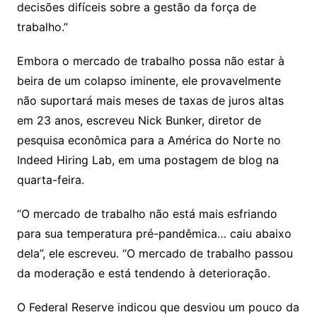
decisões difíceis sobre a gestão da força de
trabalho.”
Embora o mercado de trabalho possa não estar à
beira de um colapso iminente, ele provavelmente
não suportará mais meses de taxas de juros altas
em 23 anos, escreveu Nick Bunker, diretor de
pesquisa econômica para a América do Norte no
Indeed Hiring Lab, em uma
postagem de blog
na
quarta-feira.
“O mercado de trabalho não está mais esfriando
para sua temperatura pré-pandêmica… caiu abaixo
dela”, ele escreveu. “O mercado de trabalho passou
da moderação e está tendendo à deterioração.
O Federal Reserve indicou que desviou um pouco da