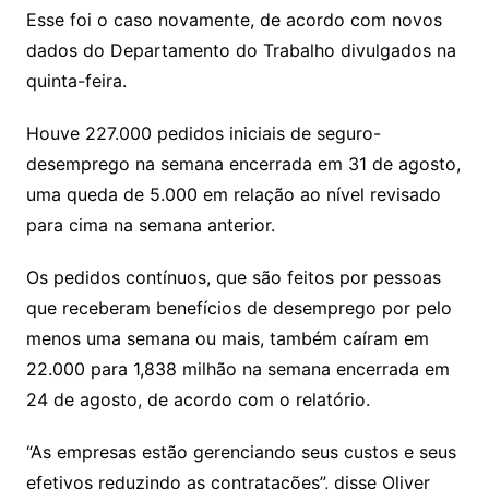
Esse foi o caso novamente, de acordo com novos
dados do Departamento do Trabalho divulgados na
quinta-feira.
Houve 227.000 pedidos iniciais de seguro-
desemprego na semana encerrada em 31 de agosto,
uma queda de 5.000 em relação ao nível revisado
para cima na semana anterior.
Os pedidos contínuos, que são feitos por pessoas
que receberam benefícios de desemprego por pelo
menos uma semana ou mais, também caíram em
22.000 para 1,838 milhão na semana encerrada em
24 de agosto, de acordo com o relatório.
“As empresas estão gerenciando seus custos e seus
efetivos reduzindo as contratações”, disse Oliver