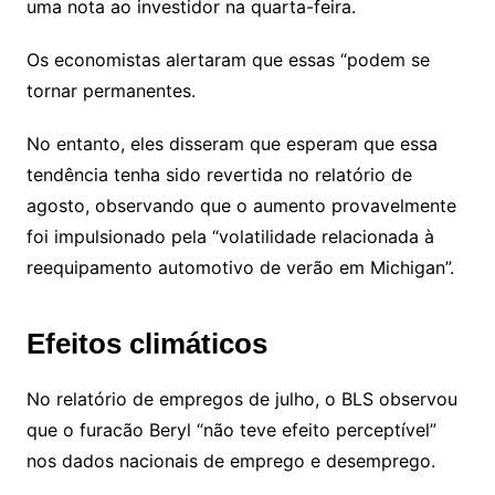
uma nota ao investidor na quarta-feira.
Os economistas alertaram que essas “podem se
tornar permanentes.
No entanto, eles disseram que esperam que essa
tendência tenha sido revertida no relatório de
agosto, observando que o aumento provavelmente
foi impulsionado pela “volatilidade relacionada à
reequipamento automotivo de verão em Michigan”.
Efeitos climáticos
No relatório de empregos de julho, o BLS observou
que o furacão Beryl “não teve efeito perceptível”
nos dados nacionais de emprego e desemprego.