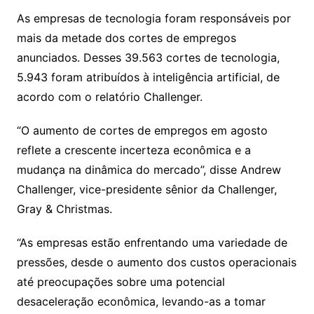
As empresas de tecnologia foram responsáveis ​​por
mais da metade dos cortes de empregos
anunciados. Desses 39.563 cortes de tecnologia,
5.943 foram atribuídos à inteligência artificial, de
acordo com o relatório Challenger.
“O aumento de cortes de empregos em agosto
reflete a crescente incerteza econômica e a
mudança na dinâmica do mercado”, disse Andrew
Challenger, vice-presidente sênior da Challenger,
Gray & Christmas.
“As empresas estão enfrentando uma variedade de
pressões, desde o aumento dos custos operacionais
até preocupações sobre uma potencial
desaceleração econômica, levando-as a tomar