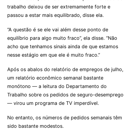
trabalho deixou de ser extremamente forte e
passou a estar mais equilibrado, disse ela.
“A questão é se ele vai além desse ponto de
equilíbrio para algo muito fraco”, ela disse. “Não
acho que tenhamos sinais ainda de que estamos
nesse estágio em que ele é muito fraco.”
Após os abalos do relatório de empregos de julho,
um relatório econômico semanal bastante
monótono — a leitura do Departamento do
Trabalho sobre os pedidos de seguro-desemprego
— virou um programa de TV imperdível.
No entanto, os números de pedidos semanais têm
sido bastante modestos.