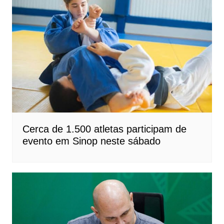
Cerca de 1.500 atletas participam de
evento em Sinop neste sábado