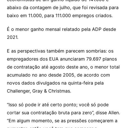
abaixo da contagem de julho, que foi revisada para
baixo em 11.000, para 111.000 empregos criados.
É o menor ganho mensal relatado pela ADP desde
2021.
E as perspectivas também parecem sombrias: os
empregadores dos EUA anunciaram 79.697 planos
de contratação até agosto deste ano, o menor total
acumulado no ano desde 2005, de acordo com
novos dados divulgados na quinta-feira pela
Challenger, Gray & Christmas.
“Isso só pode ir até certo ponto; você só pode
cortar sua contratação bruta para zero”, disse Allen.
“Em algum momento, se as pressões começarem a