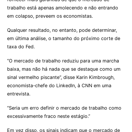
trabalho está apenas amolecendo e não entrando
em colapso, preveem os economistas.
Qualquer resultado, no entanto, pode determinar,
em última análise, o tamanho do próximo corte de
taxa do Fed.
“O mercado de trabalho reduziu para uma marcha
baixa, mas não há nada que se destaque como um
sinal vermelho piscante”, disse Karin Kimbrough,
economista-chefe do LinkedIn, à CNN em uma
entrevista.
“Seria um erro definir o mercado de trabalho como
excessivamente fraco neste estágio.”
Em vez disso, os sinais indicam que o mercado de