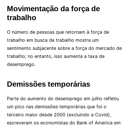
Movimentação da força de
trabalho
O número de pessoas que retornam à força de
trabalho em busca de trabalho mostra um
sentimento subjacente sobre a força do mercado de
trabalho; no entanto, isso aumenta a taxa de
desemprego.
Demissões temporárias
Parte do aumento do desemprego em julho refletiu
um pico nas demissões temporárias que foi o
terceiro maior desde 2000 (excluindo a Covid),
escreveram os economistas do Bank of America em