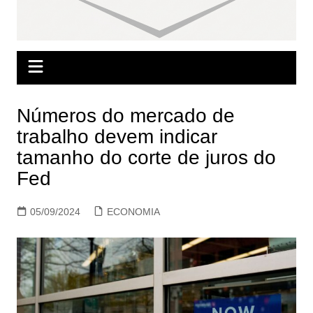
Números do mercado de
trabalho devem indicar
tamanho do corte de juros do
Fed
05/09/2024
ECONOMIA