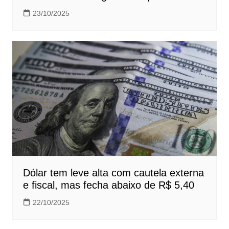
23/10/2025
Dólar tem leve alta com cautela externa
e fiscal, mas fecha abaixo de R$ 5,40
22/10/2025