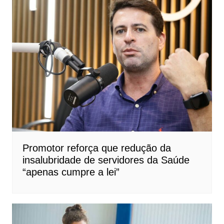
Promotor reforça que redução da
insalubridade de servidores da Saúde
“apenas cumpre a lei”