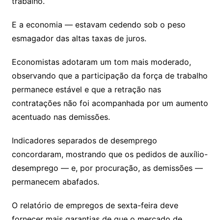
trabalho.
E a economia — estavam cedendo sob o peso
esmagador das altas taxas de juros.
Economistas adotaram um tom mais moderado,
observando que a participação da força de trabalho
permanece estável e que a retração nas
contratações não foi acompanhada por um aumento
acentuado nas demissões.
Indicadores separados de desemprego
concordaram,
mostrando que os pedidos de auxílio-
desemprego — e, por procuração, as demissões —
permanecem abafados
.
O relatório de empregos de sexta-feira deve
fornecer mais garantias de que o mercado de