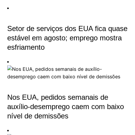
Setor de serviços dos EUA fica quase
estável em agosto; emprego mostra
esfriamento
Nos EUA, pedidos semanais de
auxílio-desemprego caem com baixo
nível de demissões