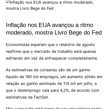
Inflação nos EUA avançou a ritmo
moderado, mostra Livro Bege do Fed
Economistas esperam que o relatório de agosto
reafirme que o mercado de trabalho está apenas
esfriando em vez de enfraquecer completamente.
As estimativas de consenso são de um ganho
líquido de 160 mil empregos, um aumento sólido em
relação ao ganho estimado de 114 mil em julho, e
que o desemprego caia para 4,2%, de acordo com
estimativas da FactSet.
Mas a previsão está longe de ser uma ciência exata