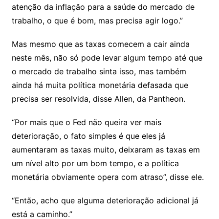
atenção da inflação para a saúde do mercado de
trabalho, o que é bom, mas precisa agir logo.”
Mas mesmo que as taxas comecem a cair ainda
neste mês, não só pode levar algum tempo até que
o mercado de trabalho sinta isso, mas também
ainda há muita política monetária defasada que
precisa ser resolvida, disse Allen, da Pantheon.
“Por mais que o Fed não queira ver mais
deterioração, o fato simples é que eles já
aumentaram as taxas muito, deixaram as taxas em
um nível alto por um bom tempo, e a política
monetária obviamente opera com atraso”, disse ele.
“Então, acho que alguma deterioração adicional já
está a caminho.”