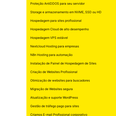
Proteção AntiDDOS para seu servidor
Storage e armazenamento em NVME, SSD ou HD
Hospedagem para sites profissional
Hospedagem Cloud de alto desempenho
Hospedagem VPS estável
Nextcloud Hosting para empresas
N8n Hosting para automação
Instalação de Painel de Hospedagem de Sites
Criação de Websites Profissional
Otimização de websites para buscadores
Migração de Websites segura
Atualização e suporte WordPress
Gestão de tráfego pago para sites
Criamos E-mail Profissional corporativo