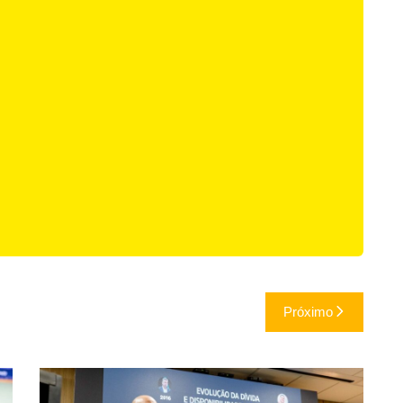
Próximo