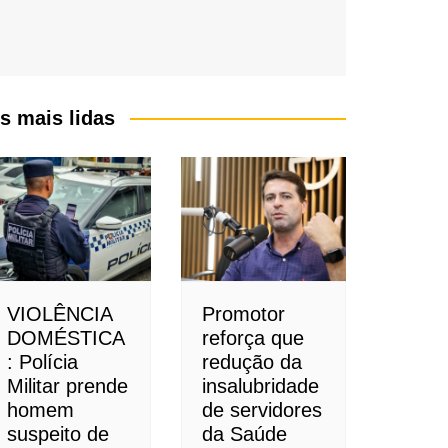
s mais lidas
VIOLÊNCIA
Promotor
DOMÉSTICA
reforça que
: Polícia
redução da
Militar prende
insalubridade
homem
de servidores
suspeito de
da Saúde