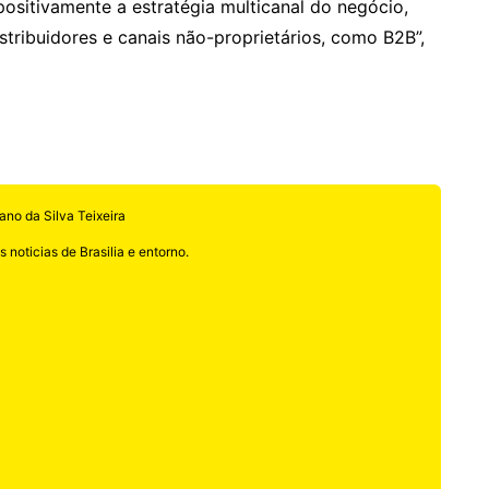
 positivamente a estratégia multicanal do negócio,
tribuidores e canais não-proprietários, como B2B”,
ano da Silva Teixeira
 noticias de Brasilia e entorno.