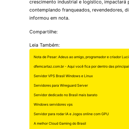
crescimento industrial e logístico, impactará
contemplando franqueados, revendedores, dis
informou em nota.
Compartilhe:
Leia Também:
Nota de Pesar: Adeus ao amigo, programador e criador Luci
dfemcartaz.com.br - Aqui você fica por dentro das principais
Servidor VPS Brasil Windows e Linux
Servidores para Wireguard Server
Servidor dedicado no Brasil mais barato
Windows servidores vps
Servidor para rodar IA e Jogos online com GPU
A melhor Cloud Gaming do Brasil