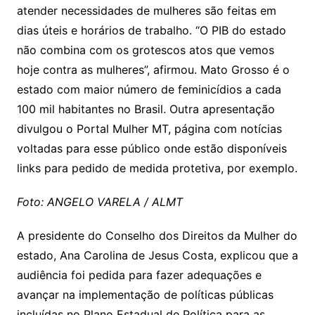
atender necessidades de mulheres são feitas em
dias úteis e horários de trabalho. “O PIB do estado
não combina com os grotescos atos que vemos
hoje contra as mulheres”, afirmou. Mato Grosso é o
estado com maior número de feminicídios a cada
100 mil habitantes no Brasil. Outra apresentação
divulgou o Portal Mulher MT, página com notícias
voltadas para esse público onde estão disponíveis
links para pedido de medida protetiva, por exemplo.
Foto: ANGELO VARELA / ALMT
A presidente do Conselho dos Direitos da Mulher do
estado, Ana Carolina de Jesus Costa, explicou que a
audiência foi pedida para fazer adequações e
avançar na implementação de políticas públicas
incluídas no Plano Estadual de Política para as