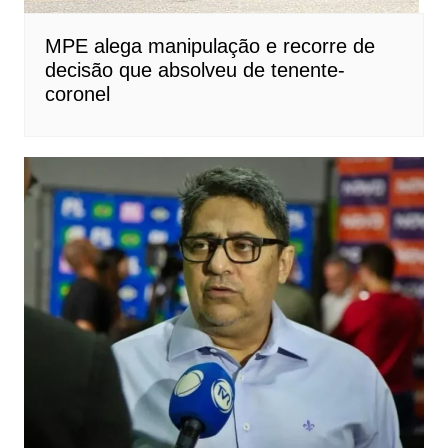
MPE alega manipulação e recorre de
decisão que absolveu de tenente-
coronel