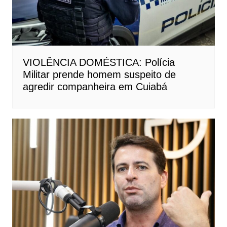
VIOLÊNCIA DOMÉSTICA: Polícia
Militar prende homem suspeito de
agredir companheira em Cuiabá