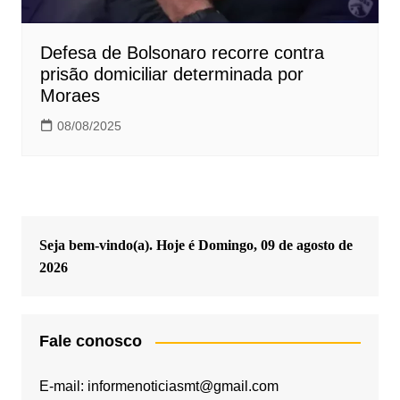
Defesa de Bolsonaro recorre contra
prisão domiciliar determinada por
Moraes
08/08/2025
Seja bem-vindo(a). Hoje é
Domingo, 09 de agosto de
2026
Fale conosco
E-mail: informenoticiasmt@gmail.com