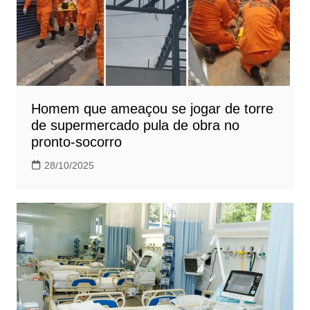
Homem que ameaçou se jogar de torre
de supermercado pula de obra no
pronto-socorro
28/10/2025