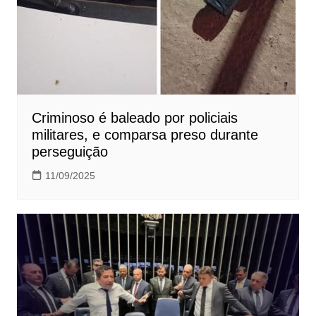
Criminoso é baleado por policiais
militares, e comparsa preso durante
perseguição
11/09/2025