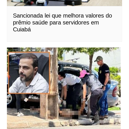
Sancionada lei que melhora valores do
prêmio saúde para servidores em
Cuiabá