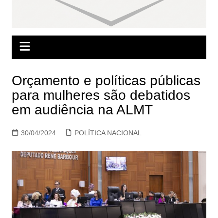
Orçamento e políticas públicas
para mulheres são debatidos
em audiência na ALMT
30/04/2024
POLÍTICA NACIONAL