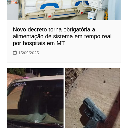
Novo decreto torna obrigatória a
alimentação de sistema em tempo real
por hospitais em MT
15/09/2025