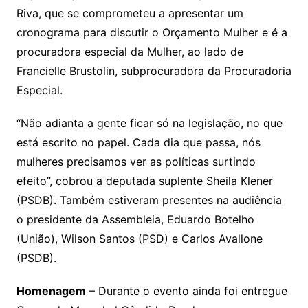
Riva, que se comprometeu a apresentar um
cronograma para discutir o Orçamento Mulher e é a
procuradora especial da Mulher, ao lado de
Francielle Brustolin, subprocuradora da Procuradoria
Especial.
“Não adianta a gente ficar só na legislação, no que
está escrito no papel. Cada dia que passa, nós
mulheres precisamos ver as políticas surtindo
efeito”, cobrou a deputada suplente Sheila Klener
(PSDB). Também estiveram presentes na audiência
o presidente da Assembleia, Eduardo Botelho
(União), Wilson Santos (PSD) e Carlos Avallone
(PSDB).
Homenagem
– Durante o evento ainda foi entregue