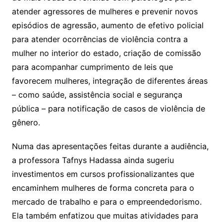
atender agressores de mulheres e prevenir novos
episódios de agressão, aumento de efetivo policial
para atender ocorrências de violência contra a
mulher no interior do estado, criação de comissão
para acompanhar cumprimento de leis que
favorecem mulheres, integração de diferentes áreas
– como saúde, assistência social e segurança
pública – para notificação de casos de violência de
gênero.
Numa das apresentações feitas durante a audiência,
a professora Tafnys Hadassa ainda sugeriu
investimentos em cursos profissionalizantes que
encaminhem mulheres de forma concreta para o
mercado de trabalho e para o empreendedorismo.
Ela também enfatizou que muitas atividades para