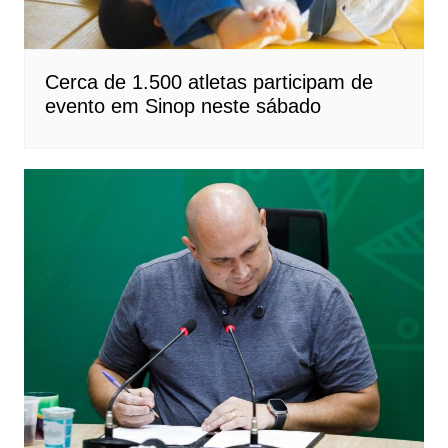
Cerca de 1.500 atletas participam de
evento em Sinop neste sábado