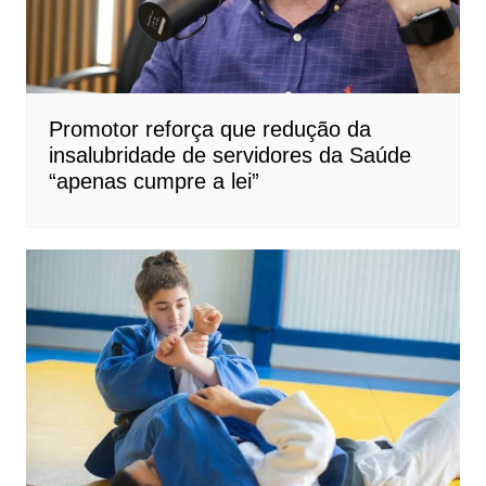
Promotor reforça que redução da
insalubridade de servidores da Saúde
“apenas cumpre a lei”