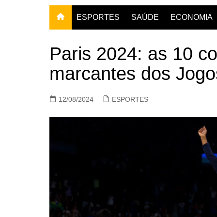
ESPORTES
SAÚDE
ECONOMIA
Paris 2024: as 10 c
marcantes dos Jogo
12/08/2024
ESPORTES