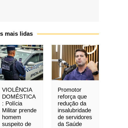
s mais lidas
VIOLÊNCIA
Promotor
DOMÉSTICA
reforça que
: Polícia
redução da
Militar prende
insalubridade
homem
de servidores
suspeito de
da Saúde