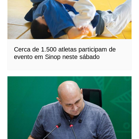
Cerca de 1.500 atletas participam de
evento em Sinop neste sábado