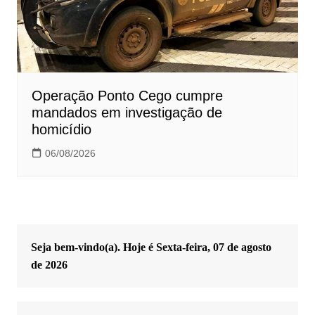
Operação Ponto Cego cumpre
mandados em investigação de
homicídio
06/08/2026
Seja bem-vindo(a). Hoje é
Sexta-feira, 07 de agosto
de 2026