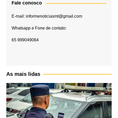
Fale conosco
E-mail: informenoticiasmt@gmail.com
Whatsapp e Fone de contato:
65 999049064
As mais lidas