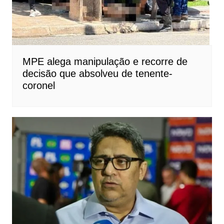
MPE alega manipulação e recorre de
decisão que absolveu de tenente-
coronel