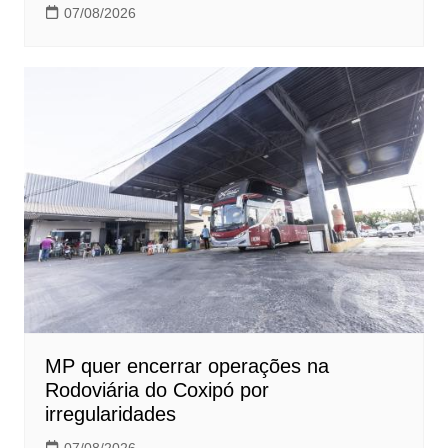
07/08/2026
MP quer encerrar operações na
Rodoviária do Coxipó por
irregularidades
07/08/2026