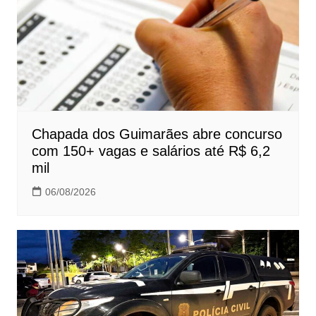
Chapada dos Guimarães abre concurso
com 150+ vagas e salários até R$ 6,2
mil
06/08/2026