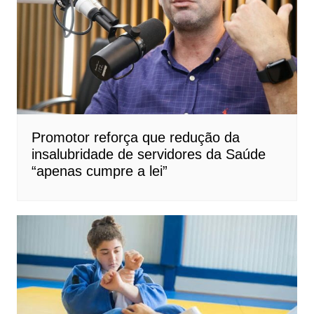
Promotor reforça que redução da
insalubridade de servidores da Saúde
“apenas cumpre a lei”