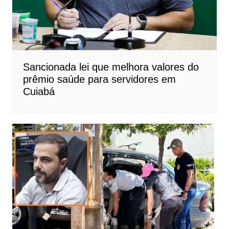
Sancionada lei que melhora valores do
prêmio saúde para servidores em
Cuiabá