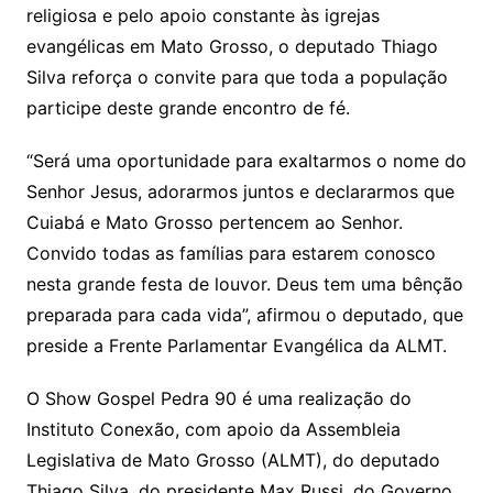
religiosa e pelo apoio constante às igrejas
evangélicas em Mato Grosso, o deputado Thiago
Silva reforça o convite para que toda a população
participe deste grande encontro de fé.
“Será uma oportunidade para exaltarmos o nome do
Senhor Jesus, adorarmos juntos e declararmos que
Cuiabá e Mato Grosso pertencem ao Senhor.
Convido todas as famílias para estarem conosco
nesta grande festa de louvor. Deus tem uma bênção
preparada para cada vida”, afirmou o deputado, que
preside a Frente Parlamentar Evangélica da ALMT.
O Show Gospel Pedra 90 é uma realização do
Instituto Conexão, com apoio da Assembleia
Legislativa de Mato Grosso (ALMT), do deputado
Thiago Silva, do presidente Max Russi, do Governo