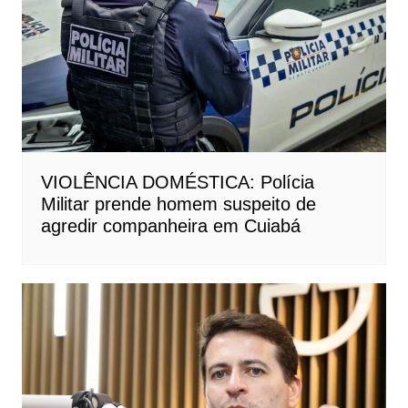
VIOLÊNCIA DOMÉSTICA: Polícia
Militar prende homem suspeito de
agredir companheira em Cuiabá