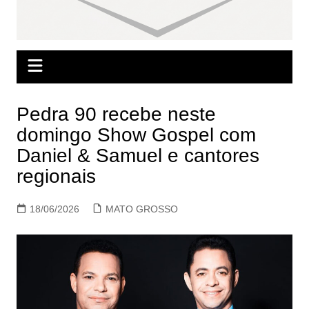
Pedra 90 recebe neste
domingo Show Gospel com
Daniel & Samuel e cantores
regionais
18/06/2026
MATO GROSSO