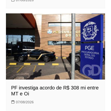
PF investiga acordo de R$ 308 mi entre
MT e Oi
07/08/2026