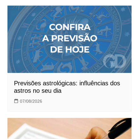
Previsões astrológicas: influências dos
astros no seu dia
07/08/2026