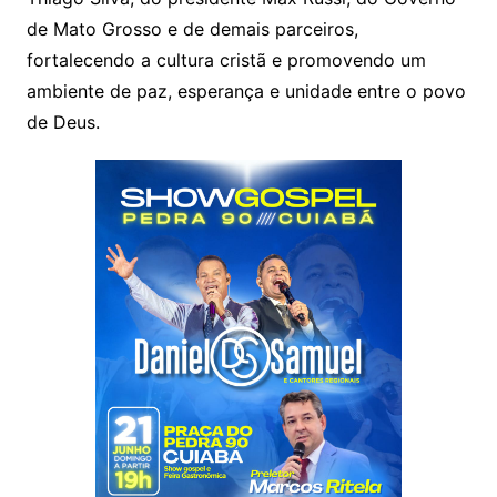
de Mato Grosso e de demais parceiros,
fortalecendo a cultura cristã e promovendo um
ambiente de paz, esperança e unidade entre o povo
de Deus.