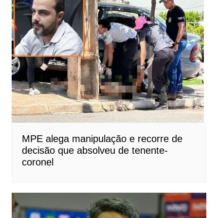
MPE alega manipulação e recorre de
decisão que absolveu de tenente-
coronel