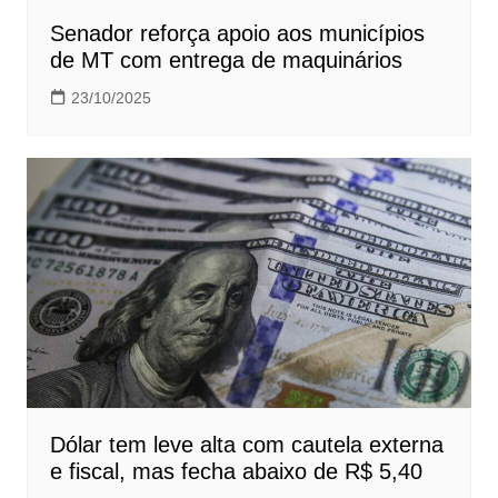
Senador reforça apoio aos municípios
de MT com entrega de maquinários
23/10/2025
Dólar tem leve alta com cautela externa
e fiscal, mas fecha abaixo de R$ 5,40