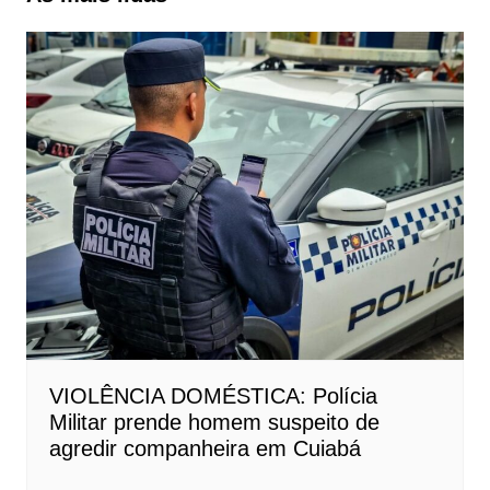
VIOLÊNCIA DOMÉSTICA: Polícia
Militar prende homem suspeito de
agredir companheira em Cuiabá