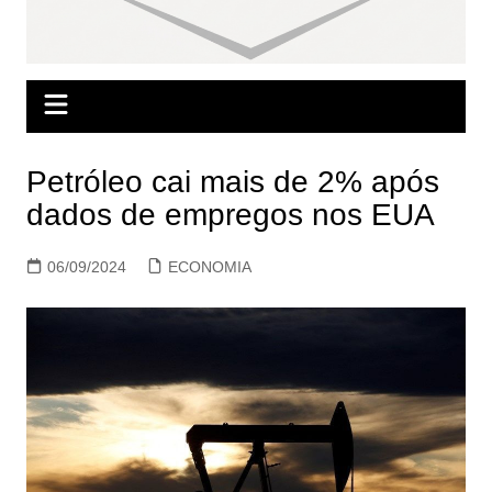
Petróleo cai mais de 2% após
dados de empregos nos EUA
06/09/2024
ECONOMIA