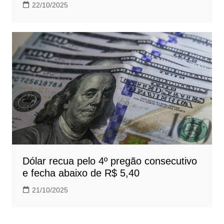
22/10/2025
Dólar recua pelo 4º pregão consecutivo
e fecha abaixo de R$ 5,40
21/10/2025