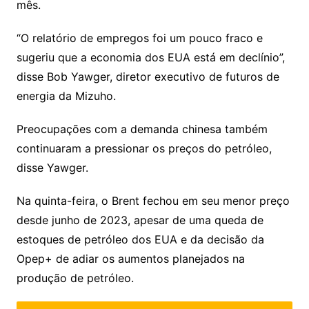
mês.
“O relatório de empregos foi um pouco fraco e
sugeriu que a economia dos EUA está em declínio”,
disse Bob Yawger, diretor executivo de futuros de
energia da Mizuho.
Preocupações com a demanda chinesa também
continuaram a pressionar os preços do petróleo,
disse Yawger.
Na quinta-feira, o Brent fechou em seu menor preço
desde junho de 2023, apesar de uma queda de
estoques de petróleo dos EUA e da decisão da
Opep+ de adiar os aumentos planejados na
produção de petróleo.