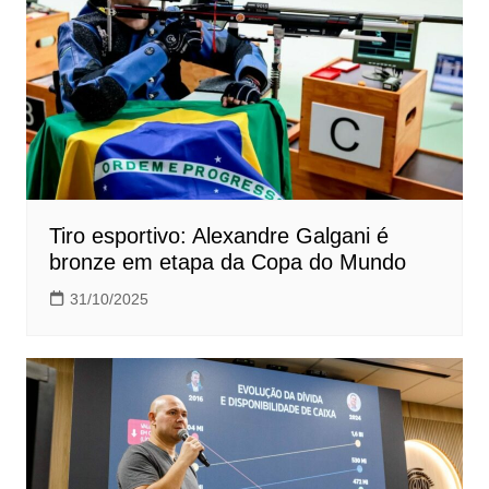
Tiro esportivo: Alexandre Galgani é
bronze em etapa da Copa do Mundo
31/10/2025