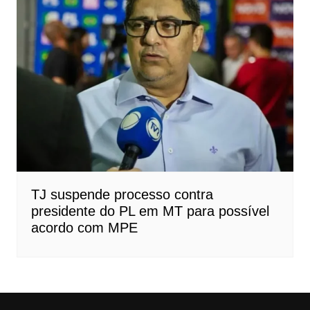
TJ suspende processo contra
presidente do PL em MT para possível
acordo com MPE