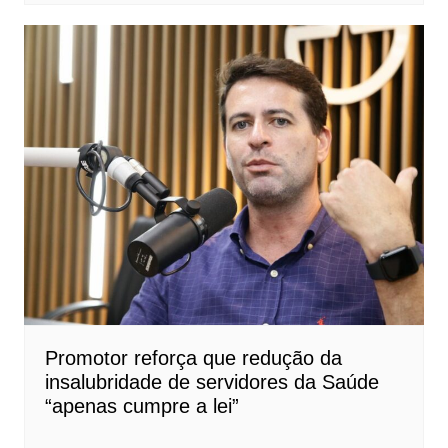
Promotor reforça que redução da
insalubridade de servidores da Saúde
“apenas cumpre a lei”