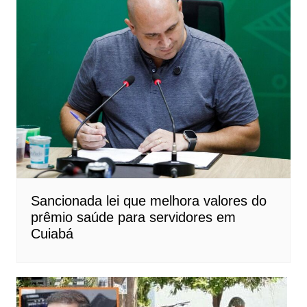
Sancionada lei que melhora valores do
prêmio saúde para servidores em
Cuiabá