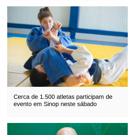
Cerca de 1.500 atletas participam de
evento em Sinop neste sábado