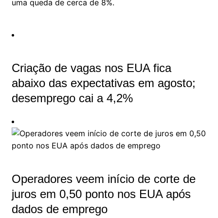
uma queda de cerca de 8%.
Criação de vagas nos EUA fica
abaixo das expectativas em agosto;
desemprego cai a 4,2%
Operadores veem início de corte de
juros em 0,50 ponto nos EUA após
dados de emprego