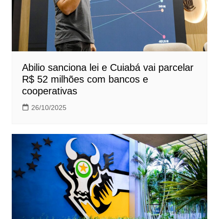
Abilio sanciona lei e Cuiabá vai parcelar
R$ 52 milhões com bancos e
cooperativas
26/10/2025