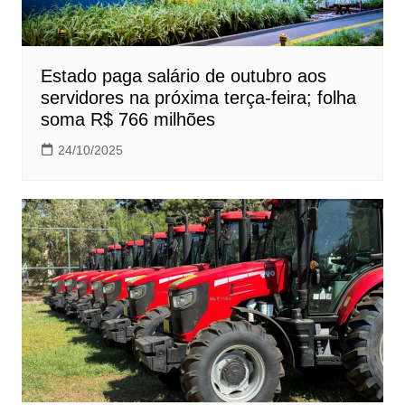
Estado paga salário de outubro aos
servidores na próxima terça-feira; folha
soma R$ 766 milhões
24/10/2025