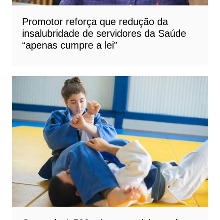
Promotor reforça que redução da
insalubridade de servidores da Saúde
“apenas cumpre a lei”