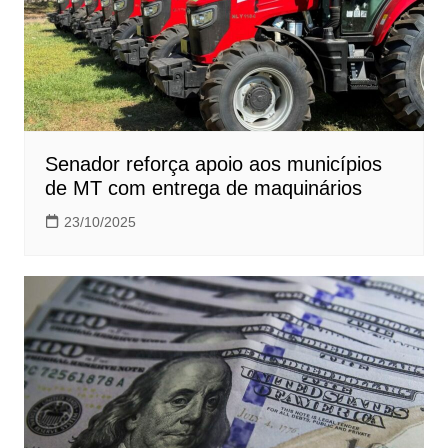
Senador reforça apoio aos municípios
de MT com entrega de maquinários
23/10/2025