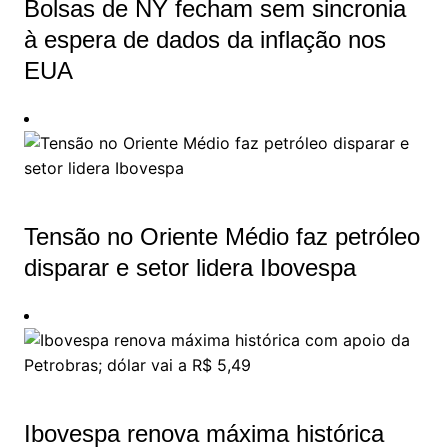
Bolsas de NY fecham sem sincronia
à espera de dados da inflação nos
EUA
Tensão no Oriente Médio faz petróleo
disparar e setor lidera Ibovespa
Ibovespa renova máxima histórica