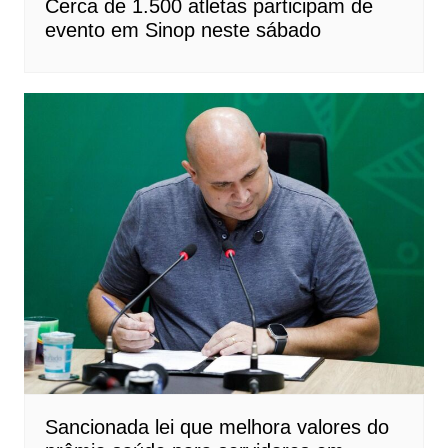
Cerca de 1.500 atletas participam de
evento em Sinop neste sábado
Sancionada lei que melhora valores do