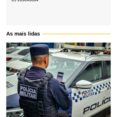
As mais lidas