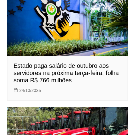
Estado paga salário de outubro aos
servidores na próxima terça-feira; folha
soma R$ 766 milhões
24/10/2025