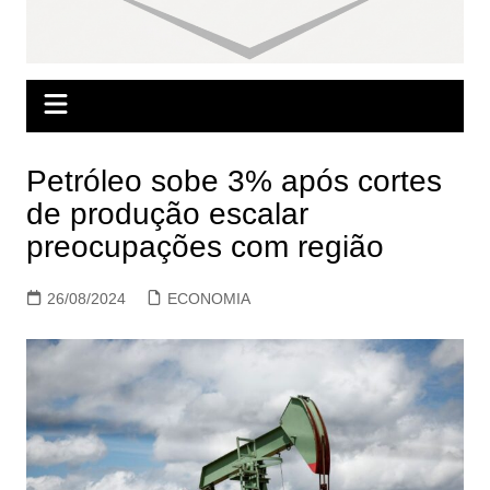
Petróleo sobe 3% após cortes
de produção escalar
preocupações com região
26/08/2024
ECONOMIA