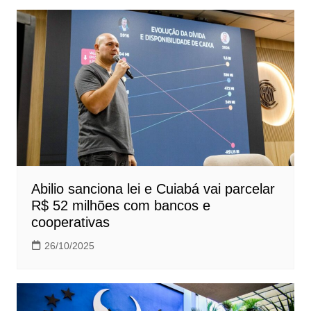
Abilio sanciona lei e Cuiabá vai parcelar
R$ 52 milhões com bancos e
cooperativas
26/10/2025