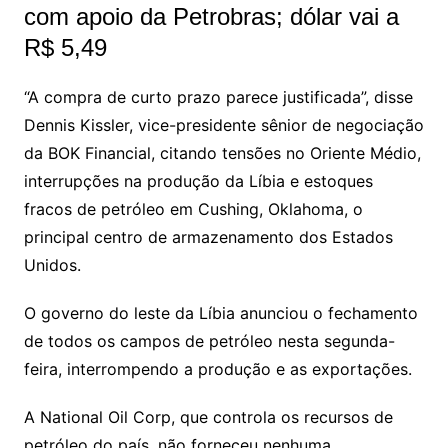
com apoio da Petrobras; dólar vai a
R$ 5,49
“A compra de curto prazo parece justificada”, disse
Dennis Kissler, vice-presidente sênior de negociação
da BOK Financial, citando tensões no Oriente Médio,
interrupções na produção da Líbia e estoques
fracos de petróleo em Cushing, Oklahoma, o
principal centro de armazenamento dos Estados
Unidos.
O governo do leste da Líbia anunciou o fechamento
de todos os campos de petróleo nesta segunda-
feira, interrompendo a produção e as exportações.
A National Oil Corp, que controla os recursos de
petróleo do país, não forneceu nenhuma