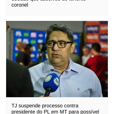
coronel
TJ suspende processo contra
presidente do PL em MT para possível