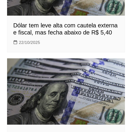
Dólar tem leve alta com cautela externa
e fiscal, mas fecha abaixo de R$ 5,40
22/10/2025