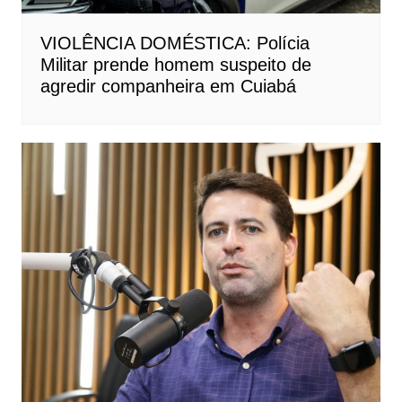
VIOLÊNCIA DOMÉSTICA: Polícia
Militar prende homem suspeito de
agredir companheira em Cuiabá