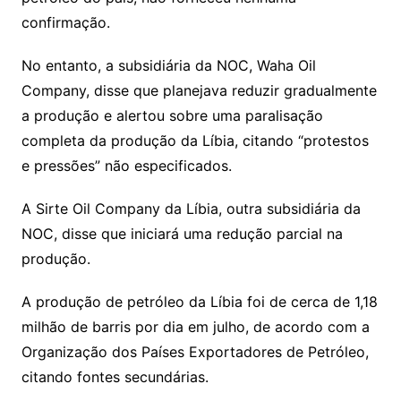
confirmação.
No entanto, a subsidiária da NOC, Waha Oil
Company, disse que planejava reduzir gradualmente
a produção e alertou sobre uma paralisação
completa da produção da Líbia, citando “protestos
e pressões” não especificados.
A Sirte Oil Company da Líbia, outra subsidiária da
NOC, disse que iniciará uma redução parcial na
produção.
A produção de petróleo da Líbia foi de cerca de 1,18
milhão de barris por dia em julho, de acordo com a
Organização dos Países Exportadores de Petróleo,
citando fontes secundárias.