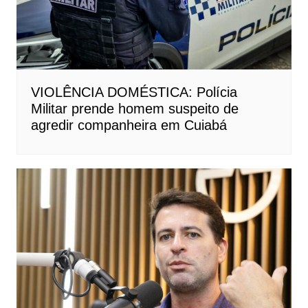
VIOLÊNCIA DOMÉSTICA: Polícia
Militar prende homem suspeito de
agredir companheira em Cuiabá