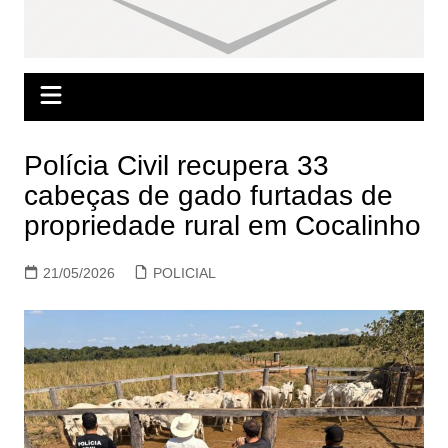
Polícia Civil recupera 33
cabeças de gado furtadas de
propriedade rural em Cocalinho
21/05/2026
POLICIAL