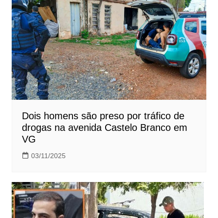
Dois homens são preso por tráfico de
drogas na avenida Castelo Branco em
VG
03/11/2025