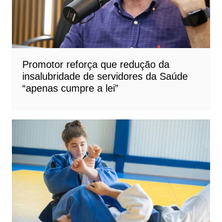
Promotor reforça que redução da
insalubridade de servidores da Saúde
“apenas cumpre a lei”