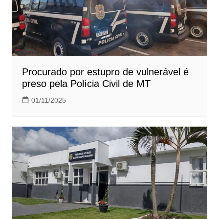
Procurado por estupro de vulnerável é
preso pela Polícia Civil de MT
01/11/2025