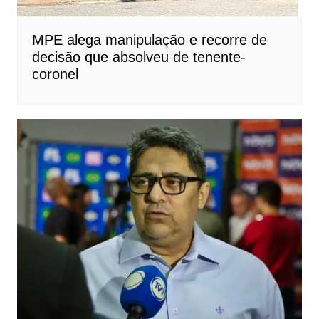
MPE alega manipulação e recorre de
decisão que absolveu de tenente-
coronel