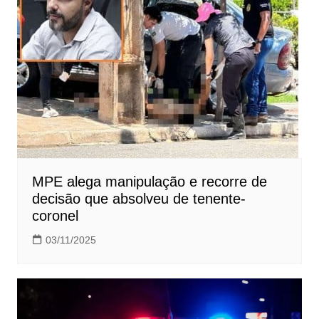
MPE alega manipulação e recorre de
decisão que absolveu de tenente-
coronel
03/11/2025