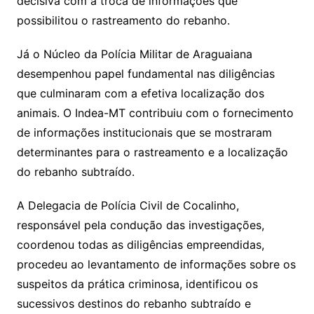
decisiva com a troca de informações que
possibilitou o rastreamento do rebanho.
Já o Núcleo da Polícia Militar de Araguaiana
desempenhou papel fundamental nas diligências
que culminaram com a efetiva localização dos
animais. O Indea-MT contribuiu com o fornecimento
de informações institucionais que se mostraram
determinantes para o rastreamento e a localização
do rebanho subtraído.
A Delegacia de Polícia Civil de Cocalinho,
responsável pela condução das investigações,
coordenou todas as diligências empreendidas,
procedeu ao levantamento de informações sobre os
suspeitos da prática criminosa, identificou os
sucessivos destinos do rebanho subtraído e