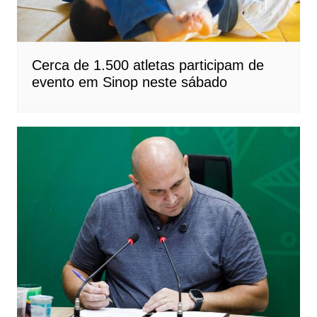
Cerca de 1.500 atletas participam de
evento em Sinop neste sábado