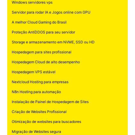
Windows servidores vps
Servidor para rodar IA e Jogos online com GPU
A melhor Cloud Gaming do Brasil
Proteção AntiDDOS para seu servidor
Storage e armazenamento em NVME, SSD ou HD
Hospedagem para sites profissional
Hospedagem Cloud de alto desempenho
Hospedagem VPS estável
Nextcloud Hosting para empresas
N8n Hosting para automação
Instalação de Painel de Hospedagem de Sites
Criação de Websites Profissional
Otimização de websites para buscadores
Migração de Websites segura