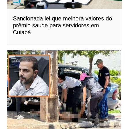
Sancionada lei que melhora valores do
prêmio saúde para servidores em
Cuiabá