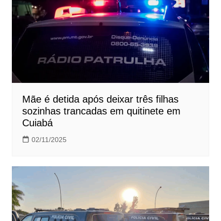
Mãe é detida após deixar três filhas
sozinhas trancadas em quitinete em
Cuiabá
02/11/2025