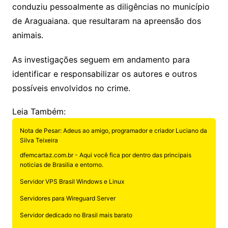
conduziu pessoalmente as diligências no município
de Araguaiana. que resultaram na apreensão dos
animais.
As investigações seguem em andamento para
identificar e responsabilizar os autores e outros
possíveis envolvidos no crime.
Leia Também:
Nota de Pesar: Adeus ao amigo, programador e criador Luciano da
Silva Teixeira
dfemcartaz.com.br - Aqui você fica por dentro das principais
noticias de Brasilia e entorno.
Servidor VPS Brasil Windows e Linux
Servidores para Wireguard Server
Servidor dedicado no Brasil mais barato