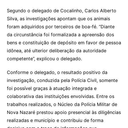
Segundo o delegado de Cocalinho, Carlos Alberto
Silva, as investigações apontam que os animais
foram adquiridos por terceiros de boa-fé. “Diante
da circunstância foi formalizada a apreensão dos
bens e constituição de depósito em favor de pessoa
idônea, até ulterior deliberação da autoridade
competente”, explicou o delegado.
Conforme o delegado, o resultado positivo da
investigação, conduzida pela Polícia Civil, somente
foi possível graças à atuação integrada e
colaborativa das instituições envolvidas. Entre os
trabalhos realizados, o Núcleo da Polícia Militar de
Nova Nazaré prestou apoio presencial às diligências
realizadas e município e contribuiu de forma