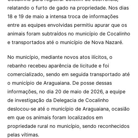
relatando o furto de gado na propriedade. Nos dias
18 e 19 de maio a intensa troca de informações
entre as equipes envolvidas permitiu apurar que os
animais foram subtraídos no município de Cocalinho
e transportados até o município de Nova Nazaré.
No município, mediante novos atos ilícitos, o
rebanho recebeu aparência de licitude e foi
comercializado, sendo em seguida transportado até
o município de Araguaiana. De posse dessas
informações, no dia 20 de maio de 2026, a equipe
de investigação da Delegacia de Cocalinho
deslocou-se até o município de Araguaiana, ocasião
em que os animais foram localizados em
propriedade rural no município, sendo reconhecidos
pelas vítimas.