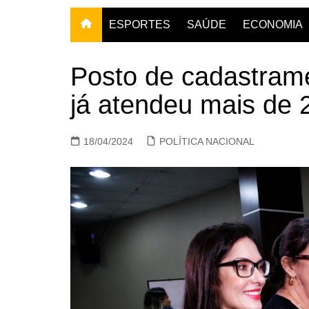
ESPORTES
SAÚDE
ECONOMIA
Posto de cadastrame
já atendeu mais de
18/04/2024
POLÍTICA NACIONAL