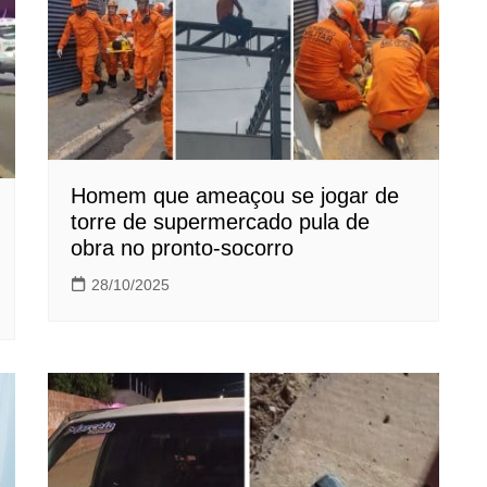
Homem que ameaçou se jogar de
torre de supermercado pula de
obra no pronto-socorro
28/10/2025