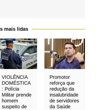
s mais lidas
VIOLÊNCIA
Promotor
DOMÉSTICA
reforça que
: Polícia
redução da
Militar prende
insalubridade
homem
de servidores
suspeito de
da Saúde