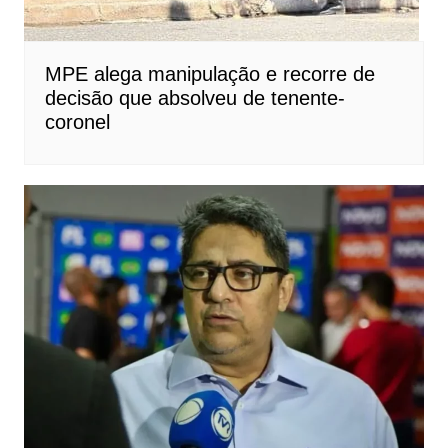
MPE alega manipulação e recorre de
decisão que absolveu de tenente-
coronel