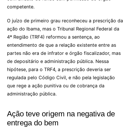
competente.
O juízo de primeiro grau reconheceu a
prescrição
da
ação do Ibama, mas o Tribunal Regional Federal da
4ª Região (TRF4) reformou a
sentença
, ao
entendimento de que a relação existente entre as
partes não era de infrator e órgão fiscalizador, mas
de depositário e administração pública. Nessa
hipótese, para o TRF4, a
prescrição
deveria ser
regulada pelo Código Civil, e não pela legislação
que rege a ação punitiva ou de cobrança da
administração pública.
Ação teve origem na negativa de
entrega do bem