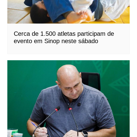
Cerca de 1.500 atletas participam de
evento em Sinop neste sábado