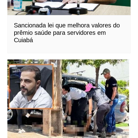
Sancionada lei que melhora valores do
prêmio saúde para servidores em
Cuiabá