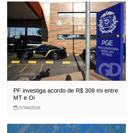
PF investiga acordo de R$ 308 mi entre
MT e Oi
07/08/2026