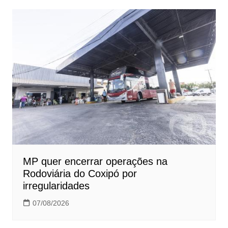
MP quer encerrar operações na
Rodoviária do Coxipó por
irregularidades
07/08/2026