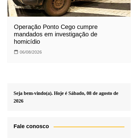
Operação Ponto Cego cumpre
mandados em investigação de
homicídio
06/08/2026
Seja bem-vindo(a). Hoje é
Sábado, 08 de agosto de
2026
Fale conosco