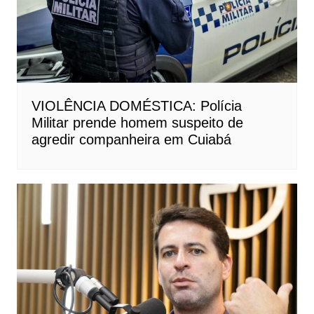
VIOLÊNCIA DOMÉSTICA: Polícia
Militar prende homem suspeito de
agredir companheira em Cuiabá