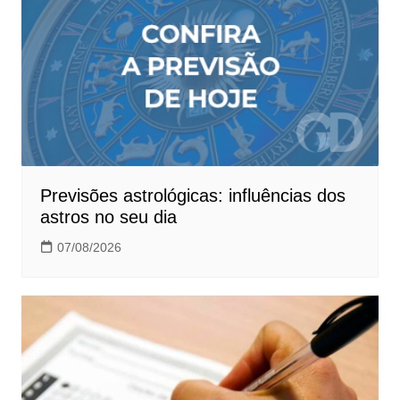
Previsões astrológicas: influências dos
astros no seu dia
07/08/2026