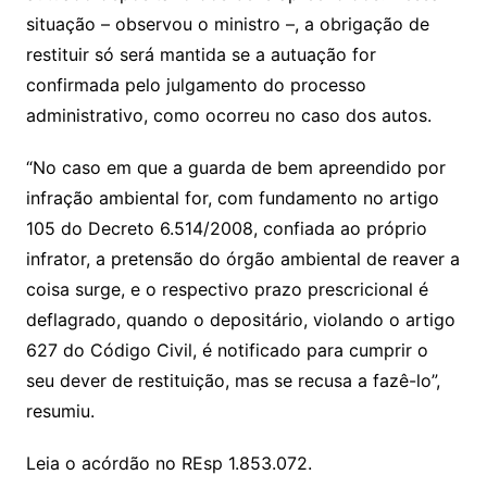
situação – observou o ministro –, a obrigação de
restituir só será mantida se a autuação for
confirmada pelo julgamento do processo
administrativo, como ocorreu no caso dos autos.
“No caso em que a guarda de bem apreendido por
infração ambiental for, com fundamento no artigo
105 do Decreto 6.514/2008, confiada ao próprio
infrator, a pretensão do órgão ambiental de reaver a
coisa surge, e o respectivo prazo prescricional é
deflagrado, quando o depositário, violando o artigo
627 do Código Civil, é notificado para cumprir o
seu dever de restituição, mas se recusa a fazê-lo”,
resumiu.
Leia o acórdão no REsp 1.853.072.