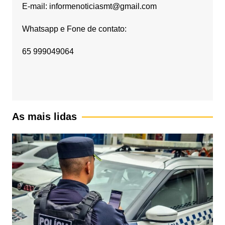
E-mail: informenoticiasmt@gmail.com
Whatsapp e Fone de contato:
65 999049064
As mais lidas