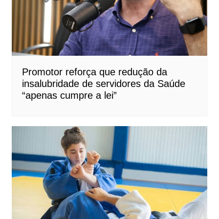
Promotor reforça que redução da
insalubridade de servidores da Saúde
“apenas cumpre a lei”