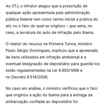
Ao STJ, o infrator alegou que a
prescrição
de
qualquer ação apresentada pela administração
pública federal tem como termo inicial a prática do
ato ou o fato do qual se originou – que seria, no
caso, a lavratura do auto de infração pelo Ibama.
O relator do recurso na Primeira Turma, ministro
Paulo Sérgio Domingues, explicou que a apreensão
de bens utilizados em infração ambiental e a
eventual designação de depositário para guardá-los
estão regulamentadas na Lei 9.905/1998 e
no Decreto 6.514/2008.
No caso em análise, o ministro verificou que o fato
que originou a ação do Ibama para a entrega da
embarcação confiada ao depositário foi