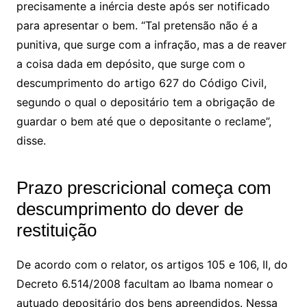
precisamente a inércia deste após ser notificado
para apresentar o bem. “Tal pretensão não é a
punitiva, que surge com a infração, mas a de reaver
a coisa dada em depósito, que surge com o
descumprimento do artigo 627 do Código Civil,
segundo o qual o depositário tem a obrigação de
guardar o bem até que o depositante o reclame”,
disse.
Prazo prescricional começa com
descumprimento do dever de
restituição
De acordo com o relator, os artigos 105 e 106, II, do
Decreto 6.514/2008 facultam ao Ibama nomear o
autuado depositário dos bens apreendidos. Nessa