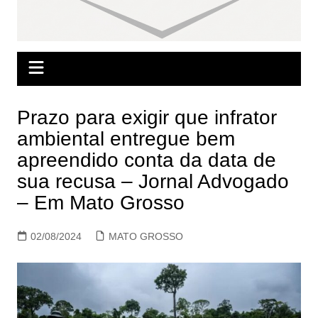
Prazo para exigir que infrator
ambiental entregue bem
apreendido conta da data de
sua recusa – Jornal Advogado
– Em Mato Grosso
02/08/2024
MATO GROSSO