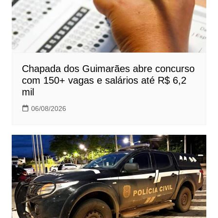
Chapada dos Guimarães abre concurso
com 150+ vagas e salários até R$ 6,2
mil
06/08/2026