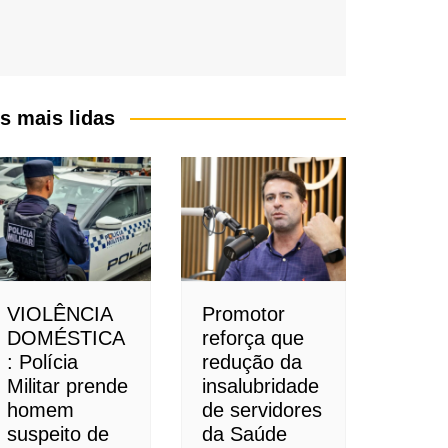
s mais lidas
VIOLÊNCIA
Promotor
DOMÉSTICA
reforça que
: Polícia
redução da
Militar prende
insalubridade
homem
de servidores
suspeito de
da Saúde