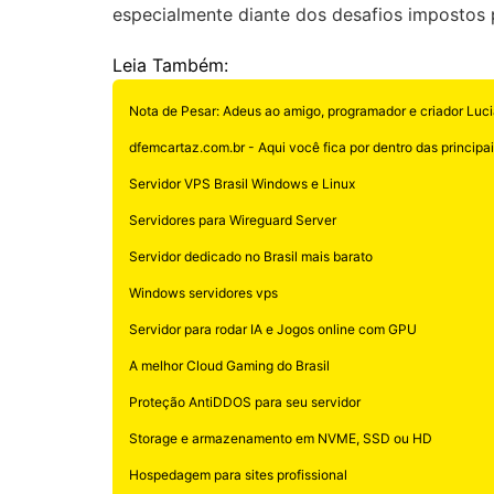
especialmente diante dos desafios impostos p
Leia Também:
Nota de Pesar: Adeus ao amigo, programador e criador Luci
dfemcartaz.com.br - Aqui você fica por dentro das principais
Servidor VPS Brasil Windows e Linux
Servidores para Wireguard Server
Servidor dedicado no Brasil mais barato
Windows servidores vps
Servidor para rodar IA e Jogos online com GPU
A melhor Cloud Gaming do Brasil
Proteção AntiDDOS para seu servidor
Storage e armazenamento em NVME, SSD ou HD
Hospedagem para sites profissional