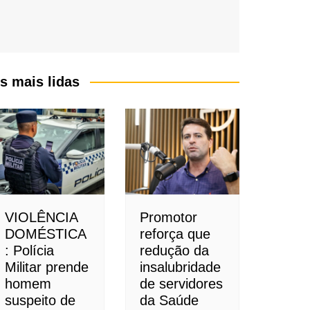
s mais lidas
VIOLÊNCIA
Promotor
DOMÉSTICA
reforça que
: Polícia
redução da
Militar prende
insalubridade
homem
de servidores
suspeito de
da Saúde