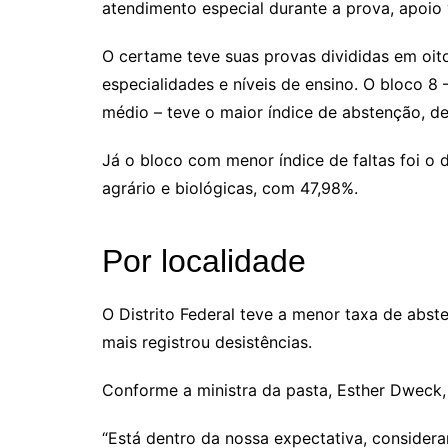
atendimento especial durante a prova, apoio
O certame teve suas provas divididas em oit
especialidades e níveis de ensino. O bloco 8
médio – teve o maior índice de abstenção, d
Já o bloco com menor índice de faltas foi o 
agrário e biológicas, com 47,98%.
Por localidade
O Distrito Federal teve a menor taxa de abst
mais registrou desistências.
Conforme a ministra da pasta, Esther Dweck,
“Está dentro da nossa expectativa, consider