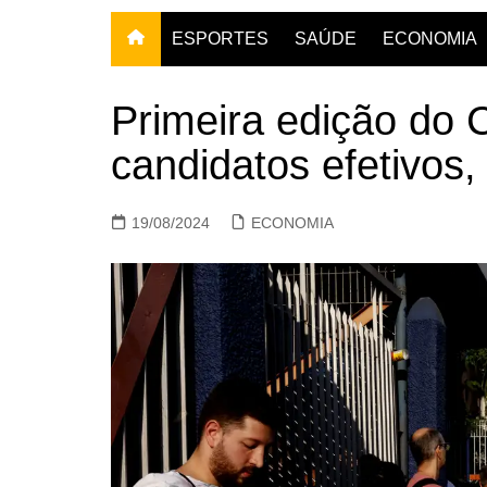
ESPORTES
SAÚDE
ECONOMIA
Primeira edição do 
candidatos efetivos,
19/08/2024
ECONOMIA