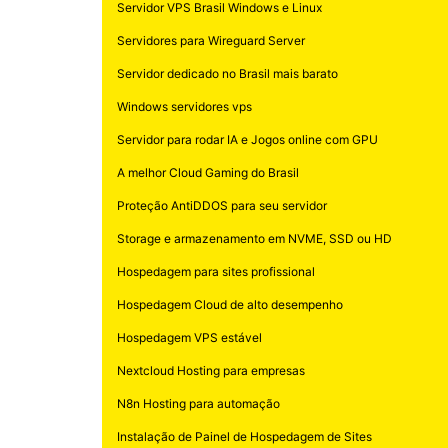
Servidor VPS Brasil Windows e Linux
Servidores para Wireguard Server
Servidor dedicado no Brasil mais barato
Windows servidores vps
Servidor para rodar IA e Jogos online com GPU
A melhor Cloud Gaming do Brasil
Proteção AntiDDOS para seu servidor
Storage e armazenamento em NVME, SSD ou HD
Hospedagem para sites profissional
Hospedagem Cloud de alto desempenho
Hospedagem VPS estável
Nextcloud Hosting para empresas
N8n Hosting para automação
Instalação de Painel de Hospedagem de Sites