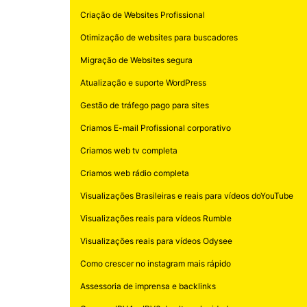
Criação de Websites Profissional
Otimização de websites para buscadores
Migração de Websites segura
Atualização e suporte WordPress
Gestão de tráfego pago para sites
Criamos E-mail Profissional corporativo
Criamos web tv completa
Criamos web rádio completa
Visualizações Brasileiras e reais para vídeos doYouTube
Visualizações reais para vídeos Rumble
Visualizações reais para vídeos Odysee
Como crescer no instagram mais rápido
Assessoria de imprensa e backlinks