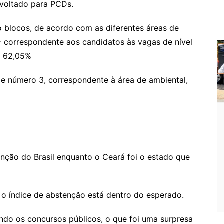
 voltado para PCDs.
o blocos, de acordo com as diferentes áreas de
 – correspondente aos candidatos às vagas de nível
e 62,05%
de número 3, correspondente à área de ambiental,
enção do Brasil enquanto o Ceará foi o estado que
 o índice de abstenção está dentro do esperado.
ando os concursos públicos, o que foi uma surpresa