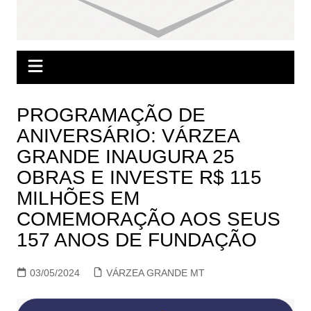
PROGRAMAÇÃO DE
ANIVERSÁRIO: VÁRZEA
GRANDE INAUGURA 25
OBRAS E INVESTE R$ 115
MILHÕES EM
COMEMORAÇÃO AOS SEUS
157 ANOS DE FUNDAÇÃO
03/05/2024
VÁRZEA GRANDE MT