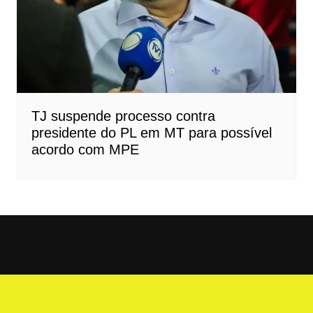
TJ suspende processo contra
presidente do PL em MT para possível
acordo com MPE