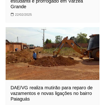
estudantil é prorrogado em Várzea
Grande
22/02/2025
DAE/VG realiza mutirão para reparo de
vazamentos e novas ligações no bairro
Paiaguás