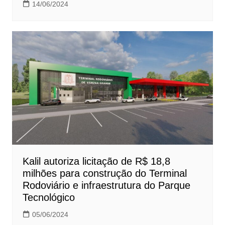
14/06/2024
Kalil autoriza licitação de R$ 18,8
milhões para construção do Terminal
Rodoviário e infraestrutura do Parque
Tecnológico
05/06/2024