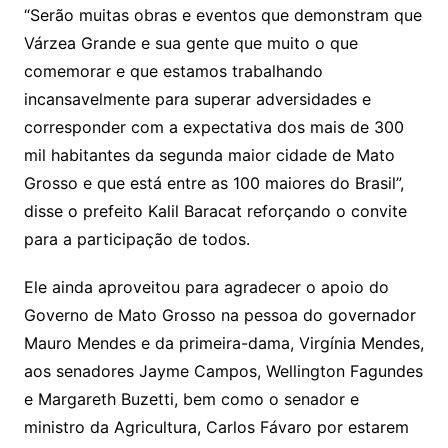
“Serão muitas obras e eventos que demonstram que
Várzea Grande e sua gente que muito o que
comemorar e que estamos trabalhando
incansavelmente para superar adversidades e
corresponder com a expectativa dos mais de 300
mil habitantes da segunda maior cidade de Mato
Grosso e que está entre as 100 maiores do Brasil”,
disse o prefeito Kalil Baracat reforçando o convite
para a participação de todos.
Ele ainda aproveitou para agradecer o apoio do
Governo de Mato Grosso na pessoa do governador
Mauro Mendes e da primeira-dama, Virgínia Mendes,
aos senadores Jayme Campos, Wellington Fagundes
e Margareth Buzetti, bem como o senador e
ministro da Agricultura, Carlos Fávaro por estarem