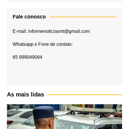
Fale conosco
E-mail: informenoticiasmt@gmail.com
Whatsapp e Fone de contato:
65 999049064
As mais lidas