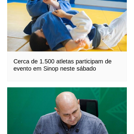
Cerca de 1.500 atletas participam de
evento em Sinop neste sábado