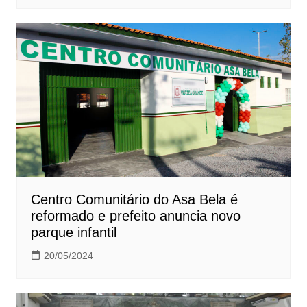
Centro Comunitário do Asa Bela é
reformado e prefeito anuncia novo
parque infantil
20/05/2024