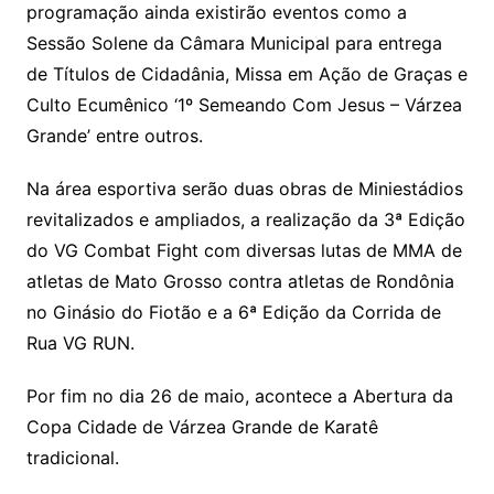
programação ainda existirão eventos como a
Sessão Solene da Câmara Municipal para entrega
de Títulos de Cidadânia, Missa em Ação de Graças e
Culto Ecumênico ‘1º Semeando Com Jesus – Várzea
Grande’ entre outros.
Na área esportiva serão duas obras de Miniestádios
revitalizados e ampliados, a realização da 3ª Edição
do VG Combat Fight com diversas lutas de MMA de
atletas de Mato Grosso contra atletas de Rondônia
no Ginásio do Fiotão e a 6ª Edição da Corrida de
Rua VG RUN.
Por fim no dia 26 de maio, acontece a Abertura da
Copa Cidade de Várzea Grande de Karatê
tradicional.