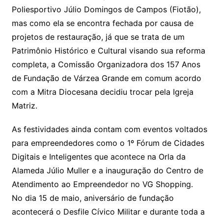
Poliesportivo Júlio Domingos de Campos (Fiotão),
mas como ela se encontra fechada por causa de
projetos de restauração, já que se trata de um
Patrimônio Histórico e Cultural visando sua reforma
completa, a Comissão Organizadora dos 157 Anos
de Fundação de Várzea Grande em comum acordo
com a Mitra Diocesana decidiu trocar pela Igreja
Matriz.
As festividades ainda contam com eventos voltados
para empreendedores como o 1º Fórum de Cidades
Digitais e Inteligentes que acontece na Orla da
Alameda Júlio Muller e a inauguração do Centro de
Atendimento ao Empreendedor no VG Shopping.
No dia 15 de maio, aniversário de fundação
acontecerá o Desfile Cívico Militar e durante toda a