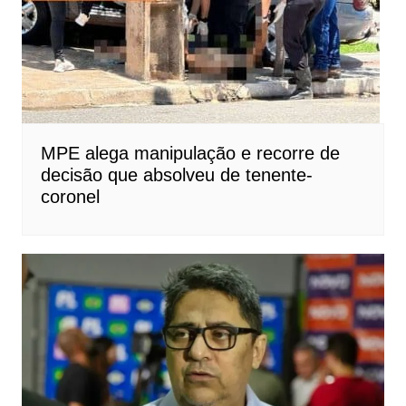
MPE alega manipulação e recorre de
decisão que absolveu de tenente-
coronel