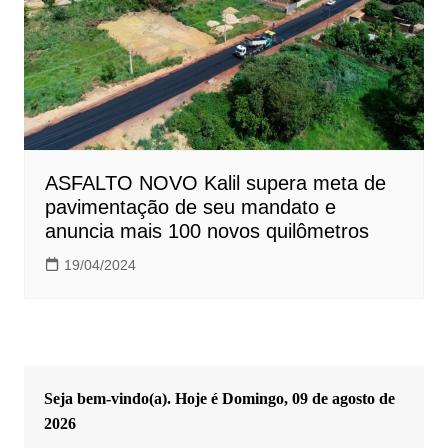
ASFALTO NOVO Kalil supera meta de
pavimentação de seu mandato e
anuncia mais 100 novos quilômetros
19/04/2024
Seja bem-vindo(a). Hoje é
Domingo, 09 de agosto de
2026