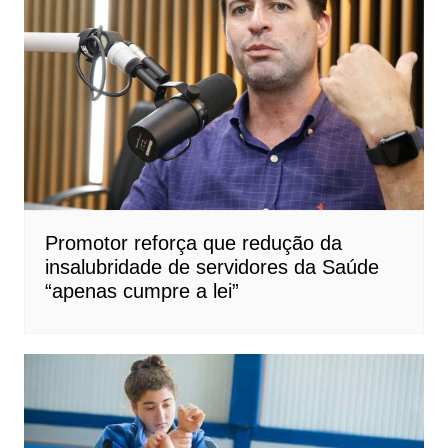
Promotor reforça que redução da
insalubridade de servidores da Saúde
“apenas cumpre a lei”