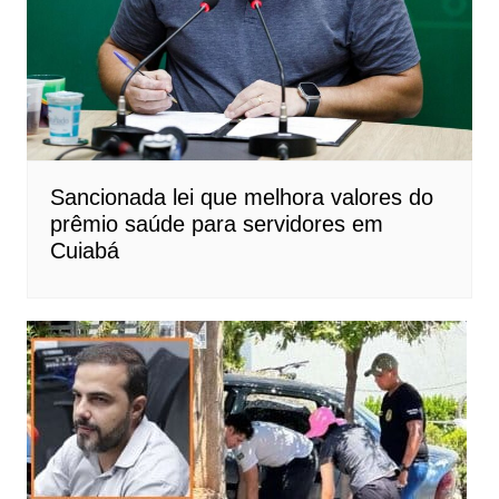
Sancionada lei que melhora valores do
prêmio saúde para servidores em
Cuiabá