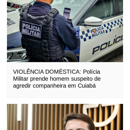
VIOLÊNCIA DOMÉSTICA: Polícia
Militar prende homem suspeito de
agredir companheira em Cuiabá