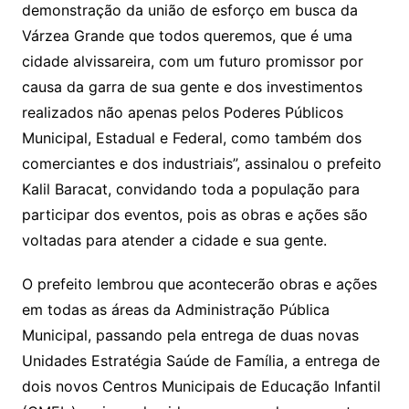
demonstração da união de esforço em busca da
Várzea Grande que todos queremos, que é uma
cidade alvissareira, com um futuro promissor por
causa da garra de sua gente e dos investimentos
realizados não apenas pelos Poderes Públicos
Municipal, Estadual e Federal, como também dos
comerciantes e dos industriais”, assinalou o prefeito
Kalil Baracat, convidando toda a população para
participar dos eventos, pois as obras e ações são
voltadas para atender a cidade e sua gente.
O prefeito lembrou que acontecerão obras e ações
em todas as áreas da Administração Pública
Municipal, passando pela entrega de duas novas
Unidades Estratégia Saúde de Família, a entrega de
dois novos Centros Municipais de Educação Infantil