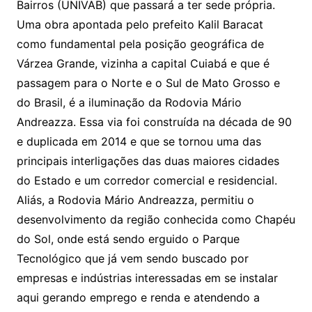
Bairros (UNIVAB) que passará a ter sede própria.
Uma obra apontada pelo prefeito Kalil Baracat
como fundamental pela posição geográfica de
Várzea Grande, vizinha a capital Cuiabá e que é
passagem para o Norte e o Sul de Mato Grosso e
do Brasil, é a iluminação da Rodovia Mário
Andreazza. Essa via foi construída na década de 90
e duplicada em 2014 e que se tornou uma das
principais interligações das duas maiores cidades
do Estado e um corredor comercial e residencial.
Aliás, a Rodovia Mário Andreazza, permitiu o
desenvolvimento da região conhecida como Chapéu
do Sol, onde está sendo erguido o Parque
Tecnológico que já vem sendo buscado por
empresas e indústrias interessadas em se instalar
aqui gerando emprego e renda e atendendo a