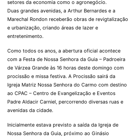
setores da economia como o agronegócio.
Duas grandes avenidas, a Arthur Bernardes e a
Marechal Rondon receberão obras de revigtalização
e urbanização, criando áreas de lazer e
entretenimento.
Como todos os anos, a abertura oficial acontece
com a Festa de Nossa Senhora da Guia – Padroeira
de Várzea Grande às 16 horas deste domingo com
procissão e missa festiva. A Procissão sairá da
Igreja Matriz Nossa Senhora do Carmo com destino
ao CPAC – Centro de Evangelização e Eventos
Padre Aldacir Carniel, percorrendo diversas ruas e
avenidas da cidade.
Inicialmente estava previsto a saída da Igreja de
Nossa Senhora da Guia, próximo ao Ginásio