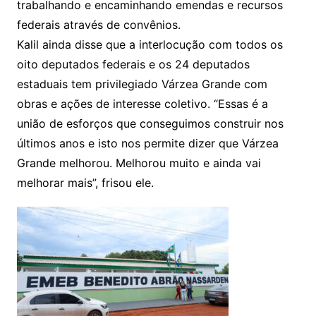
trabalhando e encaminhando emendas e recursos
federais através de convênios.
Kalil ainda disse que a interlocução com todos os
oito deputados federais e os 24 deputados
estaduais tem privilegiado Várzea Grande com
obras e ações de interesse coletivo. “Essas é a
união de esforços que conseguimos construir nos
últimos anos e isto nos permite dizer que Várzea
Grande melhorou. Melhorou muito e ainda vai
melhorar mais”, frisou ele.