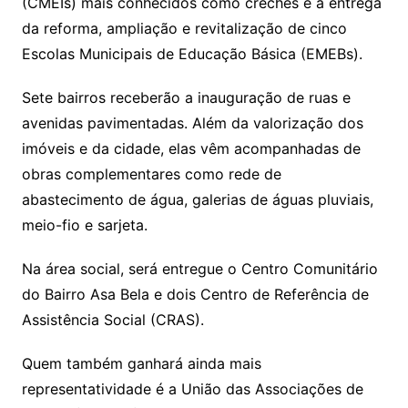
(CMEIs) mais conhecidos como creches e a entrega
da reforma, ampliação e revitalização de cinco
Escolas Municipais de Educação Básica (EMEBs).
Sete bairros receberão a inauguração de ruas e
avenidas pavimentadas. Além da valorização dos
imóveis e da cidade, elas vêm acompanhadas de
obras complementares como rede de
abastecimento de água, galerias de águas pluviais,
meio-fio e sarjeta.
Na área social, será entregue o Centro Comunitário
do Bairro Asa Bela e dois Centro de Referência de
Assistência Social (CRAS).
Quem também ganhará ainda mais
representatividade é a União das Associações de