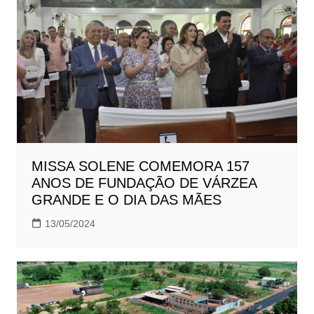
MISSA SOLENE COMEMORA 157
ANOS DE FUNDAÇÃO DE VÁRZEA
GRANDE E O DIA DAS MÃES
13/05/2024