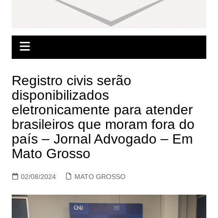
Registro civis serão
disponibilizados
eletronicamente para atender
brasileiros que moram fora do
país – Jornal Advogado – Em
Mato Grosso
02/08/2024
MATO GROSSO