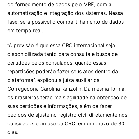
do fornecimento de dados pelo MRE, com a
automatização e integração dos sistemas. Nessa
fase, será possível o compartilhamento de dados
em tempo real.
“A previsão é que essa CRC internacional seja
disponibilizada tanto para consulta e busca de
certidões pelos consulados, quanto essas
repartições poderão fazer seus atos dentro da
plataforma”, explicou a juíza auxiliar da
Corregedoria Carolina Ranzolin. Da mesma forma,
os brasileiros terão mais agilidade na obtenção de
suas certidões e informações, além de fazer
pedidos de ajuste no registro civil diretamente nos
consulados com uso da CRC, em um prazo de 30
dias.