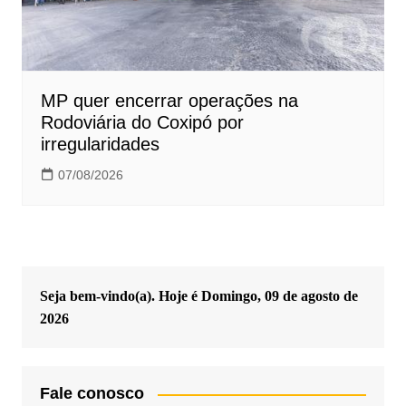
MP quer encerrar operações na
Rodoviária do Coxipó por
irregularidades
07/08/2026
Seja bem-vindo(a). Hoje é
Domingo, 09 de agosto de
2026
Fale conosco