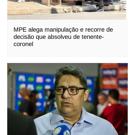
MPE alega manipulação e recorre de
decisão que absolveu de tenente-
coronel