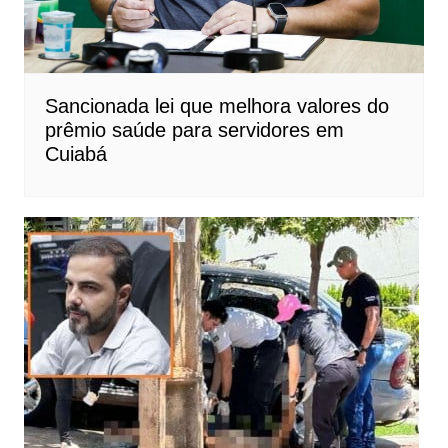
Sancionada lei que melhora valores do
prêmio saúde para servidores em
Cuiabá