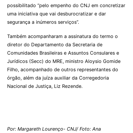
possibilitado “pelo empenho do CNJ em concretizar
uma iniciativa que vai desburocratizar e dar
segurança a inúmeros serviços”.
Também acompanharam a assinatura do termo o
diretor do Departamento da Secretaria de
Comunidades Brasileiras e Assuntos Consulares e
Jurídicos (Secc) do MRE, ministro Aloysio Gomide
Filho, acompanhado de outros representantes do
órgão, além da juíza auxiliar da Corregedoria
Nacional de Justiça, Liz Rezende.
Por: Margareth Lourenço- CNJ/ Foto: Ana