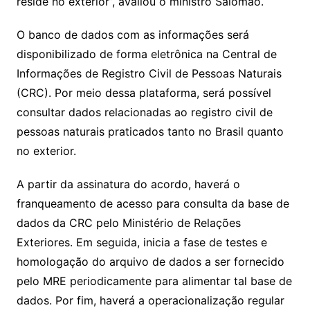
reside no exterior”, avaliou o ministro Salomão.
O banco de dados com as informações será
disponibilizado de forma eletrônica na Central de
Informações de Registro Civil de Pessoas Naturais
(CRC). Por meio dessa plataforma, será possível
consultar dados relacionadas ao registro civil de
pessoas naturais praticados tanto no Brasil quanto
no exterior.
A partir da assinatura do acordo, haverá o
franqueamento de acesso para consulta da base de
dados da CRC pelo Ministério de Relações
Exteriores. Em seguida, inicia a fase de testes e
homologação do arquivo de dados a ser fornecido
pelo MRE periodicamente para alimentar tal base de
dados. Por fim, haverá a operacionalização regular