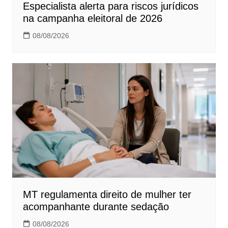
Especialista alerta para riscos jurídicos
na campanha eleitoral de 2026
08/08/2026
MT regulamenta direito de mulher ter
acompanhante durante sedação
08/08/2026