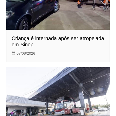
Criança é internada após ser atropelada
em Sinop
07/08/2026