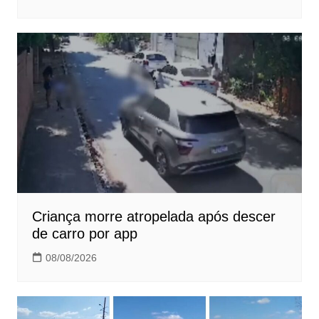
Criança morre atropelada após descer
de carro por app
08/08/2026