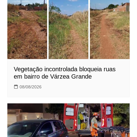
Vegetação incontrolada bloqueia ruas
em bairro de Várzea Grande
08/08/2026