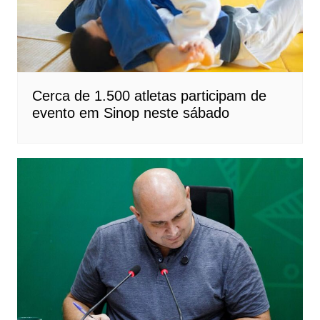
Cerca de 1.500 atletas participam de
evento em Sinop neste sábado