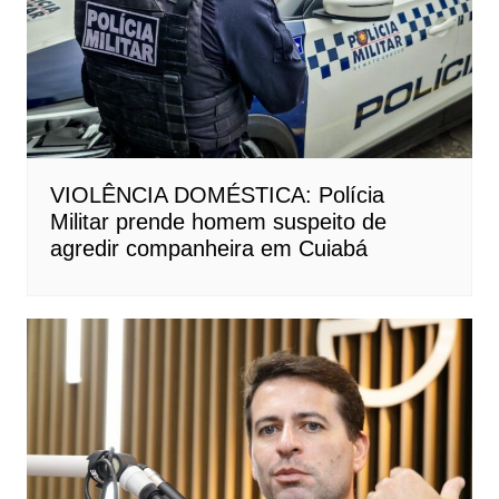
VIOLÊNCIA DOMÉSTICA: Polícia
Militar prende homem suspeito de
agredir companheira em Cuiabá