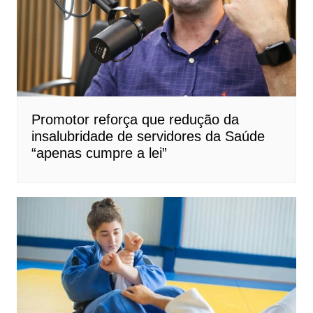
Promotor reforça que redução da
insalubridade de servidores da Saúde
“apenas cumpre a lei”