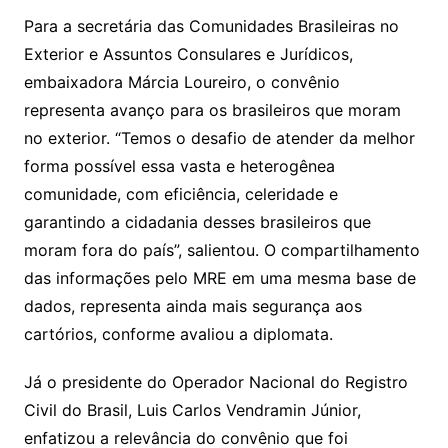
Para a secretária das Comunidades Brasileiras no
Exterior e Assuntos Consulares e Jurídicos,
embaixadora Márcia Loureiro, o convênio
representa avanço para os brasileiros que moram
no exterior. “Temos o desafio de atender da melhor
forma possível essa vasta e heterogênea
comunidade, com eficiência, celeridade e
garantindo a cidadania desses brasileiros que
moram fora do país”, salientou. O compartilhamento
das informações pelo MRE em uma mesma base de
dados, representa ainda mais segurança aos
cartórios, conforme avaliou a diplomata.
Já o presidente do Operador Nacional do Registro
Civil do Brasil, Luis Carlos Vendramin Júnior,
enfatizou a relevância do convênio que foi