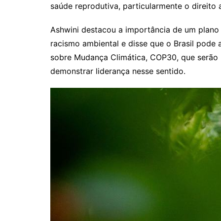
saúde reprodutiva, particularmente o direito 
Ashwini destacou a importância de um plan
racismo ambiental e disse que o Brasil pode
sobre Mudança Climática, COP30, que serão 
demonstrar liderança nesse sentido.