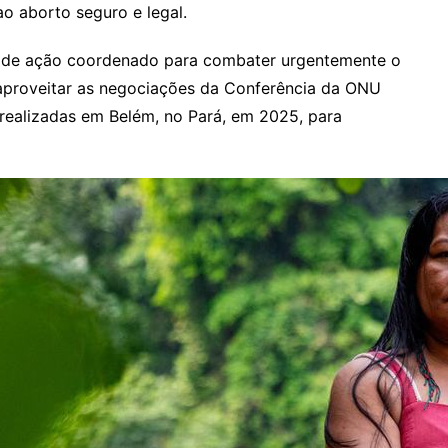
ao aborto seguro e legal.
o de ação coordenado para combater urgentemente o
 aproveitar as negociações da Conferência da ONU
realizadas em Belém, no Pará, em 2025, para