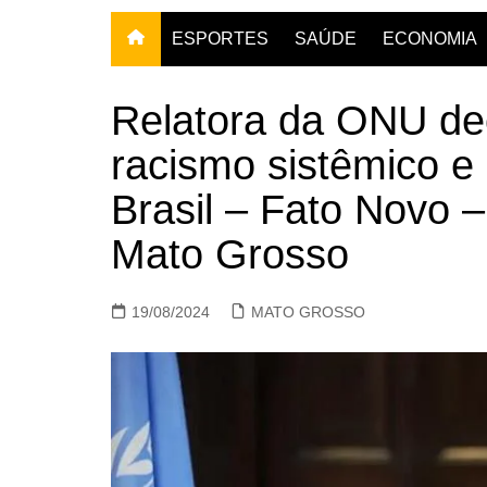
ESPORTES
SAÚDE
ECONOMIA
Relatora da ONU de
racismo sistêmico e
Brasil – Fato Novo 
Mato Grosso
19/08/2024
MATO GROSSO