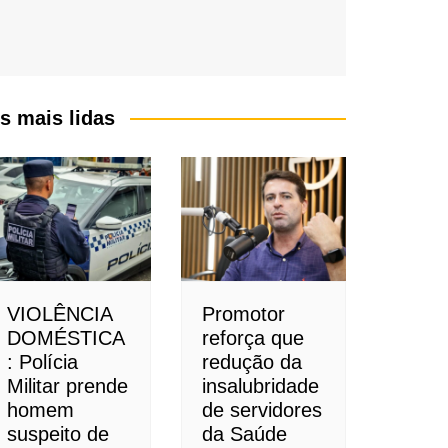
s mais lidas
VIOLÊNCIA
Promotor
DOMÉSTICA
reforça que
: Polícia
redução da
Militar prende
insalubridade
homem
de servidores
suspeito de
da Saúde