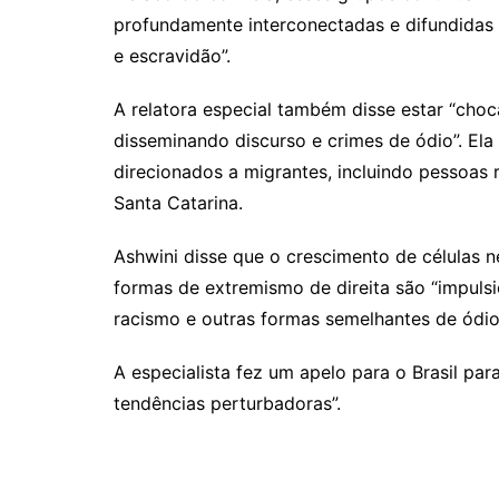
profundamente interconectadas e difundidas
e escravidão”.
A relatora especial também disse estar “cho
disseminando discurso e crimes de ódio”. Ela
direcionados a migrantes, incluindo pessoas r
Santa Catarina.
Ashwini disse que o crescimento de células n
formas de extremismo de direita são “impul
racismo e outras formas semelhantes de ódio 
A especialista fez um apelo para o Brasil par
tendências perturbadoras”.