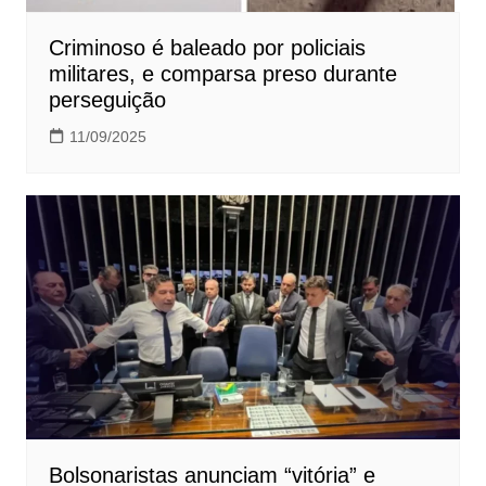
Criminoso é baleado por policiais
militares, e comparsa preso durante
perseguição
11/09/2025
Bolsonaristas anunciam “vitória” e