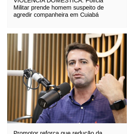
VIOLÊNCIA DOMÉSTICA: Polícia
Militar prende homem suspeito de
agredir companheira em Cuiabá
Promotor reforça que redução da