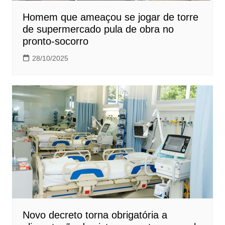
Homem que ameaçou se jogar de torre
de supermercado pula de obra no
pronto-socorro
28/10/2025
Novo decreto torna obrigatória a