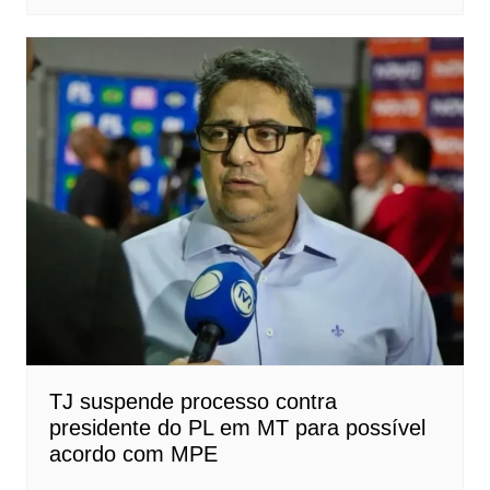
TJ suspende processo contra
presidente do PL em MT para possível
acordo com MPE