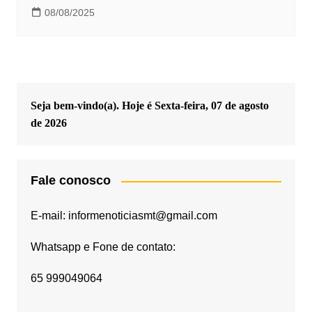
08/08/2025
Seja bem-vindo(a). Hoje é
Sexta-feira, 07 de agosto
de 2026
Fale conosco
E-mail: informenoticiasmt@gmail.com
Whatsapp e Fone de contato:
65 999049064