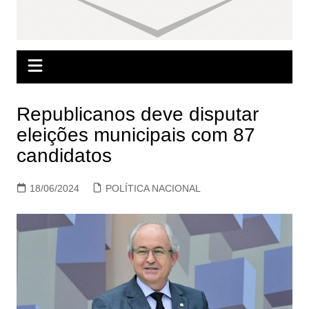
Republicanos deve disputar
eleições municipais com 87
candidatos
18/06/2024
POLÍTICA NACIONAL