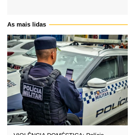
As mais lidas