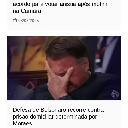
acordo para votar anistia após motim
na Câmara
08/08/2025
Defesa de Bolsonaro recorre contra
prisão domiciliar determinada por
Moraes