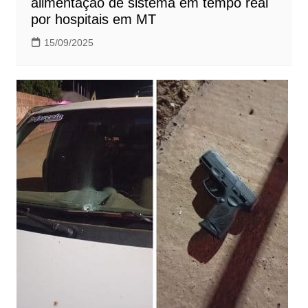
alimentação de sistema em tempo real
por hospitais em MT
15/09/2025