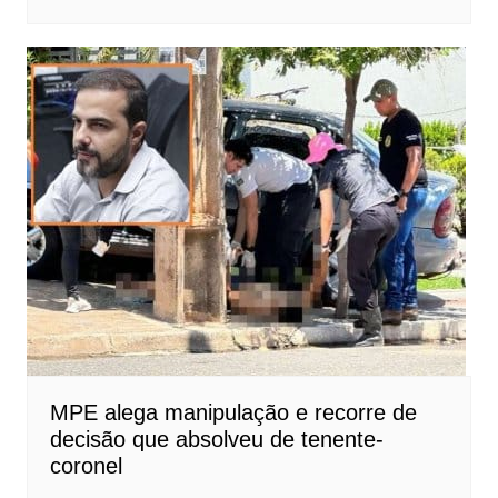
MPE alega manipulação e recorre de
decisão que absolveu de tenente-
coronel