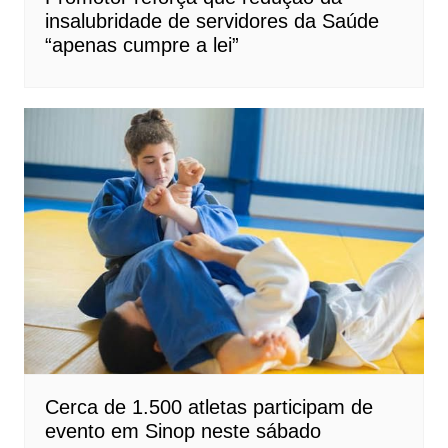
insalubridade de servidores da Saúde
“apenas cumpre a lei”
Cerca de 1.500 atletas participam de
evento em Sinop neste sábado