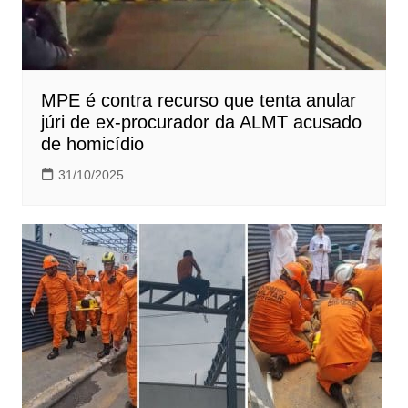
MPE é contra recurso que tenta anular
júri de ex-procurador da ALMT acusado
de homicídio
31/10/2025