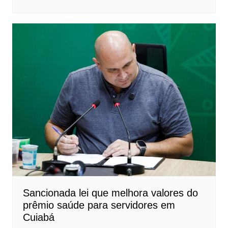
Sancionada lei que melhora valores do
prêmio saúde para servidores em
Cuiabá