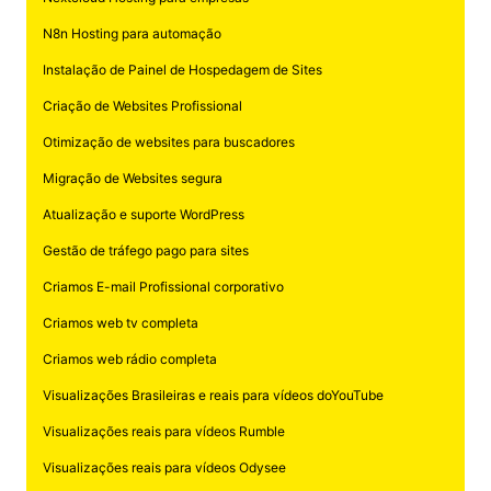
N8n Hosting para automação
Instalação de Painel de Hospedagem de Sites
Criação de Websites Profissional
Otimização de websites para buscadores
Migração de Websites segura
Atualização e suporte WordPress
Gestão de tráfego pago para sites
Criamos E-mail Profissional corporativo
Criamos web tv completa
Criamos web rádio completa
Visualizações Brasileiras e reais para vídeos doYouTube
Visualizações reais para vídeos Rumble
Visualizações reais para vídeos Odysee