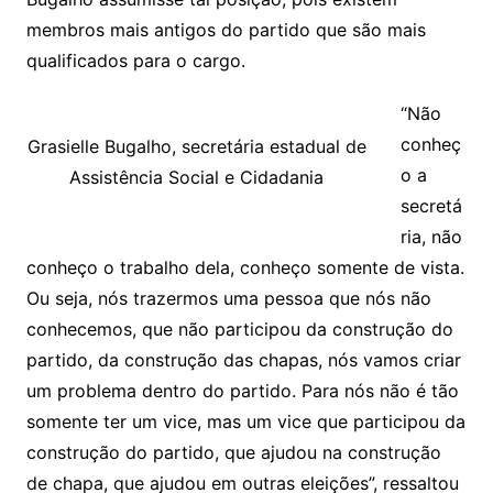
membros mais antigos do partido que são mais
qualificados para o cargo.
“Não
conheç
Grasielle Bugalho, secretária estadual de
o a
Assistência Social e Cidadania
secretá
ria, não
conheço o trabalho dela, conheço somente de vista.
Ou seja, nós trazermos uma pessoa que nós não
conhecemos, que não participou da construção do
partido, da construção das chapas, nós vamos criar
um problema dentro do partido. Para nós não é tão
somente ter um vice, mas um vice que participou da
construção do partido, que ajudou na construção
de chapa, que ajudou em outras eleições”, ressaltou