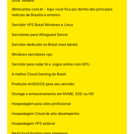
Silva Teixeira
dfemcartaz.com.br - Aqui você fica por dentro das principais
noticias de Brasilia e entorno.
Servidor VPS Brasil Windows e Linux
Servidores para Wireguard Server
Servidor dedicado no Brasil mais barato
Windows servidores vps
Servidor para rodar IA e Jogos online com GPU
A melhor Cloud Gaming do Brasil
Proteção AntiDDOS para seu servidor
Storage e armazenamento em NVME, SSD ou HD
Hospedagem para sites profissional
Hospedagem Cloud de alto desempenho
Hospedagem VPS estável
Nextcloud Hosting para empresas