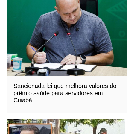
Sancionada lei que melhora valores do
prêmio saúde para servidores em
Cuiabá