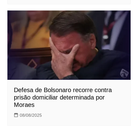
Defesa de Bolsonaro recorre contra
prisão domiciliar determinada por
Moraes
08/08/2025