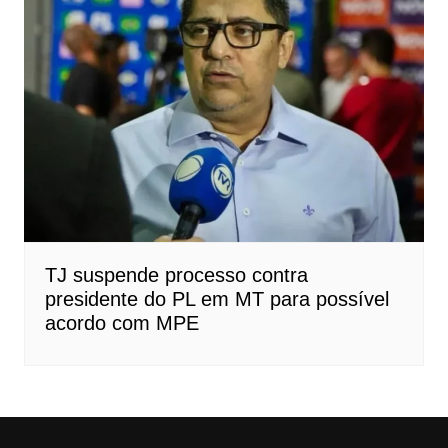
TJ suspende processo contra
presidente do PL em MT para possível
acordo com MPE