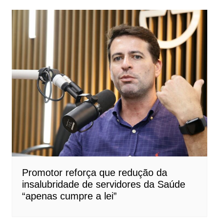
Promotor reforça que redução da
insalubridade de servidores da Saúde
“apenas cumpre a lei”