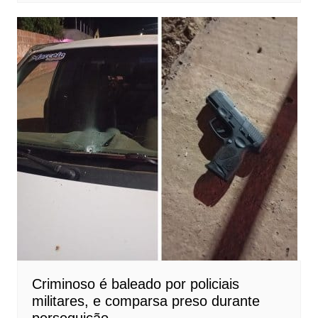
Criminoso é baleado por policiais
militares, e comparsa preso durante