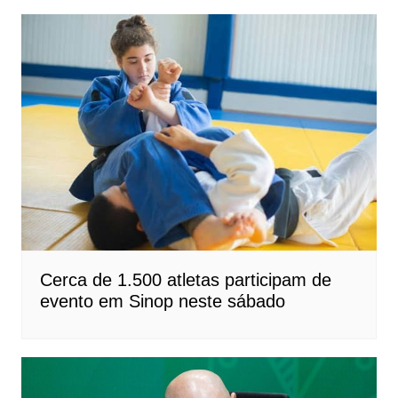
Cerca de 1.500 atletas participam de
evento em Sinop neste sábado