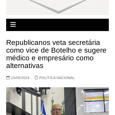
Republicanos veta secretária
como vice de Botelho e sugere
médico e empresário como
alternativas
10/05/2024
POLÍTICA NACIONAL