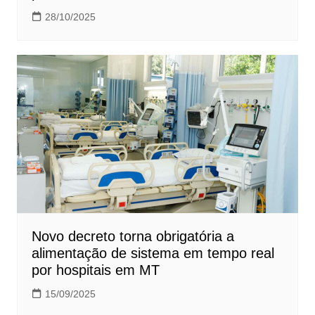
28/10/2025
Novo decreto torna obrigatória a
alimentação de sistema em tempo real
por hospitais em MT
15/09/2025