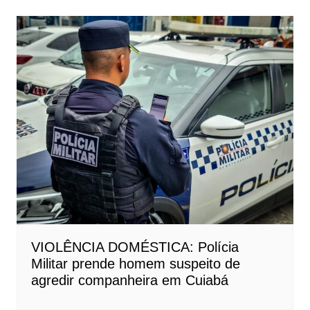
VIOLÊNCIA DOMÉSTICA: Polícia
Militar prende homem suspeito de
agredir companheira em Cuiabá