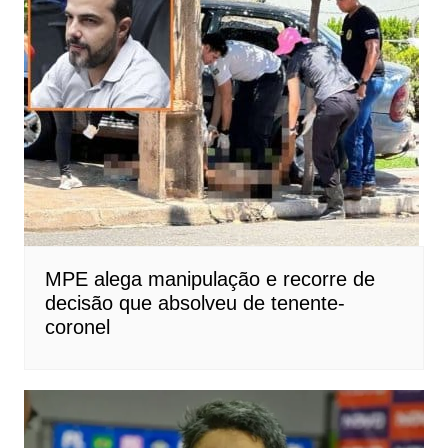
MPE alega manipulação e recorre de
decisão que absolveu de tenente-
coronel