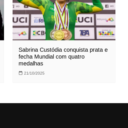
Sabrina Custódia conquista prata e
fecha Mundial com quatro
medalhas
21/10/2025