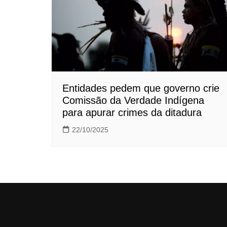
Entidades pedem que governo crie
Comissão da Verdade Indígena
para apurar crimes da ditadura
22/10/2025