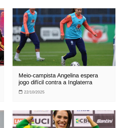
Meio-campista Angelina espera
jogo difícil contra a Inglaterra
22/10/2025