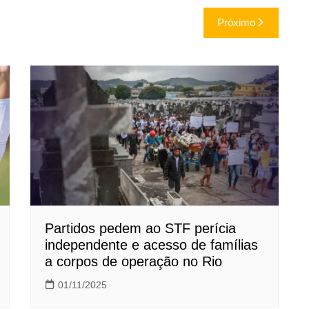
Próximo
Partidos pedem ao STF perícia
independente e acesso de famílias
a corpos de operação no Rio
01/11/2025