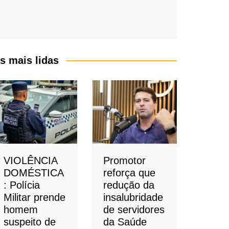
s mais lidas
VIOLÊNCIA
Promotor
DOMÉSTICA
reforça que
: Polícia
redução da
Militar prende
insalubridade
homem
de servidores
suspeito de
da Saúde