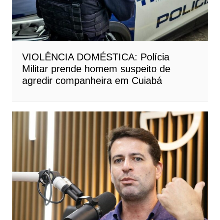
VIOLÊNCIA DOMÉSTICA: Polícia
Militar prende homem suspeito de
agredir companheira em Cuiabá