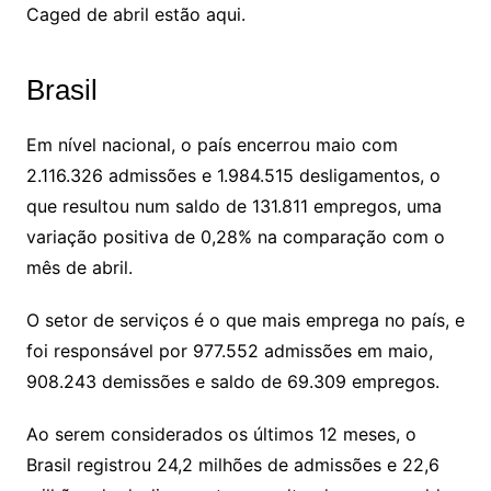
Caged de abril estão aqui.
Brasil
Em nível nacional, o país encerrou maio com
2.116.326 admissões e 1.984.515 desligamentos, o
que resultou num saldo de 131.811 empregos, uma
variação positiva de 0,28% na comparação com o
mês de abril.
O setor de serviços é o que mais emprega no país, e
foi responsável por 977.552 admissões em maio,
908.243 demissões e saldo de 69.309 empregos.
Ao serem considerados os últimos 12 meses, o
Brasil registrou 24,2 milhões de admissões e 22,6