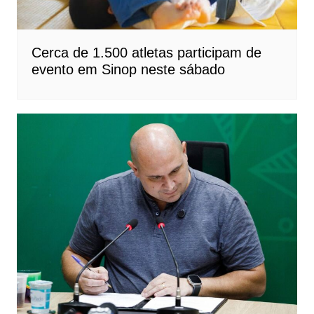
Cerca de 1.500 atletas participam de
evento em Sinop neste sábado