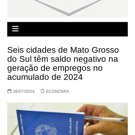
Seis cidades de Mato Grosso
do Sul têm saldo negativo na
geração de empregos no
acumulado de 2024
26/07/2024
ECONOMIA