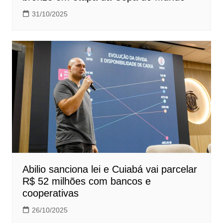
31/10/2025
Abilio sanciona lei e Cuiabá vai parcelar
R$ 52 milhões com bancos e
cooperativas
26/10/2025