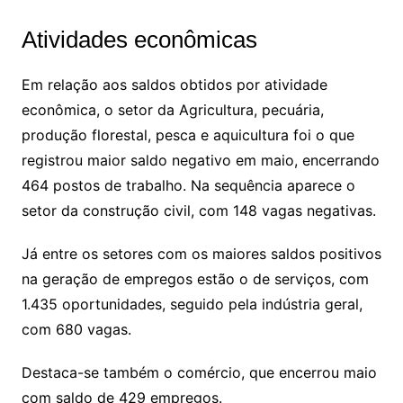
Atividades econômicas
Em relação aos saldos obtidos por atividade
econômica, o setor da Agricultura, pecuária,
produção florestal, pesca e aquicultura foi o que
registrou maior saldo negativo em maio, encerrando
464 postos de trabalho. Na sequência aparece o
setor da construção civil, com 148 vagas negativas.
Já entre os setores com os maiores saldos positivos
na geração de empregos estão o de serviços, com
1.435 oportunidades, seguido pela indústria geral,
com 680 vagas.
Destaca-se também o comércio, que encerrou maio
com saldo de 429 empregos.