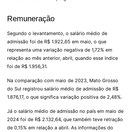
Remuneração
Segundo o levantamento, o salário médio de
admissão foi de R$ 1.922,65 em maio, o que
representa uma variação negativa de 1,72% em
relação ao mês anterior, abril, quando esse índice
foi de R$ 1.956,31.
Na comparação com maio de 2023, Mato Grosso
do Sul registrou salário médio de admissão de R$
1.876,17, o que significa variação positiva de 2,48%.
Já o salário médio de admissão no país em maio de
2024 foi de R$ 2.132,64, que também teve retração
de 0,15% em relação a abril. As informações do