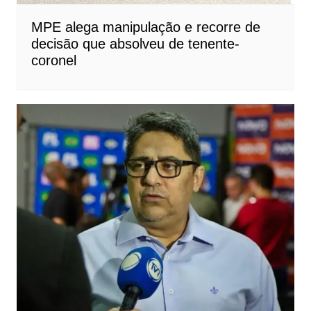
MPE alega manipulação e recorre de
decisão que absolveu de tenente-
coronel