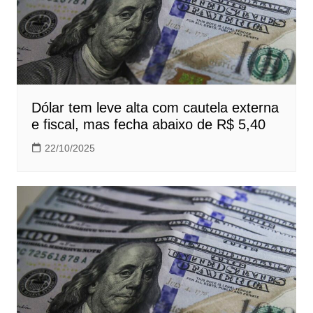
Dólar tem leve alta com cautela externa
e fiscal, mas fecha abaixo de R$ 5,40
22/10/2025