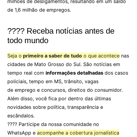
milhões de desligamentos, resultando em um saldo
de 1,6 milhão de empregos.
???? Receba notícias antes de
todo mundo
Seja o
primeiro a saber de tudo
o que acontece
nas
cidades de Mato Grosso do Sul. São notícias em
tempo real com
informações detalhadas
dos casos
policiais, tempo em MS, trânsito, vagas
de emprego e concursos, direitos do consumidor.
Além disso, você fica por dentro das últimas
novidades sobre política, transparência e
escândalos.
???? Participe da nossa comunidade no
WhatsApp e
acompanhe a cobertura jornalística