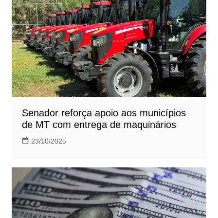
Senador reforça apoio aos municípios
de MT com entrega de maquinários
23/10/2025