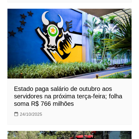
Estado paga salário de outubro aos
servidores na próxima terça-feira; folha
soma R$ 766 milhões
24/10/2025