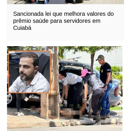
Sancionada lei que melhora valores do
prêmio saúde para servidores em
Cuiabá