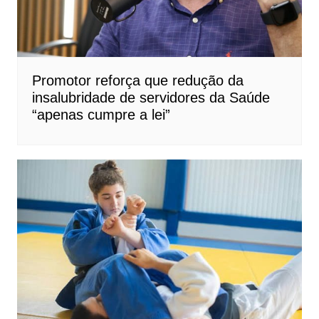
Promotor reforça que redução da
insalubridade de servidores da Saúde
“apenas cumpre a lei”