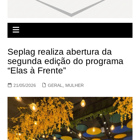
Seplag realiza abertura da
segunda edição do programa
“Elas à Frente”
21/05/2026
GERAL
,
MULHER