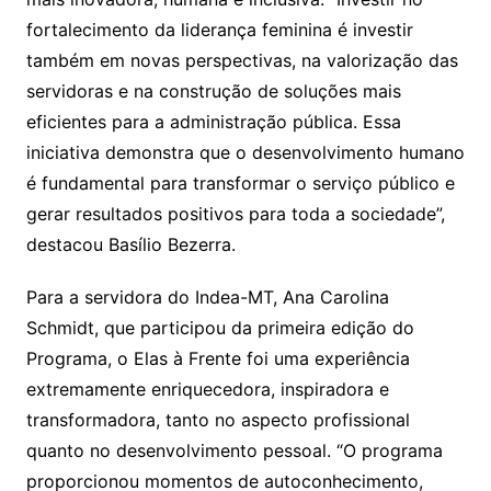
fortalecimento da liderança feminina é investir
também em novas perspectivas, na valorização das
servidoras e na construção de soluções mais
eficientes para a administração pública. Essa
iniciativa demonstra que o desenvolvimento humano
é fundamental para transformar o serviço público e
gerar resultados positivos para toda a sociedade”,
destacou Basílio Bezerra.
Para a servidora do Indea-MT, Ana Carolina
Schmidt, que participou da primeira edição do
Programa, o Elas à Frente foi uma experiência
extremamente enriquecedora, inspiradora e
transformadora, tanto no aspecto profissional
quanto no desenvolvimento pessoal. “O programa
proporcionou momentos de autoconhecimento,