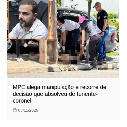
MPE alega manipulação e recorre de
decisão que absolveu de tenente-
coronel
03/11/2025