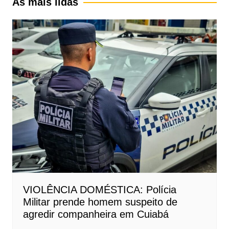
As mais lidas
VIOLÊNCIA DOMÉSTICA: Polícia
Militar prende homem suspeito de
agredir companheira em Cuiabá