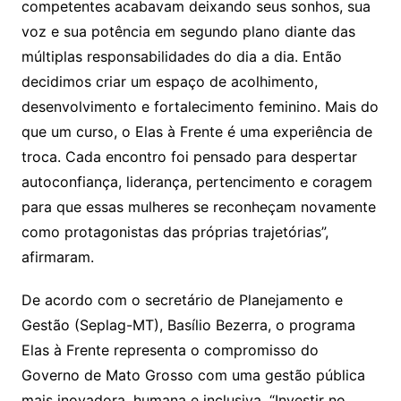
competentes acabavam deixando seus sonhos, sua
voz e sua potência em segundo plano diante das
múltiplas responsabilidades do dia a dia. Então
decidimos criar um espaço de acolhimento,
desenvolvimento e fortalecimento feminino. Mais do
que um curso, o Elas à Frente é uma experiência de
troca. Cada encontro foi pensado para despertar
autoconfiança, liderança, pertencimento e coragem
para que essas mulheres se reconheçam novamente
como protagonistas das próprias trajetórias”,
afirmaram.
De acordo com o secretário de Planejamento e
Gestão (Seplag-MT), Basílio Bezerra, o programa
Elas à Frente representa o compromisso do
Governo de Mato Grosso com uma gestão pública
mais inovadora, humana e inclusiva. “Investir no