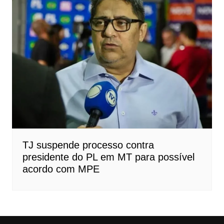
TJ suspende processo contra
presidente do PL em MT para possível
acordo com MPE