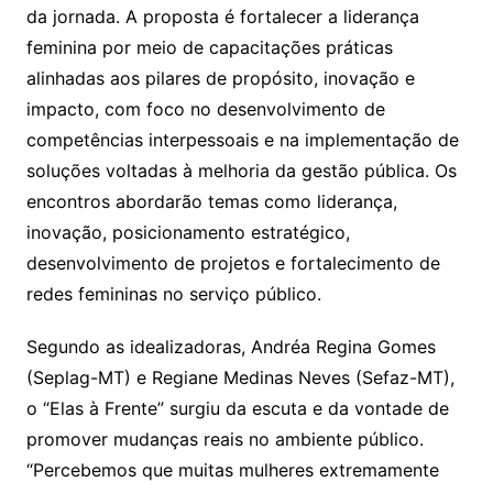
da jornada. A proposta é fortalecer a liderança
feminina por meio de capacitações práticas
alinhadas aos pilares de propósito, inovação e
impacto, com foco no desenvolvimento de
competências interpessoais e na implementação de
soluções voltadas à melhoria da gestão pública. Os
encontros abordarão temas como liderança,
inovação, posicionamento estratégico,
desenvolvimento de projetos e fortalecimento de
redes femininas no serviço público.
Segundo as idealizadoras, Andréa Regina Gomes
(Seplag-MT) e Regiane Medinas Neves (Sefaz-MT),
o “Elas à Frente” surgiu da escuta e da vontade de
promover mudanças reais no ambiente público.
“Percebemos que muitas mulheres extremamente