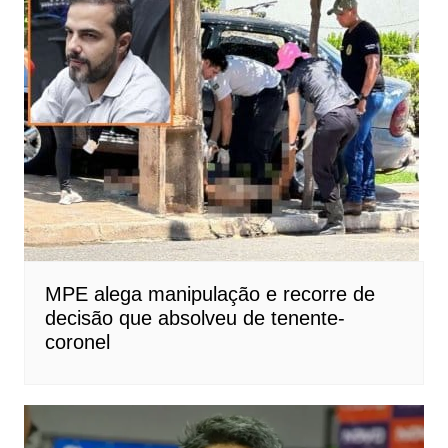
MPE alega manipulação e recorre de
decisão que absolveu de tenente-
coronel