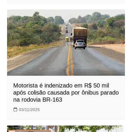
Motorista é indenizado em R$ 50 mil
após colisão causada por ônibus parado
na rodovia BR-163
03/11/2025