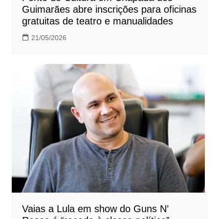
Guimarães abre inscrições para oficinas
gratuitas de teatro e manualidades
21/05/2026
Vaias a Lula em show do Guns N’