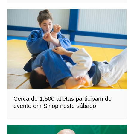
Cerca de 1.500 atletas participam de
evento em Sinop neste sábado