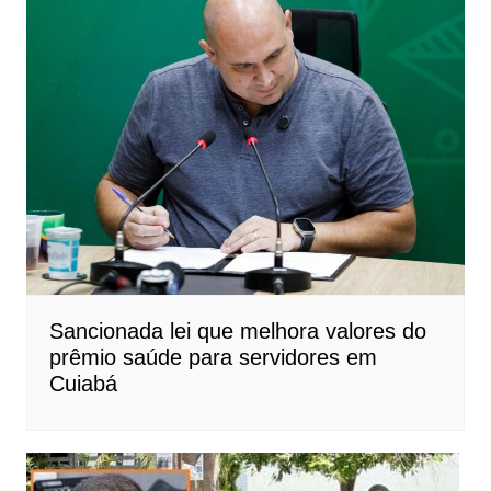
Sancionada lei que melhora valores do
prêmio saúde para servidores em
Cuiabá