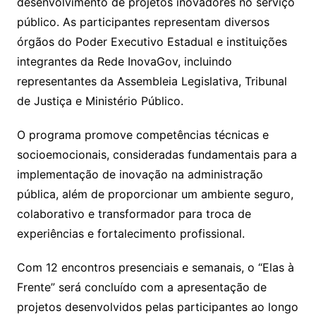
desenvolvimento de projetos inovadores no serviço
público. As participantes representam diversos
órgãos do Poder Executivo Estadual e instituições
integrantes da Rede InovaGov, incluindo
representantes da Assembleia Legislativa, Tribunal
de Justiça e Ministério Público.
O programa promove competências técnicas e
socioemocionais, consideradas fundamentais para a
implementação de inovação na administração
pública, além de proporcionar um ambiente seguro,
colaborativo e transformador para troca de
experiências e fortalecimento profissional.
Com 12 encontros presenciais e semanais, o “Elas à
Frente” será concluído com a apresentação de
projetos desenvolvidos pelas participantes ao longo