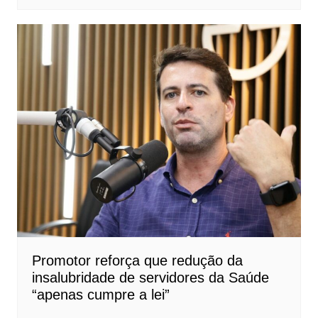
Promotor reforça que redução da
insalubridade de servidores da Saúde
“apenas cumpre a lei”