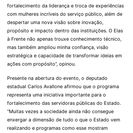
fortalecimento da liderança e troca de experiências
com mulheres incríveis do serviço público, além de
despertar uma nova visão sobre inovação,
propósito e impacto dentro das instituições. O Elas
à Frente não apenas trouxe conhecimento técnico,
mas também ampliou minha confiança, visão
estratégica e capacidade de transformar ideias em
ações com propósito”, opinou.
Presente na abertura do evento, o deputado
estadual Carlos Avallone afirmou que o programa
representa uma iniciativa importante para o
fortalecimento das servidoras públicas do Estado.
“Muitas vezes a sociedade ainda não consegue
enxergar a dimensão de tudo o que o Estado vem
realizando e programas como esse mostram