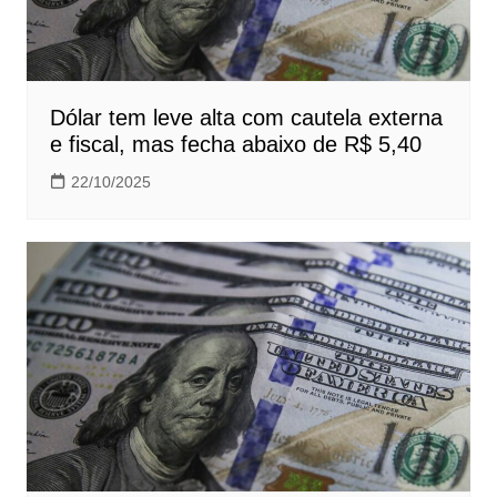
Dólar tem leve alta com cautela externa
e fiscal, mas fecha abaixo de R$ 5,40
22/10/2025