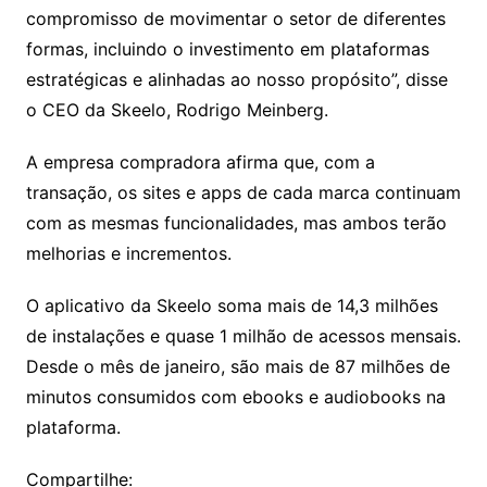
compromisso de movimentar o setor de diferentes
formas, incluindo o investimento em plataformas
estratégicas e alinhadas ao nosso propósito”, disse
o CEO da Skeelo, Rodrigo Meinberg.
A empresa compradora afirma que, com a
transação, os sites e apps de cada marca continuam
com as mesmas funcionalidades, mas ambos terão
melhorias e incrementos.
O aplicativo da Skeelo soma mais de 14,3 milhões
de instalações e quase 1 milhão de acessos mensais.
Desde o mês de janeiro, são mais de 87 milhões de
minutos consumidos com ebooks e audiobooks na
plataforma.
Compartilhe: