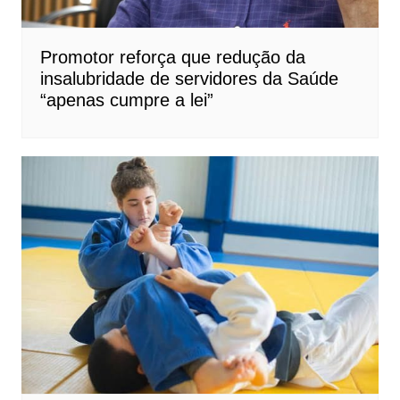
Promotor reforça que redução da
insalubridade de servidores da Saúde
“apenas cumpre a lei”