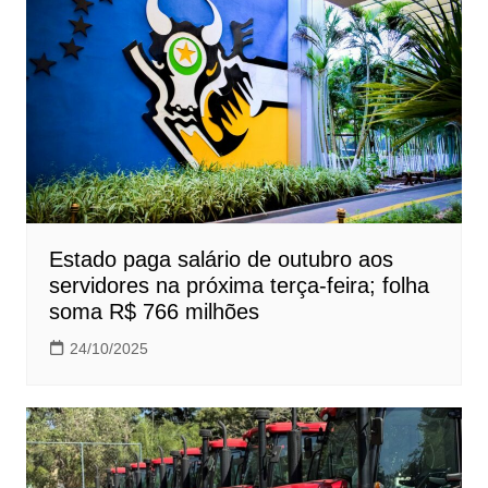
Estado paga salário de outubro aos
servidores na próxima terça-feira; folha
soma R$ 766 milhões
24/10/2025