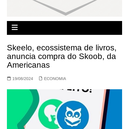
Skeelo, ecossistema de livros,
anuncia compra do Skoob, da
Americanas
19/08/2024
ECONOMIA