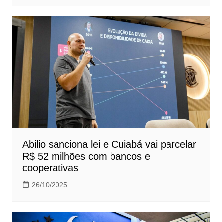
Abilio sanciona lei e Cuiabá vai parcelar
R$ 52 milhões com bancos e
cooperativas
26/10/2025