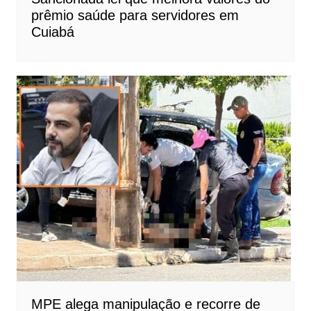
prêmio saúde para servidores em
Cuiabá
MPE alega manipulação e recorre de