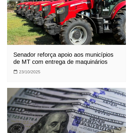
Senador reforça apoio aos municípios
de MT com entrega de maquinários
23/10/2025