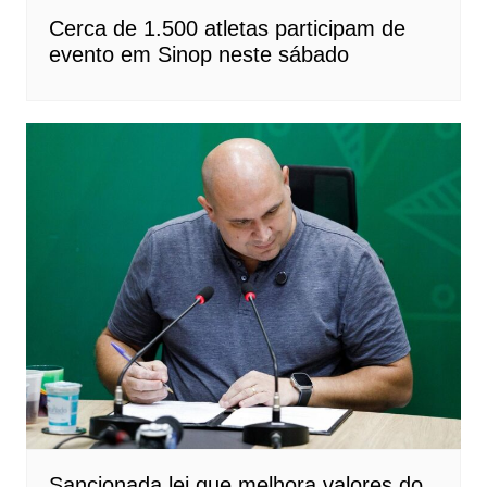
Cerca de 1.500 atletas participam de
evento em Sinop neste sábado
Sancionada lei que melhora valores do