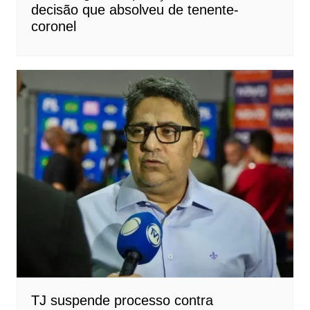
decisão que absolveu de tenente-
coronel
TJ suspende processo contra