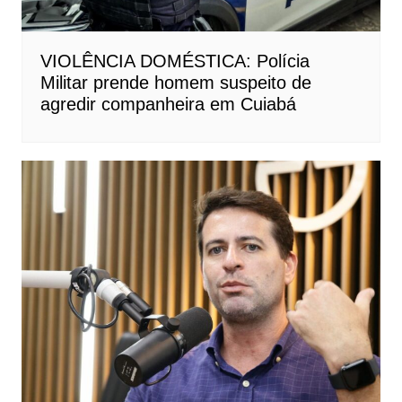
VIOLÊNCIA DOMÉSTICA: Polícia
Militar prende homem suspeito de
agredir companheira em Cuiabá