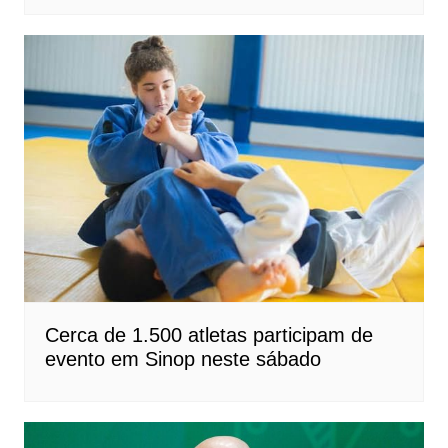
Cerca de 1.500 atletas participam de
evento em Sinop neste sábado