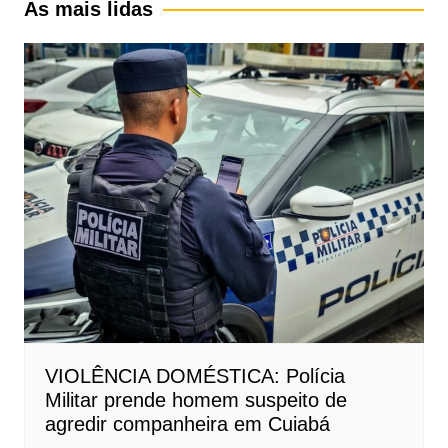
As mais lidas
VIOLÊNCIA DOMÉSTICA: Polícia
Militar prende homem suspeito de
agredir companheira em Cuiabá