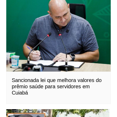
Sancionada lei que melhora valores do
prêmio saúde para servidores em
Cuiabá