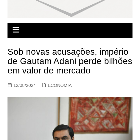
Sob novas acusações, império
de Gautam Adani perde bilhões
em valor de mercado
12/08/2024
ECONOMIA