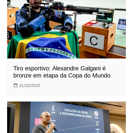
Tiro esportivo: Alexandre Galgani é
bronze em etapa da Copa do Mundo
31/10/2025