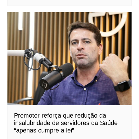
Promotor reforça que redução da
insalubridade de servidores da Saúde
“apenas cumpre a lei”