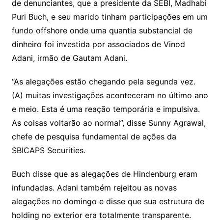
de denunciantes, que a presidente da SEBI, Madhabi
Puri Buch, e seu marido tinham participações em um
fundo offshore onde uma quantia substancial de
dinheiro foi investida por associados de Vinod
Adani, irmão de Gautam Adani.
“As alegações estão chegando pela segunda vez.
(A) muitas investigações aconteceram no último ano
e meio. Esta é uma reação temporária e impulsiva.
As coisas voltarão ao normal”, disse Sunny Agrawal,
chefe de pesquisa fundamental de ações da
SBICAPS Securities.
Buch disse que as alegações de Hindenburg eram
infundadas. Adani também rejeitou as novas
alegações no domingo e disse que sua estrutura de
holding no exterior era totalmente transparente.