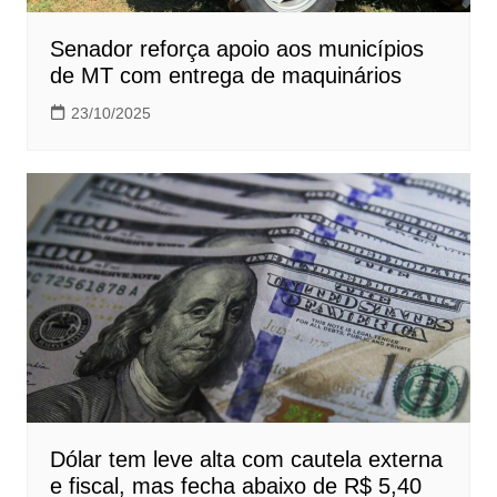
Senador reforça apoio aos municípios
de MT com entrega de maquinários
23/10/2025
Dólar tem leve alta com cautela externa
e fiscal, mas fecha abaixo de R$ 5,40