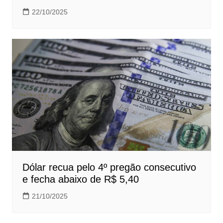
22/10/2025
Dólar recua pelo 4º pregão consecutivo
e fecha abaixo de R$ 5,40
21/10/2025