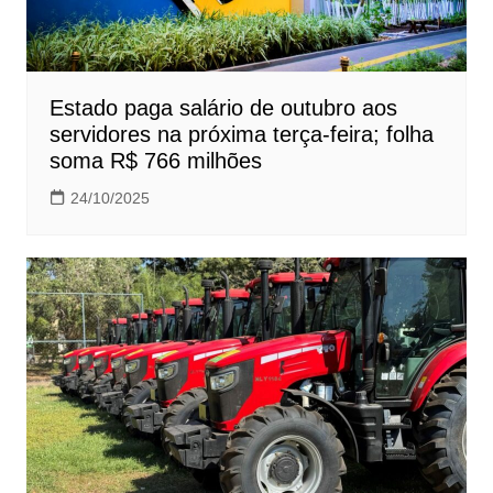
Estado paga salário de outubro aos
servidores na próxima terça-feira; folha
soma R$ 766 milhões
24/10/2025