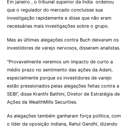
Em janeiro , o tribunal superior da Índia
ordenou
que o regulador do mercado concluísse sua
investigação rapidamente e disse que não eram
necessárias mais investigações sobre o grupo.
Mas as últimas alegações contra Buch deixaram os
investidores de varejo nervosos, disseram analistas.
“Provavelmente veremos um impacto de curto a
médio prazo no sentimento das ações da Adani,
especialmente porque os investidores de varejo
estão pressionados pelas alegações feitas contra a
SEBI”, disse Kranthi Bathini, Diretor de Estratégia de
Ações da WealthMills Securities.
As alegações também ganharam força política, com
o líder da oposição indiana, Rahul Gandhi, dizendo