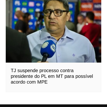
TJ suspende processo contra
presidente do PL em MT para possível
acordo com MPE