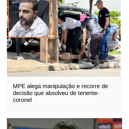
MPE alega manipulação e recorre de
decisão que absolveu de tenente-
coronel