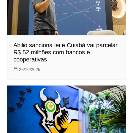
Abilio sanciona lei e Cuiabá vai parcelar
R$ 52 milhões com bancos e
cooperativas
26/10/2025