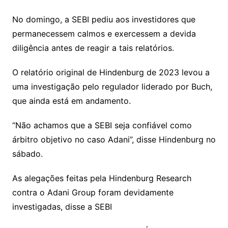
No domingo, a SEBI pediu aos investidores que
permanecessem calmos e exercessem a devida
diligência antes de reagir a tais relatórios.
O relatório original de Hindenburg de 2023 levou a
uma investigação pelo regulador liderado por Buch,
que ainda está em andamento.
“Não achamos que a SEBI seja confiável como
árbitro objetivo no caso Adani”, disse Hindenburg no
sábado.
As alegações feitas pela Hindenburg Research
contra o Adani Group foram devidamente
investigadas, disse a SEBI