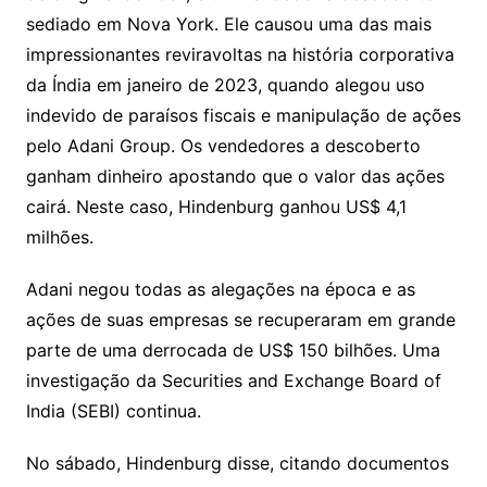
sediado em Nova York. Ele causou uma das mais
impressionantes reviravoltas na história corporativa
da Índia em janeiro de 2023, quando alegou uso
indevido de paraísos fiscais e manipulação de ações
pelo Adani Group. Os vendedores a descoberto
ganham dinheiro apostando que o valor das ações
cairá. Neste caso, Hindenburg ganhou US$ 4,1
milhões.
Adani negou todas as alegações na época e as
ações de suas empresas se recuperaram em grande
parte de uma derrocada de US$ 150 bilhões. Uma
investigação da Securities and Exchange Board of
India (SEBI) continua.
No sábado, Hindenburg disse, citando documentos