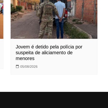
Jovem é detido pela polícia por
suspeita de aliciamento de
menores
05/08/2026