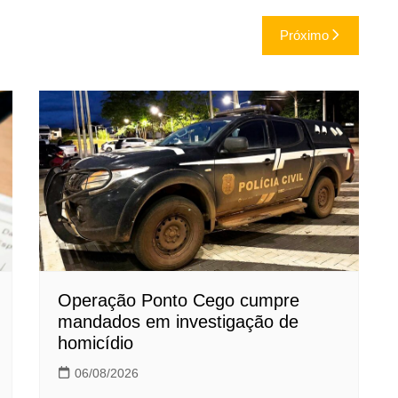
Próximo
Operação Ponto Cego cumpre
mandados em investigação de
homicídio
06/08/2026