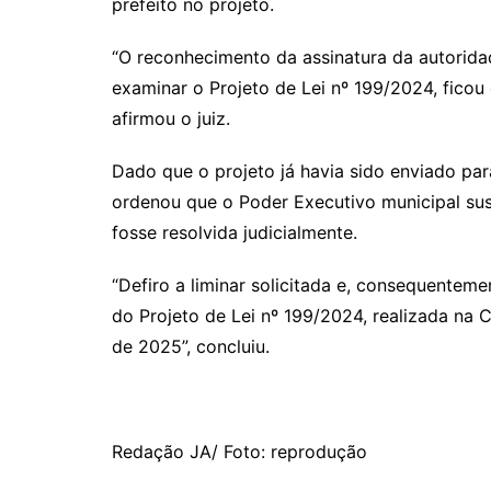
prefeito no projeto.
“O reconhecimento da assinatura da autoridad
examinar o Projeto de Lei nº 199/2024, ficou 
afirmou o juiz.
Dado que o projeto já havia sido enviado par
ordenou que o Poder Executivo municipal sus
fosse resolvida judicialmente.
“Defiro a liminar solicitada e, consequente
do Projeto de Lei nº 199/2024, realizada na
de 2025”, concluiu.
Redação JA/ Foto: reprodução