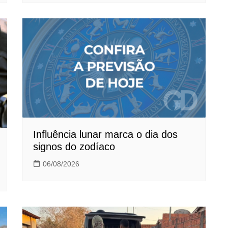
Influência lunar marca o dia dos
signos do zodíaco
06/08/2026