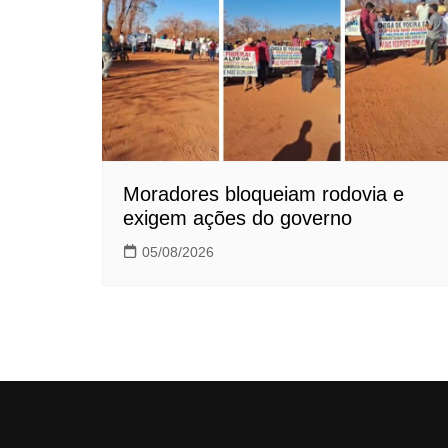
Moradores bloqueiam rodovia e
exigem ações do governo
05/08/2026