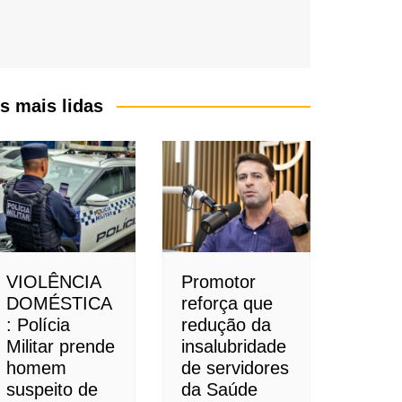
s mais lidas
VIOLÊNCIA
Promotor
DOMÉSTICA
reforça que
: Polícia
redução da
Militar prende
insalubridade
homem
de servidores
suspeito de
da Saúde