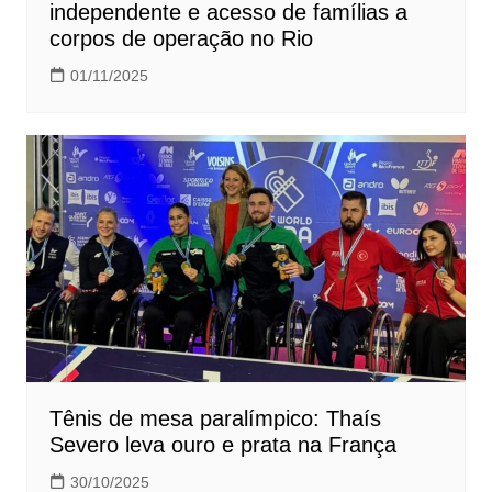
independente e acesso de famílias a
corpos de operação no Rio
01/11/2025
Tênis de mesa paralímpico: Thaís
Severo leva ouro e prata na França
30/10/2025