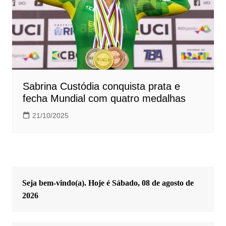
Sabrina Custódia conquista prata e
fecha Mundial com quatro medalhas
21/10/2025
Seja bem-vindo(a). Hoje é
Sábado, 08 de agosto de
2026