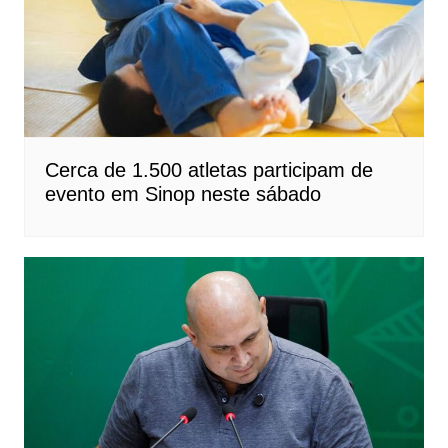
Cerca de 1.500 atletas participam de
evento em Sinop neste sábado