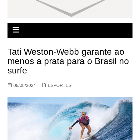
Tati Weston-Webb garante ao
menos a prata para o Brasil no
surfe
05/08/2024
ESPORTES