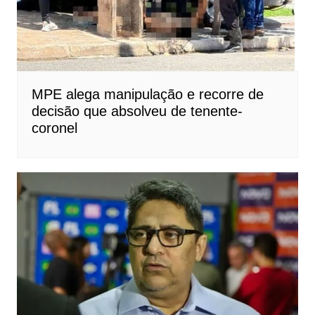
MPE alega manipulação e recorre de
decisão que absolveu de tenente-
coronel