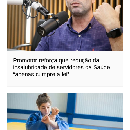
Promotor reforça que redução da
insalubridade de servidores da Saúde
“apenas cumpre a lei”