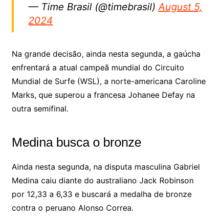
— Time Brasil (@timebrasil)
August 5,
2024
Na grande decisão, ainda nesta segunda, a gaúcha
enfrentará a atual campeã mundial do Circuito
Mundial de Surfe (WSL), a norte-americana Caroline
Marks, que superou a francesa Johanee Defay na
outra semifinal.
Medina busca o bronze
Ainda nesta segunda, na disputa masculina Gabriel
Medina caiu diante do australiano Jack Robinson
por 12,33 a 6,33 e buscará a medalha de bronze
contra o peruano Alonso Correa.