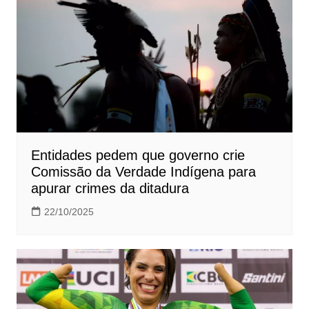
Entidades pedem que governo crie
Comissão da Verdade Indígena para
apurar crimes da ditadura
22/10/2025