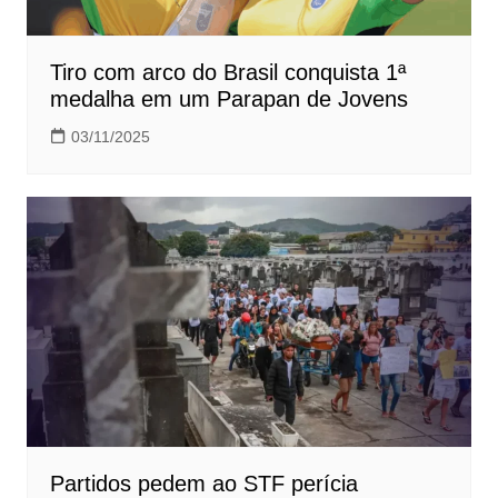
Tiro com arco do Brasil conquista 1ª
medalha em um Parapan de Jovens
03/11/2025
Partidos pedem ao STF perícia