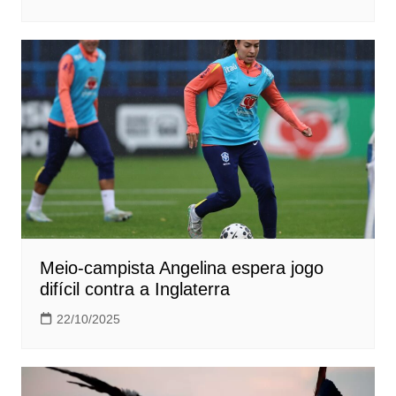
Meio-campista Angelina espera jogo
difícil contra a Inglaterra
22/10/2025