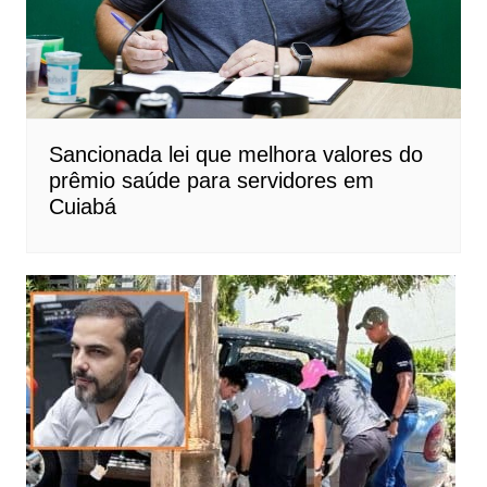
Sancionada lei que melhora valores do
prêmio saúde para servidores em
Cuiabá