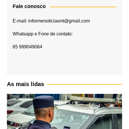
Fale conosco
E-mail: informenoticiasmt@gmail.com
Whatsapp e Fone de contato:
65 999049064
As mais lidas