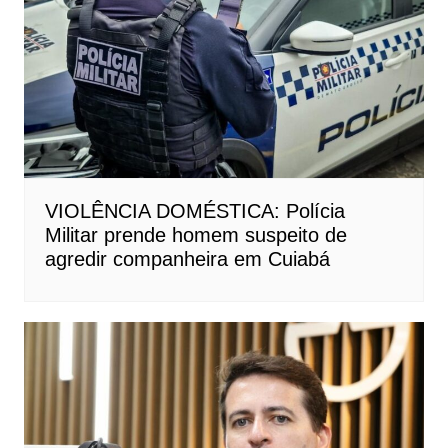
VIOLÊNCIA DOMÉSTICA: Polícia
Militar prende homem suspeito de
agredir companheira em Cuiabá