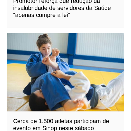
Promotor reforça que redução da
insalubridade de servidores da Saúde
“apenas cumpre a lei”
Cerca de 1.500 atletas participam de
evento em Sinop neste sábado