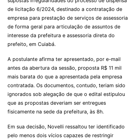
supostas irregularidades do processo de dispensa
de licitação 6/2024, destinado a contratação de
empresa para prestação de serviços de assessoria
de forma geral para articulação de assuntos de
interesse da prefeitura e assessoria direta do
prefeito, em Cuiabá.
A postulante afirma ter apresentado, por e-mail
antes da abertura da sessão, proposta R$ 11 mil
mais barata do que a apresentada pela empresa
contratada. Os documentos, contudo, teriam sido
ignorados sob alegação de que o edital estipulou
que as propostas deveriam ser entregues
fisicamente na sede da prefeitura, às 8h.
Em sua decisão, Novelli ressaltou ter identificado
pelo menos dois vícios capazes de restringir