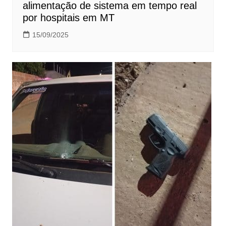
alimentação de sistema em tempo real
por hospitais em MT
15/09/2025