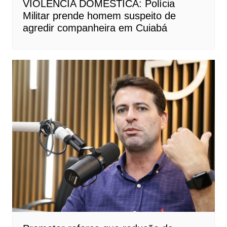
VIOLÊNCIA DOMÉSTICA: Polícia
Militar prende homem suspeito de
agredir companheira em Cuiabá