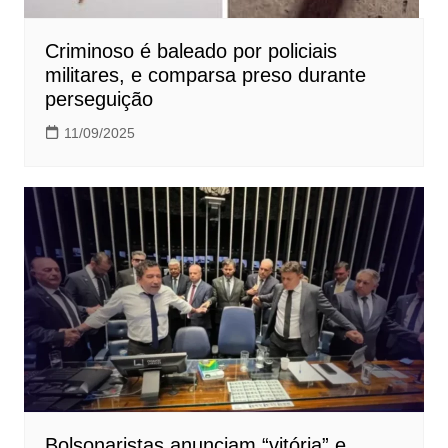
Criminoso é baleado por policiais
militares, e comparsa preso durante
perseguição
11/09/2025
Bolsonaristas anunciam “vitória” e