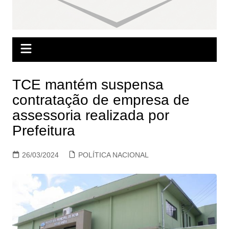
TCE mantém suspensa
contratação de empresa de
assessoria realizada por
Prefeitura
26/03/2024
POLÍTICA NACIONAL