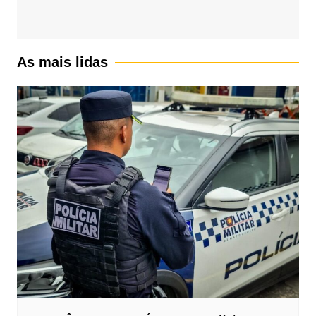
As mais lidas