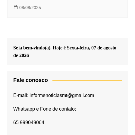
08/08/2025
Seja bem-vindo(a). Hoje é
Sexta-feira, 07 de agosto
de 2026
Fale conosco
E-mail: informenoticiasmt@gmail.com
Whatsapp e Fone de contato:
65 999049064