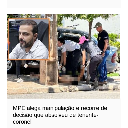
MPE alega manipulação e recorre de
decisão que absolveu de tenente-
coronel