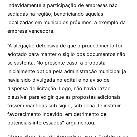
indevidamente a participação de empresas não
sediadas na região, beneficiando aquelas
localizadas em municípios próximos, a exemplo da
empresa vencedora.
“A alegação defensiva de que o procedimento foi
adotado para manter o sigilo dos documentos não
se sustenta. No presente caso, a proposta
inicialmente obtida pela administração municipal já
havia sido divulgada no edital e no aviso de
dispensa de licitação. Logo, não havia razão
plausível para exigir que as propostas adicionais
fossem mantidas sob sigilo, sob pena de instituir
favorecimento indevido, em detrimento de
potenciais interessados”, argumentou.