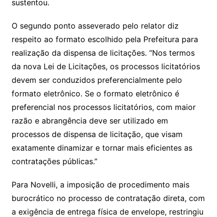
sustentou.
O segundo ponto asseverado pelo relator diz
respeito ao formato escolhido pela Prefeitura para
realização da dispensa de licitações. “Nos termos
da nova Lei de Licitações, os processos licitatórios
devem ser conduzidos preferencialmente pelo
formato eletrônico. Se o formato eletrônico é
preferencial nos processos licitatórios, com maior
razão e abrangência deve ser utilizado em
processos de dispensa de licitação, que visam
exatamente dinamizar e tornar mais eficientes as
contratações públicas.”
Para Novelli, a imposição de procedimento mais
burocrático no processo de contratação direta, com
a exigência de entrega física de envelope, restringiu