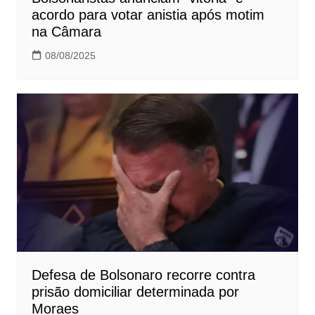
acordo para votar anistia após motim
na Câmara
08/08/2025
Defesa de Bolsonaro recorre contra
prisão domiciliar determinada por
Moraes