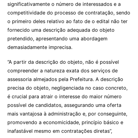
significativamente o número de interessados e a
competitividade do processo de contratação, sendo
o primeiro deles relativo ao fato de o edital não ter
fornecido uma descrição adequada do objeto
pretendido, apresentando uma abordagem
demasiadamente imprecisa.
“A partir da descrição do objeto, não é possível
compreender a natureza exata dos serviços de
assessoria almejados pela Prefeitura. A descrição
precisa do objeto, negligenciada no caso concreto,
é crucial para atrair o interesse do maior número
possível de candidatos, assegurando uma oferta
mais vantajosa à administração e, por conseguinte,
promovendo a economicidade, princípio básico e
inafastável mesmo em contratações diretas”,