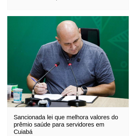
Sancionada lei que melhora valores do
prêmio saúde para servidores em
Cuiabá