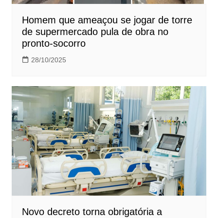
Homem que ameaçou se jogar de torre
de supermercado pula de obra no
pronto-socorro
28/10/2025
Novo decreto torna obrigatória a