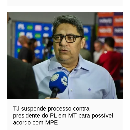
TJ suspende processo contra
presidente do PL em MT para possível
acordo com MPE