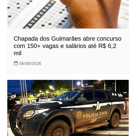
Chapada dos Guimarães abre concurso
com 150+ vagas e salários até R$ 6,2
mil
06/08/2026