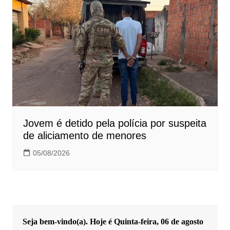
Jovem é detido pela polícia por suspeita
de aliciamento de menores
05/08/2026
Seja bem-vindo(a). Hoje é
Quinta-feira, 06 de agosto