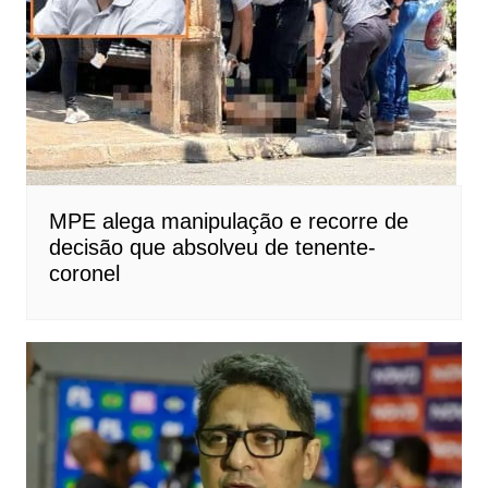
MPE alega manipulação e recorre de
decisão que absolveu de tenente-
coronel