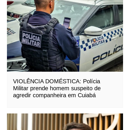
VIOLÊNCIA DOMÉSTICA: Polícia
Militar prende homem suspeito de
agredir companheira em Cuiabá