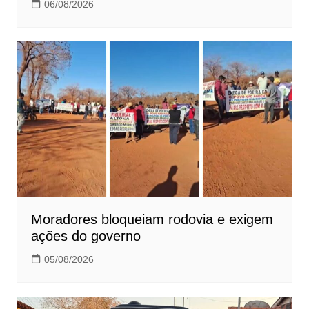
06/08/2026
Moradores bloqueiam rodovia e exigem
ações do governo
05/08/2026