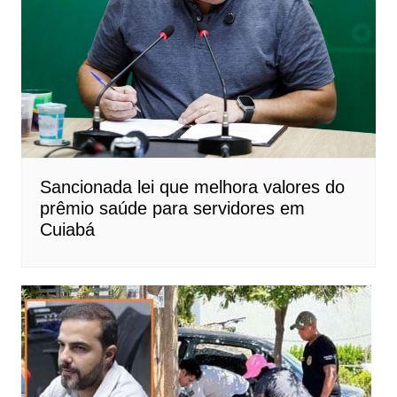
Sancionada lei que melhora valores do
prêmio saúde para servidores em
Cuiabá