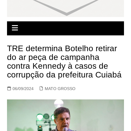
TRE determina Botelho retirar
do ar peça de campanha
contra Kennedy à casos de
corrupção da prefeitura Cuiabá
06/09/2024
MATO GROSSO