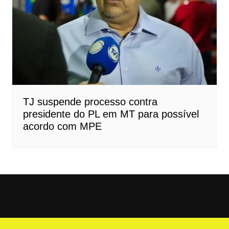
TJ suspende processo contra
presidente do PL em MT para possível
acordo com MPE