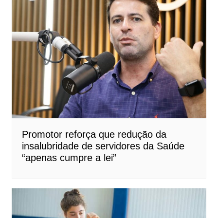
Promotor reforça que redução da
insalubridade de servidores da Saúde
“apenas cumpre a lei”