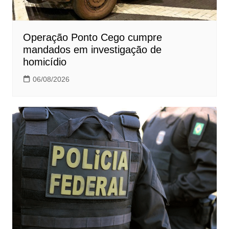
Operação Ponto Cego cumpre
mandados em investigação de
homicídio
06/08/2026