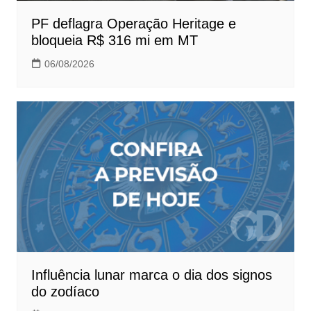
PF deflagra Operação Heritage e
bloqueia R$ 316 mi em MT
06/08/2026
Influência lunar marca o dia dos signos
do zodíaco