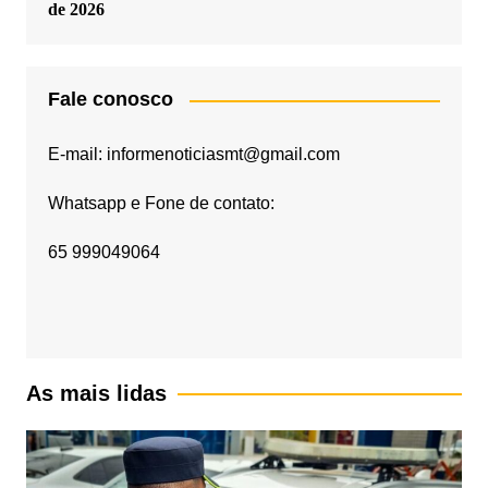
de 2026
Fale conosco
E-mail: informenoticiasmt@gmail.com
Whatsapp e Fone de contato:
65 999049064
As mais lidas