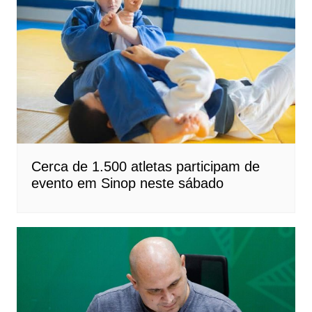
Cerca de 1.500 atletas participam de
evento em Sinop neste sábado