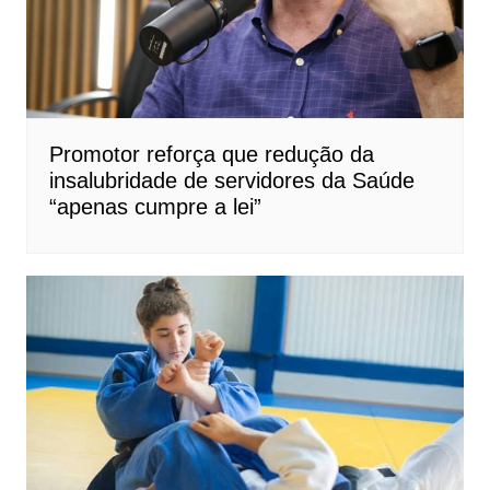
Promotor reforça que redução da
insalubridade de servidores da Saúde
“apenas cumpre a lei”