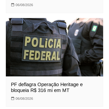
06/08/2026
PF deflagra Operação Heritage e
bloqueia R$ 316 mi em MT
06/08/2026