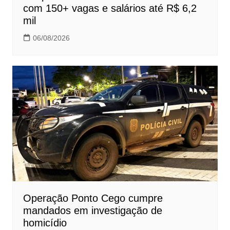
com 150+ vagas e salários até R$ 6,2
mil
06/08/2026
Operação Ponto Cego cumpre
mandados em investigação de
homicídio