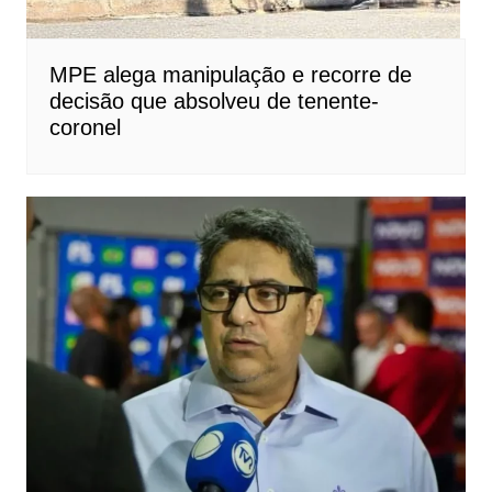
MPE alega manipulação e recorre de
decisão que absolveu de tenente-
coronel