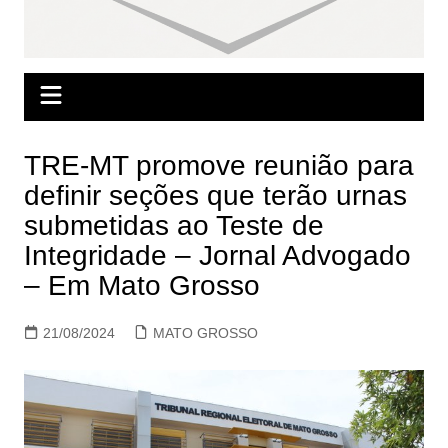
TRE-MT promove reunião para
definir seções que terão urnas
submetidas ao Teste de
Integridade – Jornal Advogado
– Em Mato Grosso
21/08/2024
MATO GROSSO