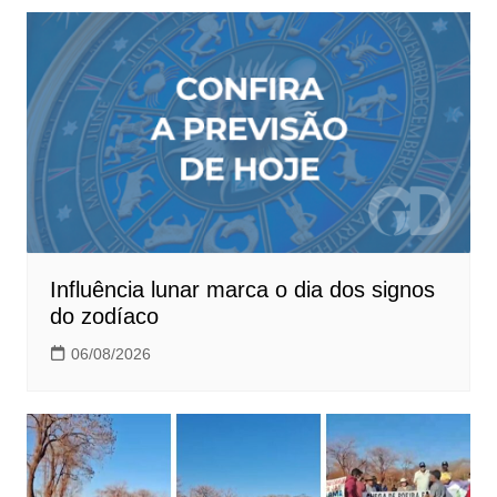
Influência lunar marca o dia dos signos
do zodíaco
06/08/2026