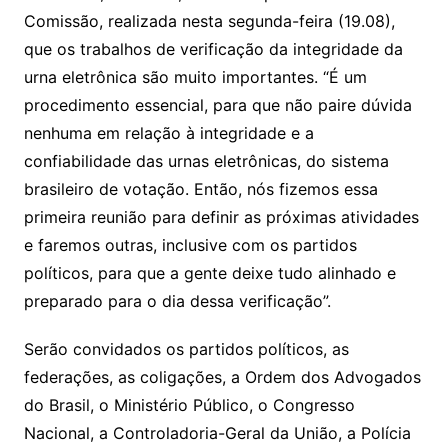
Comissão, realizada nesta segunda-feira (19.08),
que os trabalhos de verificação da integridade da
urna eletrônica são muito importantes. “É um
procedimento essencial, para que não paire dúvida
nenhuma em relação à integridade e a
confiabilidade das urnas eletrônicas, do sistema
brasileiro de votação. Então, nós fizemos essa
primeira reunião para definir as próximas atividades
e faremos outras, inclusive com os partidos
políticos, para que a gente deixe tudo alinhado e
preparado para o dia dessa verificação”.
Serão convidados os partidos políticos, as
federações, as coligações, a Ordem dos Advogados
do Brasil, o Ministério Público, o Congresso
Nacional, a Controladoria-Geral da União, a Polícia