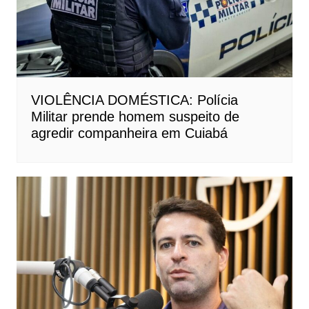
VIOLÊNCIA DOMÉSTICA: Polícia
Militar prende homem suspeito de
agredir companheira em Cuiabá