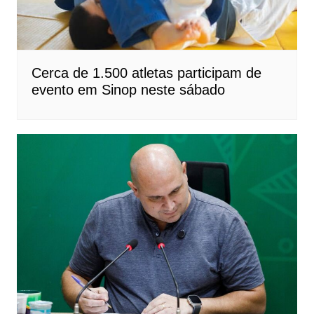
Cerca de 1.500 atletas participam de
evento em Sinop neste sábado