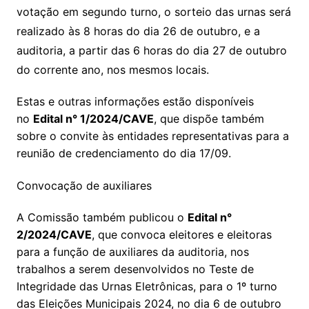
votação em segundo turno, o sorteio das urnas será
realizado às 8 horas do dia 26 de outubro, e a
auditoria, a partir das 6 horas do dia 27 de outubro
do corrente ano, nos mesmos locais.
Estas e outras informações estão disponíveis
no
Edital n° 1/2024/CAVE
, que dispõe também
sobre o convite às entidades representativas para a
reunião de credenciamento do dia 17/09.
Convocação de auxiliares
A Comissão também publicou o
Edital n°
2/2024/CAVE
, que convoca eleitores e eleitoras
para a função de auxiliares da auditoria, nos
trabalhos a serem desenvolvidos no Teste de
Integridade das Urnas Eletrônicas, para o 1º turno
das Eleições Municipais 2024, no dia 6 de outubro