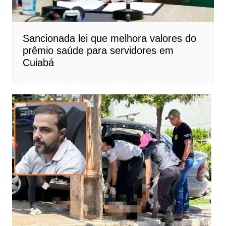
Sancionada lei que melhora valores do
prêmio saúde para servidores em
Cuiabá