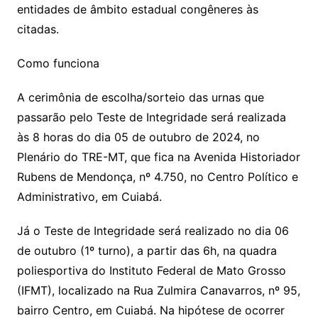
entidades de âmbito estadual congêneres às
citadas.
Como funciona
A cerimônia de escolha/sorteio das urnas que
passarão pelo Teste de Integridade será realizada
às 8 horas do dia 05 de outubro de 2024, no
Plenário do TRE-MT, que fica na Avenida Historiador
Rubens de Mendonça, nº 4.750, no Centro Político e
Administrativo, em Cuiabá.
Já o Teste de Integridade será realizado no dia 06
de outubro (1º turno), a partir das 6h, na quadra
poliesportiva do Instituto Federal de Mato Grosso
(IFMT), localizado na Rua Zulmira Canavarros, nº 95,
bairro Centro, em Cuiabá. Na hipótese de ocorrer