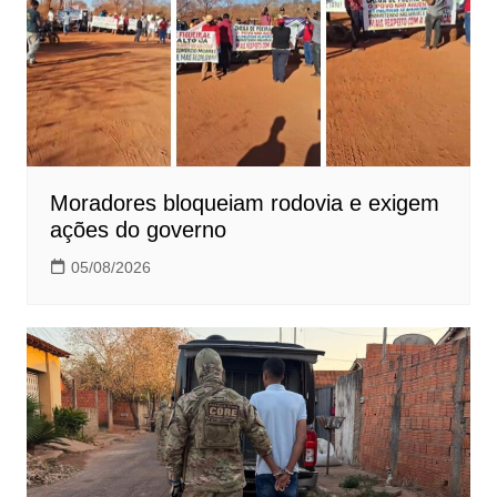
Moradores bloqueiam rodovia e exigem
ações do governo
05/08/2026