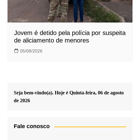
Jovem é detido pela polícia por suspeita
de aliciamento de menores
05/08/2026
Seja bem-vindo(a). Hoje é
Quinta-feira, 06 de agosto
de 2026
Fale conosco