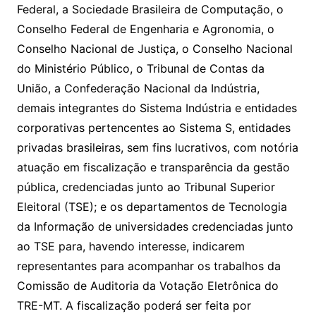
Federal, a Sociedade Brasileira de Computação, o
Conselho Federal de Engenharia e Agronomia, o
Conselho Nacional de Justiça, o Conselho Nacional
do Ministério Público, o Tribunal de Contas da
União, a Confederação Nacional da Indústria,
demais integrantes do Sistema Indústria e entidades
corporativas pertencentes ao Sistema S, entidades
privadas brasileiras, sem fins lucrativos, com notória
atuação em fiscalização e transparência da gestão
pública, credenciadas junto ao Tribunal Superior
Eleitoral (TSE); e os departamentos de Tecnologia
da Informação de universidades credenciadas junto
ao TSE para, havendo interesse, indicarem
representantes para acompanhar os trabalhos da
Comissão de Auditoria da Votação Eletrônica do
TRE-MT. A fiscalização poderá ser feita por