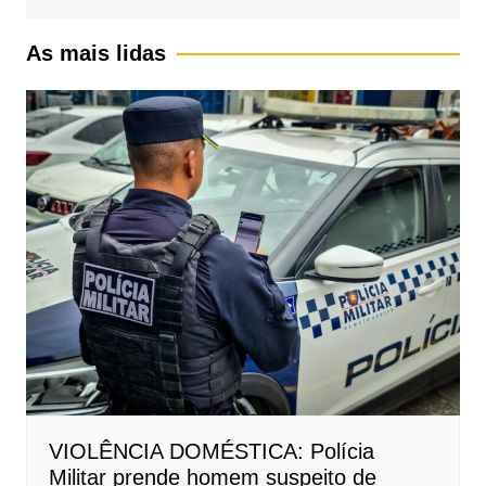
As mais lidas
VIOLÊNCIA DOMÉSTICA: Polícia
Militar prende homem suspeito de