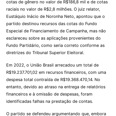
cotas de gênero no valor de R$186,8 mil e de cotas
raciais no valor de R$2,8 milhões. O juiz relator,
Eustáquio Inácio de Noronha Neto, apontou que o
partido destinou recursos das cotas do Fundo
Especial de Financiamento de Campanha, mas não
esclareceu sobre as aplicações provenientes do
Fundo Partidário, como seria correto conforme as
diretrizes do Tribunal Superior Eleitoral.
Em 2022, o União Brasil arrecadou um total de
R$19.237.701,02 em recursos financeiros, com uma
despesa total contraída de R$19.368.470,14. No
entanto, devido ao atraso na entrega de relatórios
financeiros e à omissão de despesas, foram
identificadas falhas na prestação de contas.
O partido se defendeu argumentando que, embora