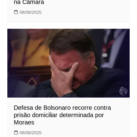
na Câmara
08/08/2025
Defesa de Bolsonaro recorre contra
prisão domiciliar determinada por
Moraes
08/08/2025