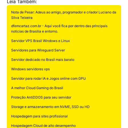
Leia Também:
Nota de Pesar: Adeus ao amigo, programador e criador Luciano da
Silva Teixeira
dfemcartaz.com.br - Aqui você fica por dentro das principais
noticias de Brasilia e entorno.
Servidor VPS Brasil Windows e Linux
Servidores para Wireguard Server
Servidor dedicado no Brasil mais barato
Windows servidores vps
Servidor para rodar IA e Jogos online com GPU
A melhor Cloud Gaming do Brasil
Proteção AntiDDOS para seu servidor
Storage e armazenamento em NVME, SSD ou HD
Hospedagem para sites profissional
Hospedagem Cloud de alto desempenho