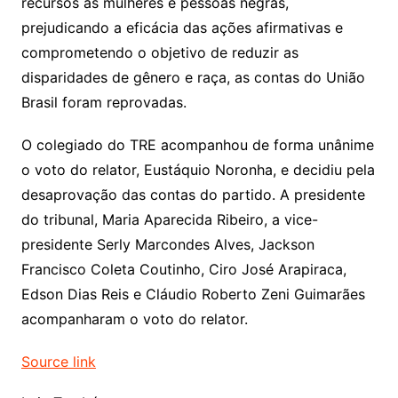
recursos às mulheres e pessoas negras,
prejudicando a eficácia das ações afirmativas e
comprometendo o objetivo de reduzir as
disparidades de gênero e raça, as contas do União
Brasil foram reprovadas.
O colegiado do TRE acompanhou de forma unânime
o voto do relator, Eustáquio Noronha, e decidiu pela
desaprovação das contas do partido. A presidente
do tribunal, Maria Aparecida Ribeiro, a vice-
presidente Serly Marcondes Alves, Jackson
Francisco Coleta Coutinho, Ciro José Arapiraca,
Edson Dias Reis e Cláudio Roberto Zeni Guimarães
acompanharam o voto do relator.
Source link