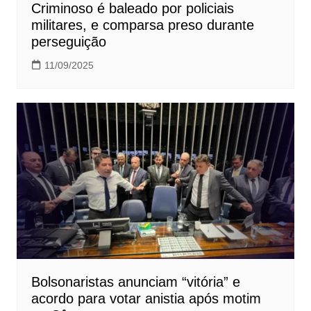
Criminoso é baleado por policiais
militares, e comparsa preso durante
perseguição
11/09/2025
Bolsonaristas anunciam “vitória” e
acordo para votar anistia após motim