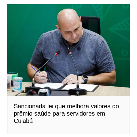
Sancionada lei que melhora valores do
prêmio saúde para servidores em
Cuiabá