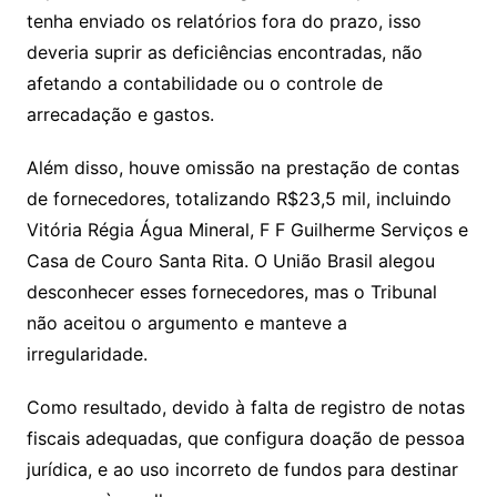
tenha enviado os relatórios fora do prazo, isso
deveria suprir as deficiências encontradas, não
afetando a contabilidade ou o controle de
arrecadação e gastos.
Além disso, houve omissão na prestação de contas
de fornecedores, totalizando R$23,5 mil, incluindo
Vitória Régia Água Mineral, F F Guilherme Serviços e
Casa de Couro Santa Rita. O União Brasil alegou
desconhecer esses fornecedores, mas o Tribunal
não aceitou o argumento e manteve a
irregularidade.
Como resultado, devido à falta de registro de notas
fiscais adequadas, que configura doação de pessoa
jurídica, e ao uso incorreto de fundos para destinar