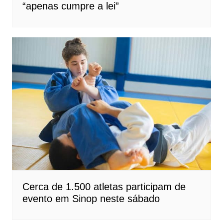
“apenas cumpre a lei”
Cerca de 1.500 atletas participam de
evento em Sinop neste sábado