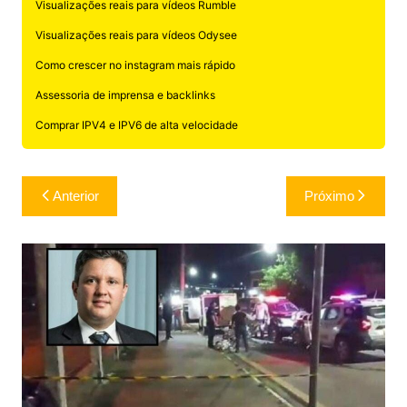
Visualizações reais para vídeos Rumble
Visualizações reais para vídeos Odysee
Como crescer no instagram mais rápido
Assessoria de imprensa e backlinks
Comprar IPV4 e IPV6 de alta velocidade
Navegação
Anterior
Próximo
de
Post