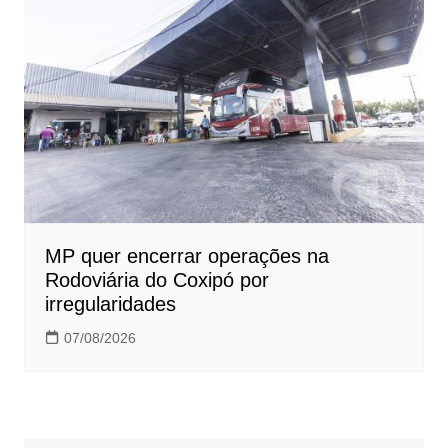
MP quer encerrar operações na
Rodoviária do Coxipó por
irregularidades
07/08/2026