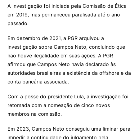
A investigação foi iniciada pela Comissão de Ética
em 2019, mas permaneceu paralisada até o ano
passado.
Em dezembro de 2021, a PGR arquivou a
investigação sobre Campos Neto, concluindo que
não houve ilegalidade em suas ações. A PGR
afirmou que Campos Neto havia declarado às
autoridades brasileiras a existência da offshore e da
conta bancária associada.
Com a posse do presidente Lula, a investigação foi
retomada com a nomeação de cinco novos
membros na comissão.
Em 2023, Campos Neto conseguiu uma liminar para
impedir a continuidade do julgamento pela