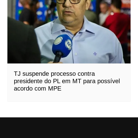
TJ suspende processo contra
presidente do PL em MT para possível
acordo com MPE