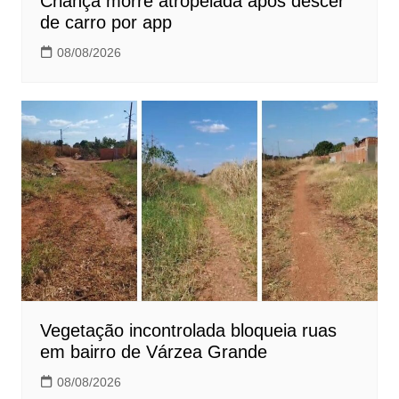
Criança morre atropelada após descer
de carro por app
08/08/2026
Vegetação incontrolada bloqueia ruas
em bairro de Várzea Grande
08/08/2026