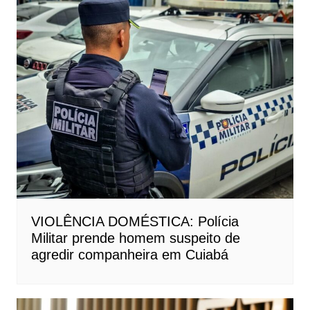
VIOLÊNCIA DOMÉSTICA: Polícia
Militar prende homem suspeito de
agredir companheira em Cuiabá