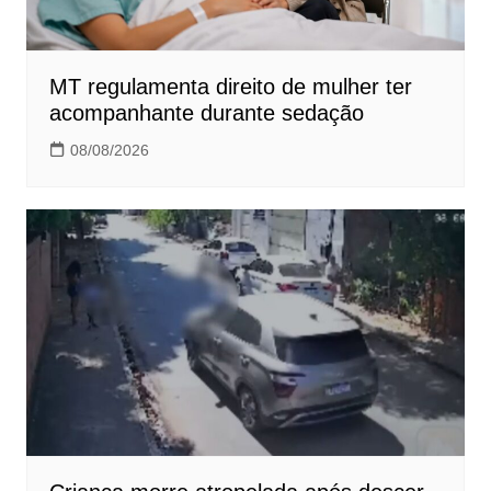
MT regulamenta direito de mulher ter
acompanhante durante sedação
08/08/2026