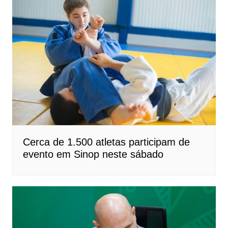
Cerca de 1.500 atletas participam de
evento em Sinop neste sábado