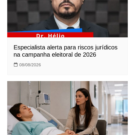
Especialista alerta para riscos jurídicos
na campanha eleitoral de 2026
08/08/2026