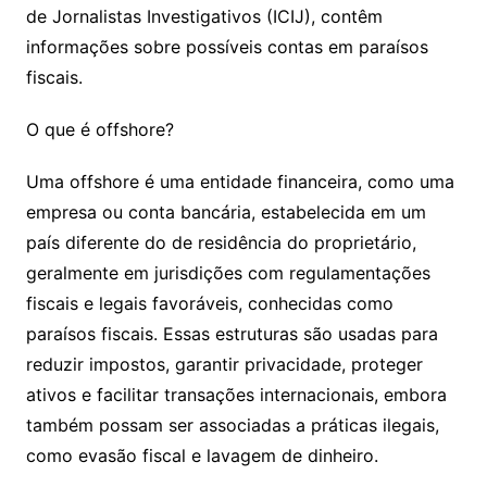
de Jornalistas Investigativos (ICIJ), contêm
o
informações sobre possíveis contas em paraísos
m
fiscais.
O que é offshore?
Uma offshore é uma entidade financeira, como uma
empresa ou conta bancária, estabelecida em um
país diferente do de residência do proprietário,
geralmente em jurisdições com regulamentações
fiscais e legais favoráveis, conhecidas como
paraísos fiscais. Essas estruturas são usadas para
reduzir impostos, garantir privacidade, proteger
ativos e facilitar transações internacionais, embora
também possam ser associadas a práticas ilegais,
como evasão fiscal e lavagem de dinheiro.