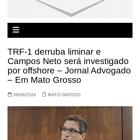
TRF-1 derruba liminar e
Campos Neto será investigado
por offshore – Jornal Advogado
– Em Mato Grosso
08/08/2024
MATO GROSSO