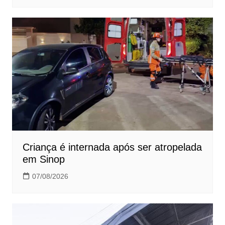
Criança é internada após ser atropelada
em Sinop
07/08/2026