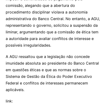
comissão, alegando que a abertura do
procedimento disciplinar violava a autonomia
administrativa do Banco Central. No entanto, a AGU,
representando o governo, solicitou a suspensão da
liminar, argumentando que a comissão de ética tem
a autoridade para avaliar conflitos de interesse e
possíveis irregularidades.
A AGU ressaltou que a legislação não concede
imunidade absoluta ao presidente do Banco Central
em questões éticas e que as normas sobre o
Sistema de Gestão da Ética do Poder Executivo
Federal e conflitos de interesses permanecem
aplicáveis.
link: