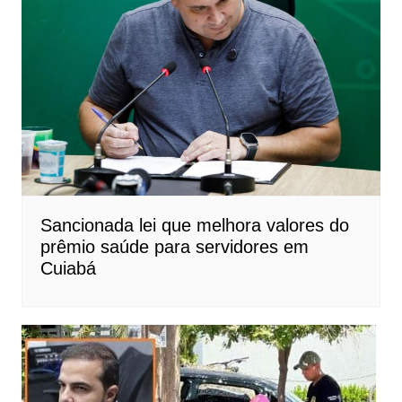
Sancionada lei que melhora valores do
prêmio saúde para servidores em
Cuiabá