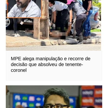
MPE alega manipulação e recorre de
decisão que absolveu de tenente-
coronel