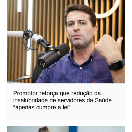
Promotor reforça que redução da
insalubridade de servidores da Saúde
“apenas cumpre a lei”