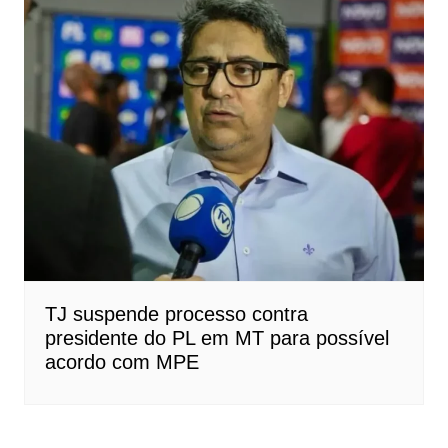
TJ suspende processo contra
presidente do PL em MT para possível
acordo com MPE