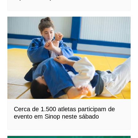
Cerca de 1.500 atletas participam de
evento em Sinop neste sábado