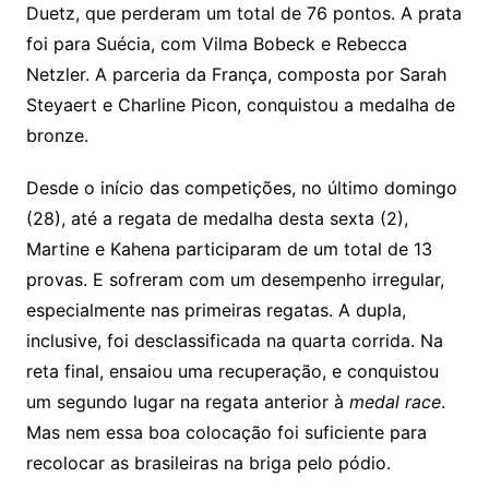
Duetz, que perderam um total de 76 pontos. A prata
foi para Suécia, com Vilma Bobeck e Rebecca
Netzler. A parceria da França, composta por Sarah
Steyaert e Charline Picon, conquistou a medalha de
bronze.
Desde o início das competições, no último domingo
(28), até a regata de medalha desta sexta (2),
Martine e Kahena participaram de um total de 13
provas. E sofreram com um desempenho irregular,
especialmente nas primeiras regatas. A dupla,
inclusive, foi desclassificada na quarta corrida. Na
reta final, ensaiou uma recuperação, e conquistou
um segundo lugar na regata anterior à
medal race
.
Mas nem essa boa colocação foi suficiente para
recolocar as brasileiras na briga pelo pódio.