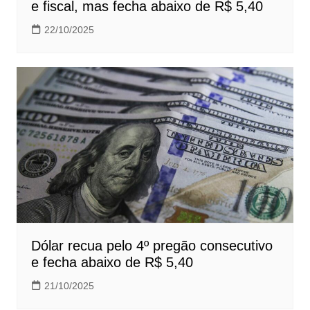
e fiscal, mas fecha abaixo de R$ 5,40
22/10/2025
Dólar recua pelo 4º pregão consecutivo
e fecha abaixo de R$ 5,40
21/10/2025