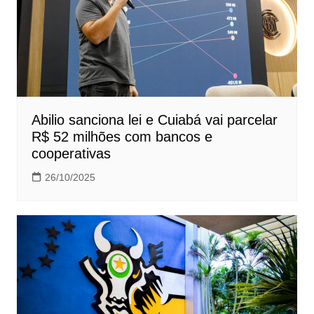
Abilio sanciona lei e Cuiabá vai parcelar
R$ 52 milhões com bancos e
cooperativas
26/10/2025