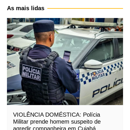
As mais lidas
VIOLÊNCIA DOMÉSTICA: Polícia
Militar prende homem suspeito de
agredir companheira em Cuiabá