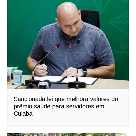
Sancionada lei que melhora valores do
prêmio saúde para servidores em
Cuiabá