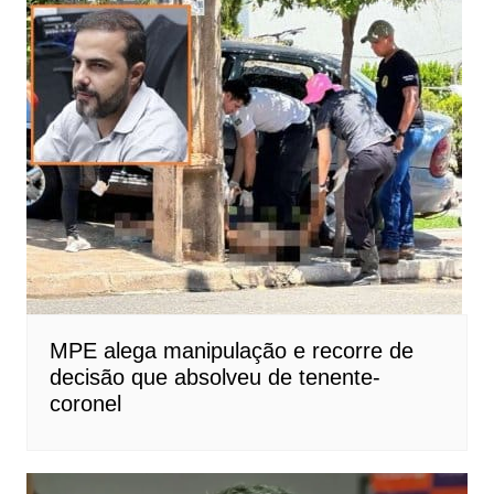
MPE alega manipulação e recorre de
decisão que absolveu de tenente-
coronel