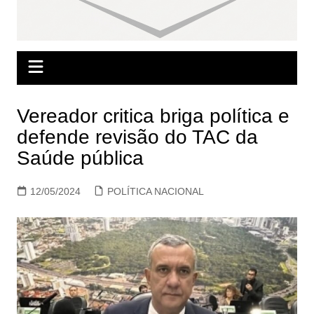
Vereador critica briga política e
defende revisão do TAC da
Saúde pública
12/05/2024
POLÍTICA NACIONAL