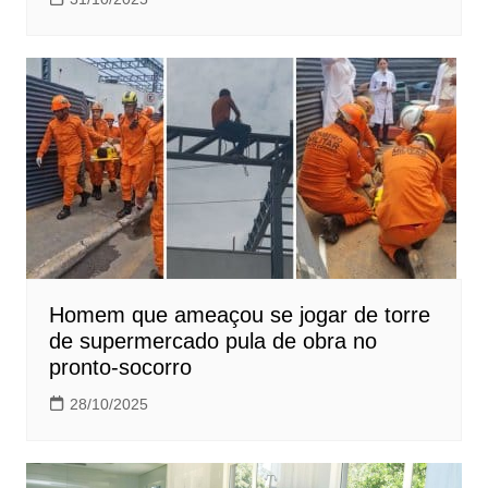
Homem que ameaçou se jogar de torre
de supermercado pula de obra no
pronto-socorro
28/10/2025