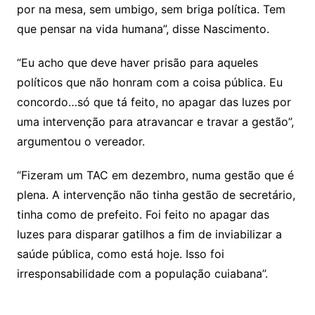
por na mesa, sem umbigo, sem briga política. Tem
que pensar na vida humana”, disse Nascimento.
“Eu acho que deve haver prisão para aqueles
políticos que não honram com a coisa pública. Eu
concordo…só que tá feito, no apagar das luzes por
uma intervenção para atravancar e travar a gestão”,
argumentou o vereador.
“Fizeram um TAC em dezembro, numa gestão que é
plena. A intervenção não tinha gestão de secretário,
tinha como de prefeito. Foi feito no apagar das
luzes para disparar gatilhos a fim de inviabilizar a
saúde pública, como está hoje. Isso foi
irresponsabilidade com a população cuiabana”.