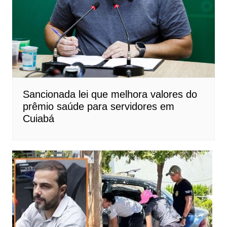
Sancionada lei que melhora valores do
prêmio saúde para servidores em
Cuiabá