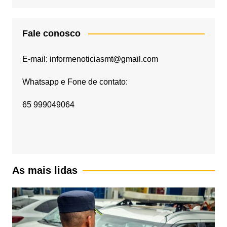
Fale conosco
E-mail: informenoticiasmt@gmail.com
Whatsapp e Fone de contato:
65 999049064
As mais lidas