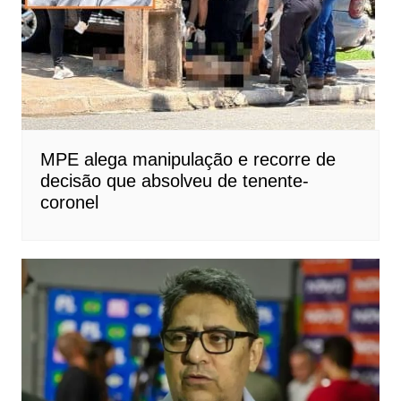
MPE alega manipulação e recorre de
decisão que absolveu de tenente-
coronel