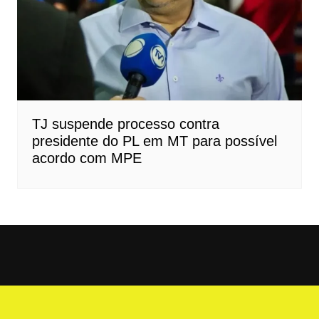
TJ suspende processo contra
presidente do PL em MT para possível
acordo com MPE