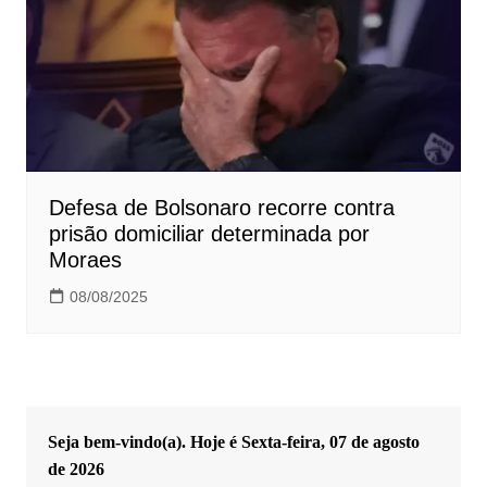
Defesa de Bolsonaro recorre contra
prisão domiciliar determinada por
Moraes
08/08/2025
Seja bem-vindo(a). Hoje é
Sexta-feira, 07 de agosto
de 2026