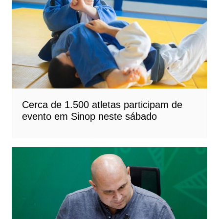
Cerca de 1.500 atletas participam de
evento em Sinop neste sábado