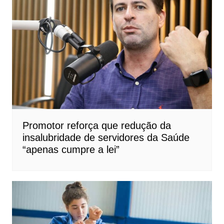
Promotor reforça que redução da
insalubridade de servidores da Saúde
“apenas cumpre a lei”