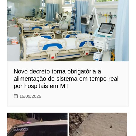
Novo decreto torna obrigatória a
alimentação de sistema em tempo real
por hospitais em MT
15/09/2025