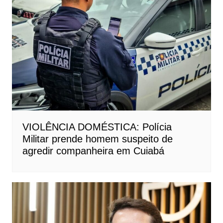
VIOLÊNCIA DOMÉSTICA: Polícia
Militar prende homem suspeito de
agredir companheira em Cuiabá