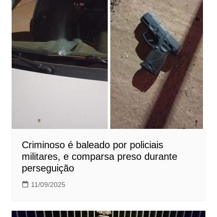
Criminoso é baleado por policiais
militares, e comparsa preso durante
perseguição
11/09/2025