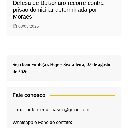
Defesa de Bolsonaro recorre contra
prisão domiciliar determinada por
Moraes
08/08/2025
Seja bem-vindo(a). Hoje é
Sexta-feira, 07 de agosto
de 2026
Fale conosco
E-mail: informenoticiasmt@gmail.com
Whatsapp e Fone de contato: