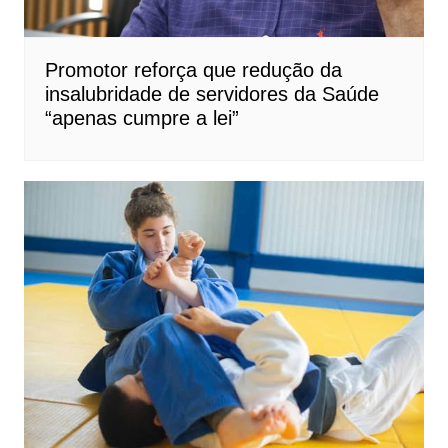
Promotor reforça que redução da
insalubridade de servidores da Saúde
“apenas cumpre a lei”