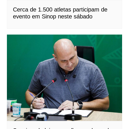
Cerca de 1.500 atletas participam de
evento em Sinop neste sábado