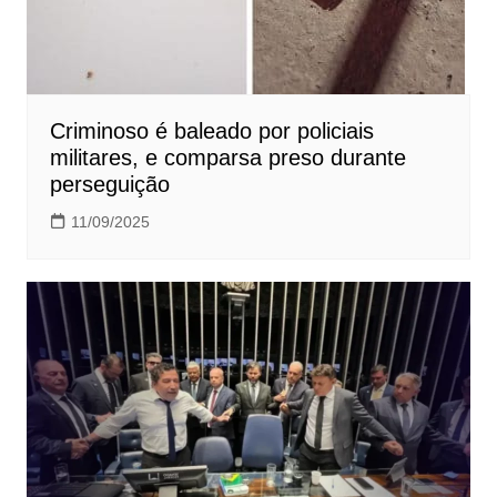
Criminoso é baleado por policiais
militares, e comparsa preso durante
perseguição
11/09/2025