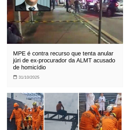
MPE é contra recurso que tenta anular
júri de ex-procurador da ALMT acusado
de homicídio
31/10/2025