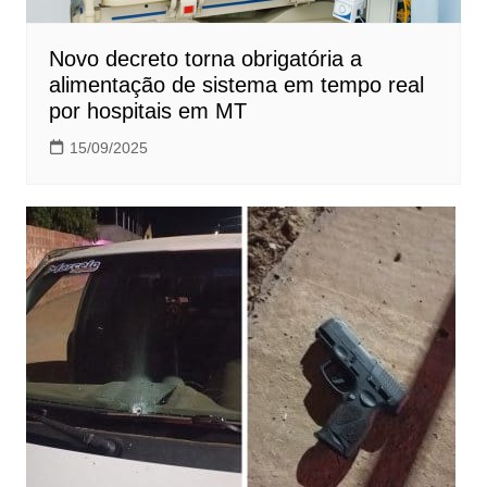
Novo decreto torna obrigatória a
alimentação de sistema em tempo real
por hospitais em MT
15/09/2025