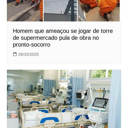
Homem que ameaçou se jogar de torre
de supermercado pula de obra no
pronto-socorro
28/10/2025