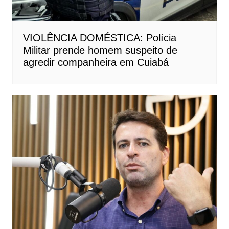
VIOLÊNCIA DOMÉSTICA: Polícia
Militar prende homem suspeito de
agredir companheira em Cuiabá