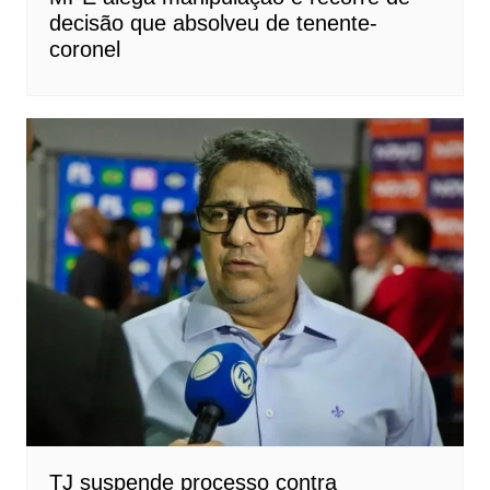
decisão que absolveu de tenente-
coronel
TJ suspende processo contra