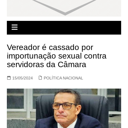
Vereador é cassado por
importunação sexual contra
servidoras da Câmara
15/05/2024
POLÍTICA NACIONAL