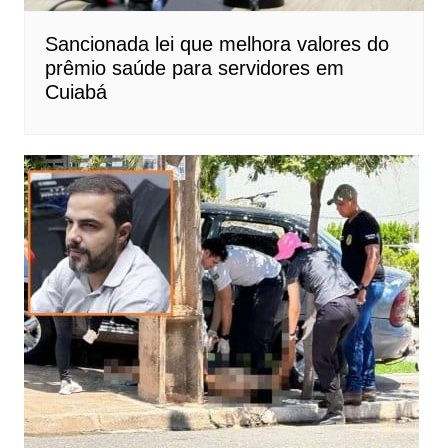
Sancionada lei que melhora valores do
prêmio saúde para servidores em
Cuiabá