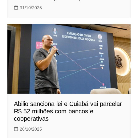
31/10/2025
Abilio sanciona lei e Cuiabá vai parcelar
R$ 52 milhões com bancos e
cooperativas
26/10/2025