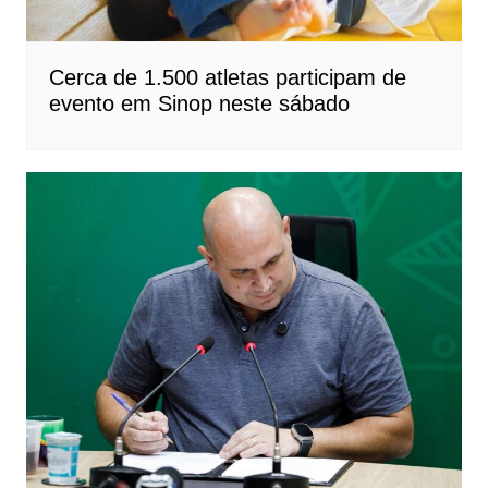
Cerca de 1.500 atletas participam de
evento em Sinop neste sábado