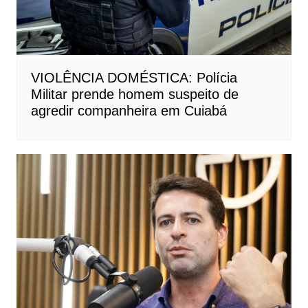
VIOLÊNCIA DOMÉSTICA: Polícia
Militar prende homem suspeito de
agredir companheira em Cuiabá