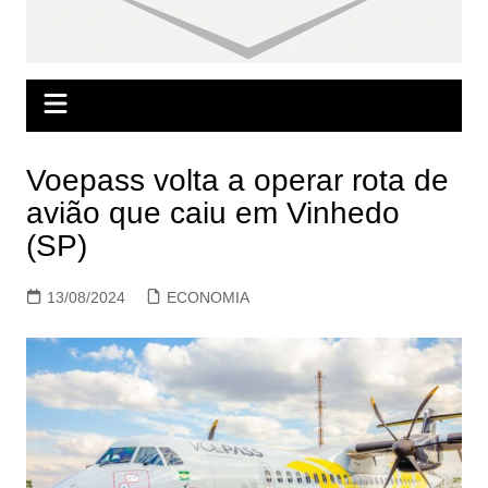
Voepass volta a operar rota de
avião que caiu em Vinhedo
(SP)
13/08/2024
ECONOMIA