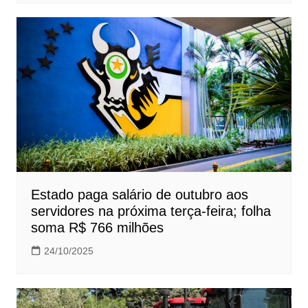
Estado paga salário de outubro aos
servidores na próxima terça-feira; folha
soma R$ 766 milhões
24/10/2025