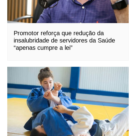
Promotor reforça que redução da
insalubridade de servidores da Saúde
“apenas cumpre a lei”