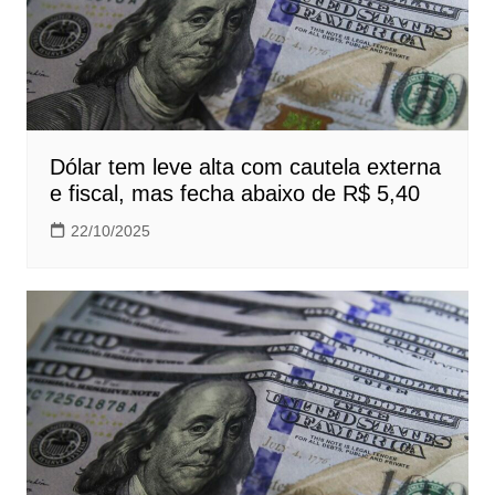
Dólar tem leve alta com cautela externa
e fiscal, mas fecha abaixo de R$ 5,40
22/10/2025