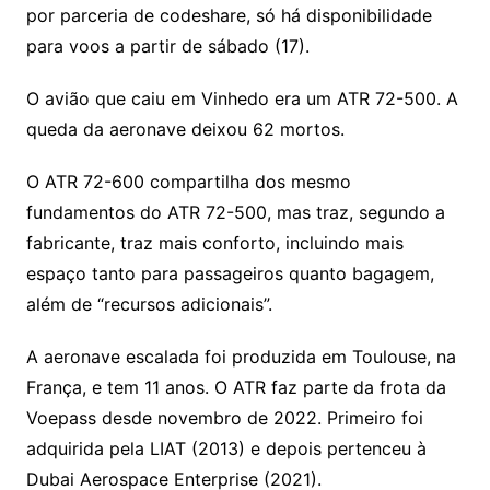
por parceria de codeshare, só há disponibilidade
para voos a partir de sábado (17).
O avião que caiu em Vinhedo era um ATR 72-500. A
queda da aeronave deixou 62 mortos.
O ATR 72-600 compartilha dos mesmo
fundamentos do ATR 72-500, mas traz, segundo a
fabricante, traz mais conforto, incluindo mais
espaço tanto para passageiros quanto bagagem,
além de “recursos adicionais”.
A aeronave escalada foi produzida em Toulouse, na
França, e tem 11 anos. O ATR faz parte da frota da
Voepass desde novembro de 2022. Primeiro foi
adquirida pela LIAT (2013) e depois pertenceu à
Dubai Aerospace Enterprise (2021).