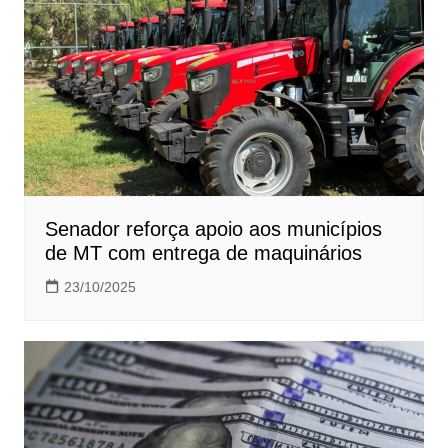
Senador reforça apoio aos municípios
de MT com entrega de maquinários
23/10/2025