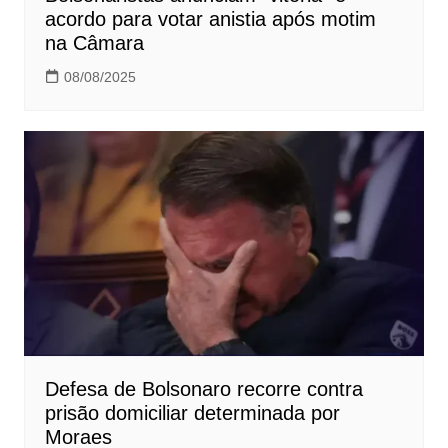
acordo para votar anistia após motim
na Câmara
08/08/2025
Defesa de Bolsonaro recorre contra
prisão domiciliar determinada por
Moraes