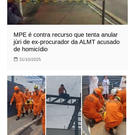
MPE é contra recurso que tenta anular
júri de ex-procurador da ALMT acusado
de homicídio
31/10/2025