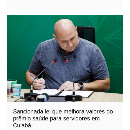
Sancionada lei que melhora valores do
prêmio saúde para servidores em
Cuiabá