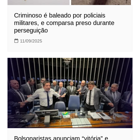
Criminoso é baleado por policiais
militares, e comparsa preso durante
perseguição
11/09/2025
Bolsonaristas anunciam “vitória” e