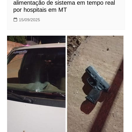
alimentação de sistema em tempo real
por hospitais em MT
15/09/2025