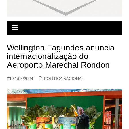
Wellington Fagundes anuncia
internacionalização do
Aeroporto Marechal Rondon
31/05/2024
POLÍTICA NACIONAL