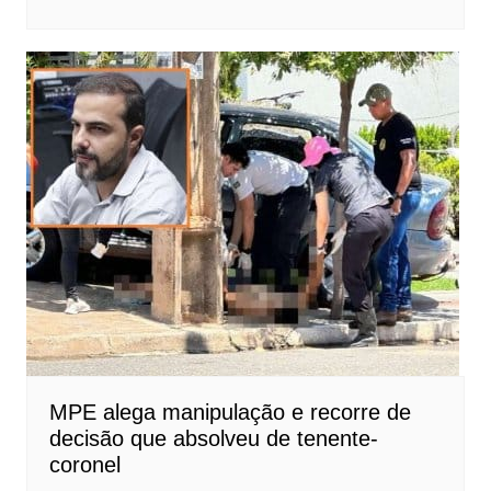
MPE alega manipulação e recorre de
decisão que absolveu de tenente-
coronel