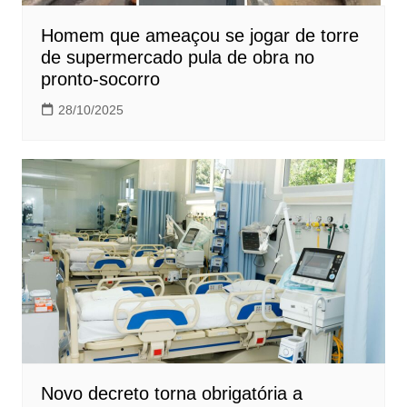
Homem que ameaçou se jogar de torre
de supermercado pula de obra no
pronto-socorro
28/10/2025
Novo decreto torna obrigatória a