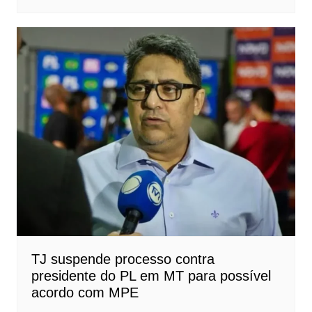
TJ suspende processo contra
presidente do PL em MT para possível
acordo com MPE