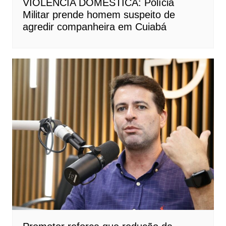
VIOLÊNCIA DOMÉSTICA: Polícia
Militar prende homem suspeito de
agredir companheira em Cuiabá