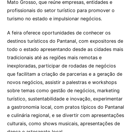
Mato Grosso, que reúne empresas, entidades e
profissionais do setor turístico para promover o
turismo no estado e impulsionar negócios.
A feira oferece oportunidades de conhecer os
destinos turísticos do Pantanal, com expositores de
todo o estado apresentando desde as cidades mais
tradicionais até as regiões mais remotas e
inexploradas, participar de rodadas de negócios
que facilitam a criação de parcerias e a geração de
novos negócios, assistir a palestras e workshops
sobre temas como gestão de negócios, marketing
turístico, sustentabilidade e inovação, experimentar
a gastronomia local, com pratos típicos do Pantanal
e culinária regional, e se divertir com apresentações
culturais, como shows musicais, apresentações de
dança e artesanato local.