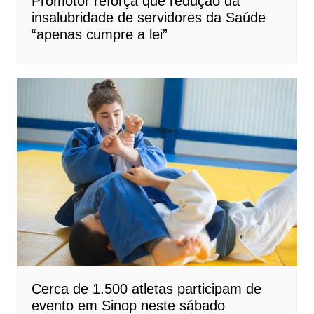
Promotor reforça que redução da
insalubridade de servidores da Saúde
“apenas cumpre a lei”
Cerca de 1.500 atletas participam de
evento em Sinop neste sábado