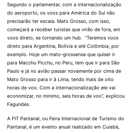
Segundo o parlamentar, com a internacionalização
do aeroporto, os voos para América do Sul não
precisarão ter escala. Mato Grosso, com isso,
começará a receber turistas que virão de fora, em
voos direto, se tornando um hub. “Teremos voos
direto para Argentina, Bolívia e até Colômbia, por
exemplo. Hoje um mato-grossense que quiser ir
para Macchu Picchu, no Peru, tem que ir para São
Paulo e já no avião passar novamente por cima de
Mato Grosso para ir à Lima, tendo mais de oito
horas de voo. Com a internacionalização ele vai
economizar, no mínimo, seis horas de voo”, explicou
Fagundes.
A FIT Pantanal, ou Feira Internacional de Turismo do
Pantanal, é um evento anual realizado em Cuiabá,