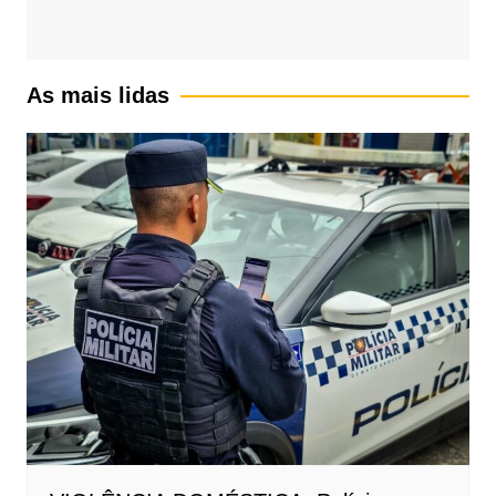
As mais lidas