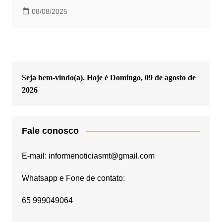
08/08/2025
Seja bem-vindo(a). Hoje é
Domingo, 09 de agosto de
2026
Fale conosco
E-mail: informenoticiasmt@gmail.com
Whatsapp e Fone de contato:
65 999049064