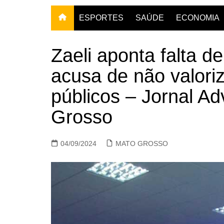
ESPORTES
SAÚDE
ECONOMIA
Zaeli aponta falta de
acusa de não valoriz
públicos – Jornal 
Grosso
04/09/2024
MATO GROSSO