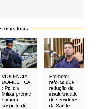
s mais lidas
VIOLÊNCIA
Promotor
DOMÉSTICA
reforça que
: Polícia
redução da
Militar prende
insalubridade
homem
de servidores
suspeito de
da Saúde