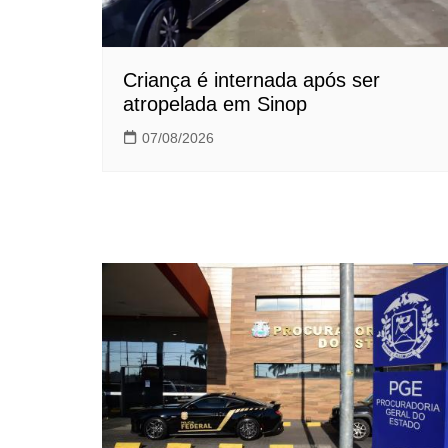
Criança é internada após ser
atropelada em Sinop
07/08/2026