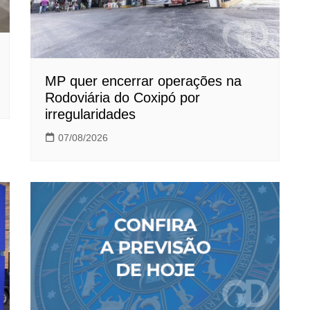
MP quer encerrar operações na
Rodoviária do Coxipó por
irregularidades
07/08/2026