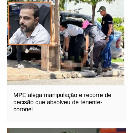
MPE alega manipulação e recorre de
decisão que absolveu de tenente-
coronel