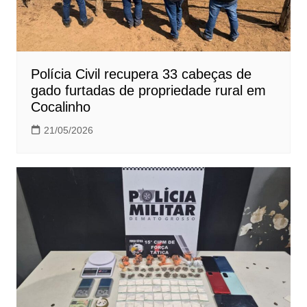
Polícia Civil recupera 33 cabeças de
gado furtadas de propriedade rural em
Cocalinho
21/05/2026