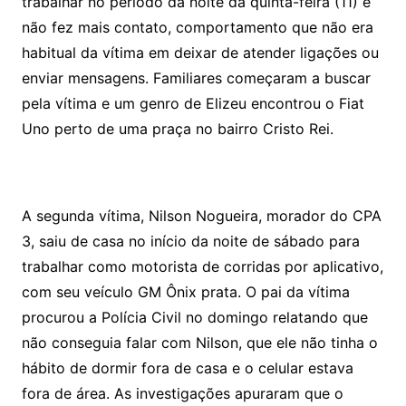
trabalhar no período da noite da quinta-feira (11) e
não fez mais contato, comportamento que não era
habitual da vítima em deixar de atender ligações ou
enviar mensagens. Familiares começaram a buscar
pela vítima e um genro de Elizeu encontrou o Fiat
Uno perto de uma praça no bairro Cristo Rei.
A segunda vítima, Nilson Nogueira, morador do CPA
3, saiu de casa no início da noite de sábado para
trabalhar como motorista de corridas por aplicativo,
com seu veículo GM Ônix prata. O pai da vítima
procurou a Polícia Civil no domingo relatando que
não conseguia falar com Nilson, que ele não tinha o
hábito de dormir fora de casa e o celular estava
fora de área. As investigações apuraram que o