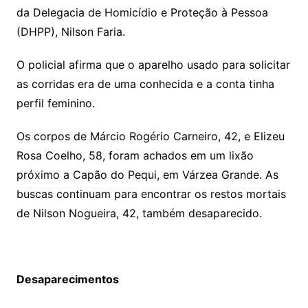
da Delegacia de Homicídio e Proteção à Pessoa
(DHPP), Nilson Faria.
O policial afirma que o aparelho usado para solicitar
as corridas era de uma conhecida e a conta tinha
perfil feminino.
Os corpos de Márcio Rogério Carneiro, 42, e Elizeu
Rosa Coelho, 58, foram achados em um lixão
próximo a Capão do Pequi, em Várzea Grande. As
buscas continuam para encontrar os restos mortais
de Nilson Nogueira, 42, também desaparecido.
Desaparecimentos