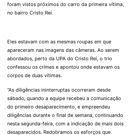
foram vistos próximos do carro da primeira vítima,
no bairro Cristo Rei.
Eles estavam com as mesmas roupas em que
apareceram nas imagens das câmeras. Ao serem
abordados, perto da UPA do Cristo Rei, o trio
confessou os crimes e apontou onde estavam os
corpos de duas vítimas.
“As diligências ininterruptas ocorreram desde
sábado, quando a equipe recebeu a comunicação
do primeiro desaparecimento, e empreendeu
diligências durante o final de semana, continuando
nesta segunda-feira, com a indicação de mais dois
desaparecidos. Redobramos os esforços que