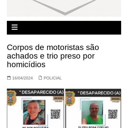
Corpos de motoristas são
achados e trio preso por
homicídios
16/04/2024
POLICIAL