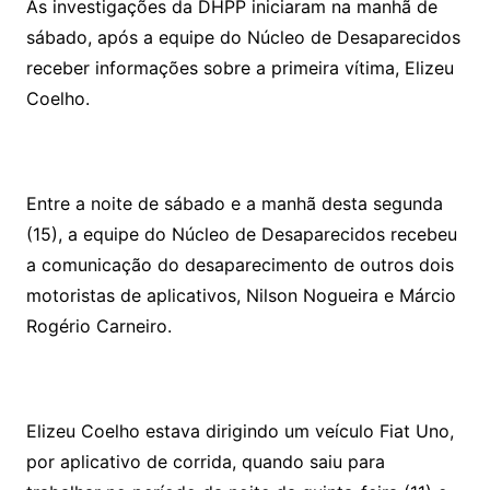
As investigações da DHPP iniciaram na manhã de
sábado, após a equipe do Núcleo de Desaparecidos
receber informações sobre a primeira vítima, Elizeu
Coelho.
Entre a noite de sábado e a manhã desta segunda
(15), a equipe do Núcleo de Desaparecidos recebeu
a comunicação do desaparecimento de outros dois
motoristas de aplicativos, Nilson Nogueira e Márcio
Rogério Carneiro.
Elizeu Coelho estava dirigindo um veículo Fiat Uno,
por aplicativo de corrida, quando saiu para