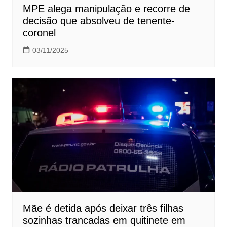
MPE alega manipulação e recorre de
decisão que absolveu de tenente-
coronel
03/11/2025
Mãe é detida após deixar três filhas
sozinhas trancadas em quitinete em