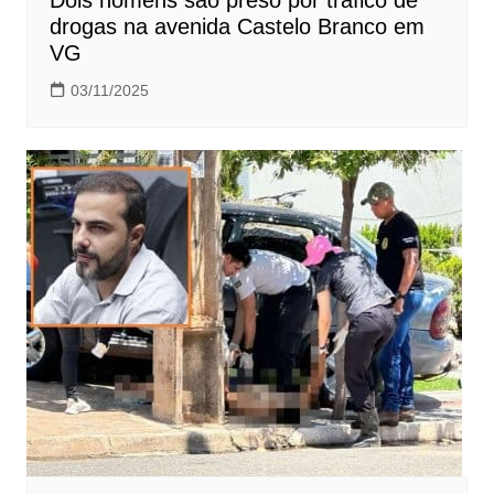
drogas na avenida Castelo Branco em
VG
03/11/2025