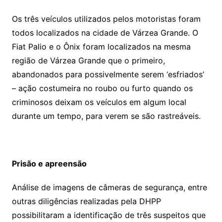
Os três veículos utilizados pelos motoristas foram
todos localizados na cidade de Várzea Grande. O
Fiat Palio e o Ônix foram localizados na mesma
região de Várzea Grande que o primeiro,
abandonados para possivelmente serem ‘esfriados’
– ação costumeira no roubo ou furto quando os
criminosos deixam os veículos em algum local
durante um tempo, para verem se são rastreáveis.
Prisão e apreensão
Análise de imagens de câmeras de segurança, entre
outras diligências realizadas pela DHPP
possibilitaram a identificação de três suspeitos que