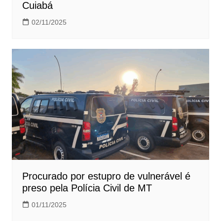
Cuiabá
02/11/2025
Procurado por estupro de vulnerável é
preso pela Polícia Civil de MT
01/11/2025