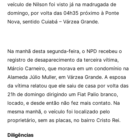
veículo de Nilson foi visto já na madrugada de
domingo, por volta das 04h35 próximo à Ponte
Nova, sentido Cuiabá – Várzea Grande.
Na manhã desta segunda-feira, o NPD recebeu o
registro de desaparecimento da terceira vítima,
Márcio Carneiro, que morava em um condomínio na
Alameda Júlio Muller, em Várzea Grande. A esposa
da vítima relatou que ele saiu de casa por volta das
21h de domingo dirigindo um Fiat Palio branco,
locado, e desde então não fez mais contato. Na
mesma manhã, o veículo foi localizado pelo
proprietário, sem as placas, no bairro Cristo Rei.
Diligências