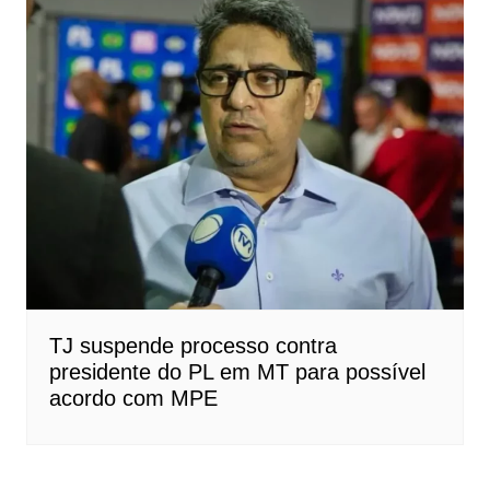
TJ suspende processo contra
presidente do PL em MT para possível
acordo com MPE