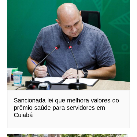
Sancionada lei que melhora valores do
prêmio saúde para servidores em
Cuiabá