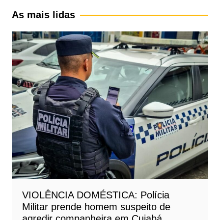
As mais lidas
VIOLÊNCIA DOMÉSTICA: Polícia
Militar prende homem suspeito de
agredir companheira em Cuiabá