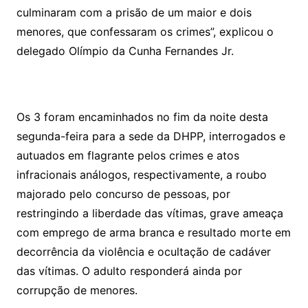
culminaram com a prisão de um maior e dois
menores, que confessaram os crimes”, explicou o
delegado Olímpio da Cunha Fernandes Jr.
Os 3 foram encaminhados no fim da noite desta
segunda-feira para a sede da DHPP, interrogados e
autuados em flagrante pelos crimes e atos
infracionais análogos, respectivamente, a roubo
majorado pelo concurso de pessoas, por
restringindo a liberdade das vítimas, grave ameaça
com emprego de arma branca e resultado morte em
decorrência da violência e ocultação de cadáver
das vítimas. O adulto responderá ainda por
corrupção de menores.