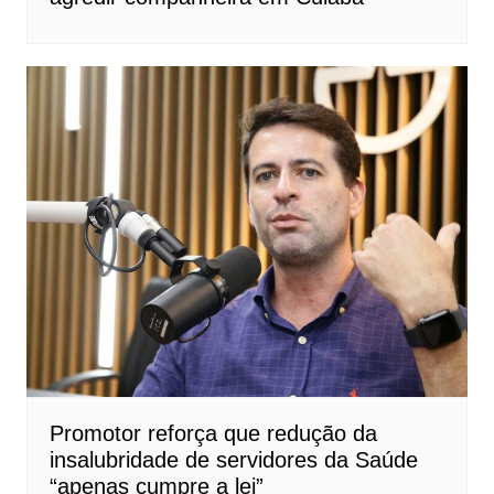
Promotor reforça que redução da
insalubridade de servidores da Saúde
“apenas cumpre a lei”