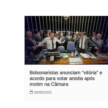
Bolsonaristas anunciam “vitória” e
acordo para votar anistia após
motim na Câmara
08/08/2025