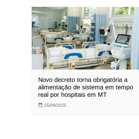
Novo decreto torna obrigatória a
alimentação de sistema em tempo
real por hospitais em MT
15/09/2025