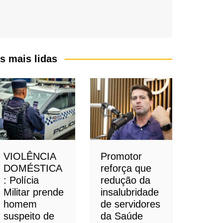
s mais lidas
VIOLÊNCIA
Promotor
DOMÉSTICA
reforça que
: Polícia
redução da
Militar prende
insalubridade
homem
de servidores
suspeito de
da Saúde