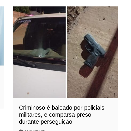
Criminoso é baleado por policiais
militares, e comparsa preso
durante perseguição