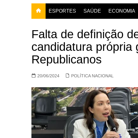
ESPORTES
SAÚDE
ECONOMIA
Falta de definição d
candidatura própria
Republicanos
20/06/2024
POLÍTICA NACIONAL