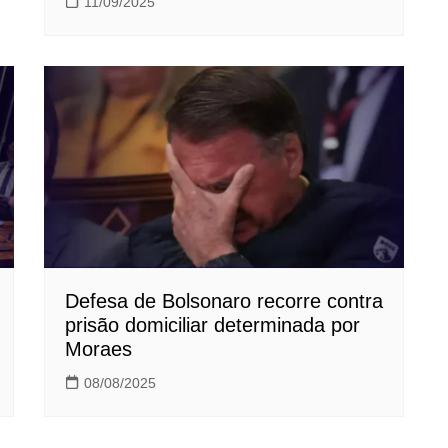
11/09/2025
Defesa de Bolsonaro recorre contra
prisão domiciliar determinada por
Moraes
08/08/2025