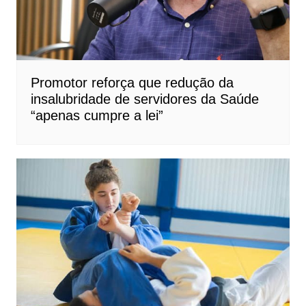
Promotor reforça que redução da
insalubridade de servidores da Saúde
“apenas cumpre a lei”