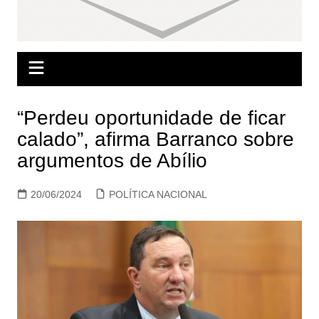
“Perdeu oportunidade de ficar
calado”, afirma Barranco sobre
argumentos de Abílio
20/06/2024
POLÍTICA NACIONAL