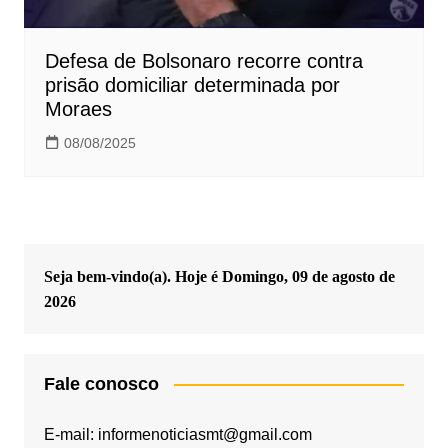
Defesa de Bolsonaro recorre contra
prisão domiciliar determinada por
Moraes
08/08/2025
Seja bem-vindo(a). Hoje é
Domingo, 09 de agosto de
2026
Fale conosco
E-mail: informenoticiasmt@gmail.com