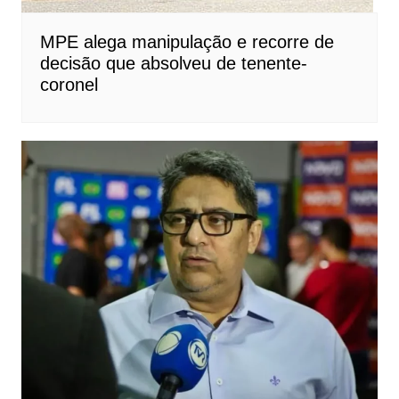
MPE alega manipulação e recorre de
decisão que absolveu de tenente-
coronel