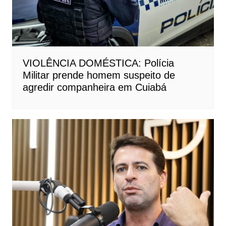
VIOLÊNCIA DOMÉSTICA: Polícia
Militar prende homem suspeito de
agredir companheira em Cuiabá