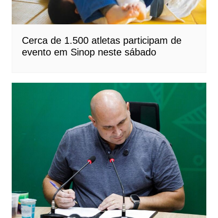
Cerca de 1.500 atletas participam de
evento em Sinop neste sábado