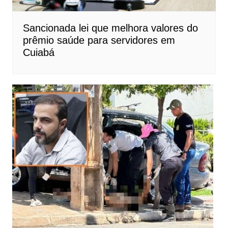
Sancionada lei que melhora valores do
prêmio saúde para servidores em
Cuiabá