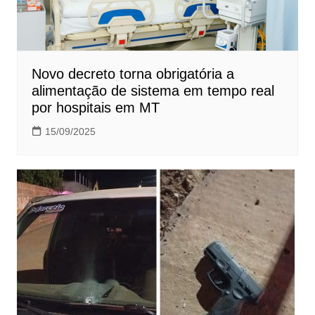
Novo decreto torna obrigatória a
alimentação de sistema em tempo real
por hospitais em MT
15/09/2025