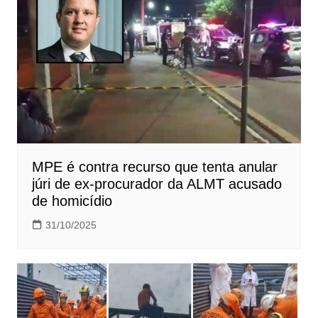
MPE é contra recurso que tenta anular
júri de ex-procurador da ALMT acusado
de homicídio
31/10/2025