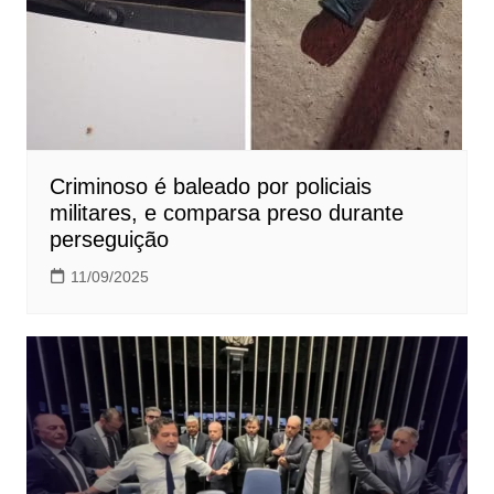
Criminoso é baleado por policiais
militares, e comparsa preso durante
perseguição
11/09/2025