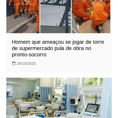
Homem que ameaçou se jogar de torre
de supermercado pula de obra no
pronto-socorro
28/10/2025