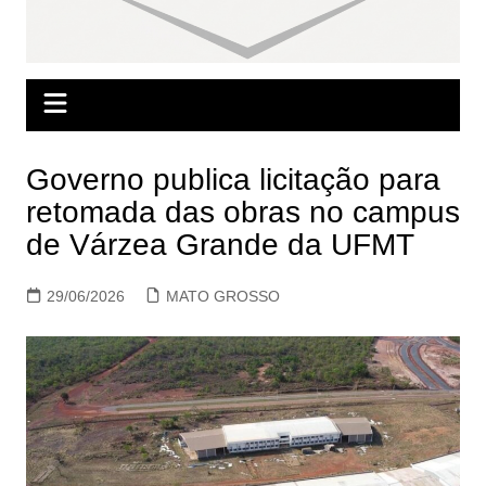
Governo publica licitação para
retomada das obras no campus
de Várzea Grande da UFMT
29/06/2026
MATO GROSSO