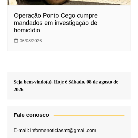
Operação Ponto Cego cumpre
mandados em investigação de
homicídio
06/08/2026
Seja bem-vindo(a). Hoje é
Sábado, 08 de agosto de
2026
Fale conosco
E-mail: informenoticiasmt@gmail.com