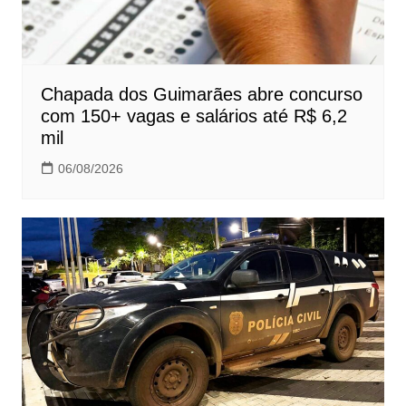
Chapada dos Guimarães abre concurso
com 150+ vagas e salários até R$ 6,2
mil
06/08/2026