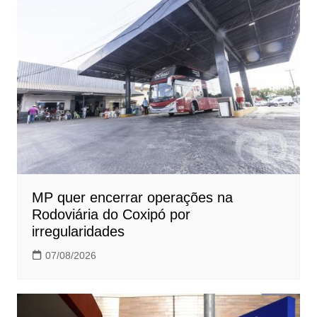
MP quer encerrar operações na
Rodoviária do Coxipó por
irregularidades
07/08/2026