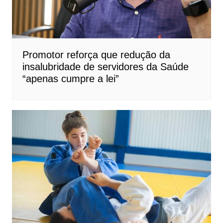
Promotor reforça que redução da
insalubridade de servidores da Saúde
“apenas cumpre a lei”