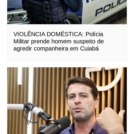
VIOLÊNCIA DOMÉSTICA: Polícia
Militar prende homem suspeito de
agredir companheira em Cuiabá