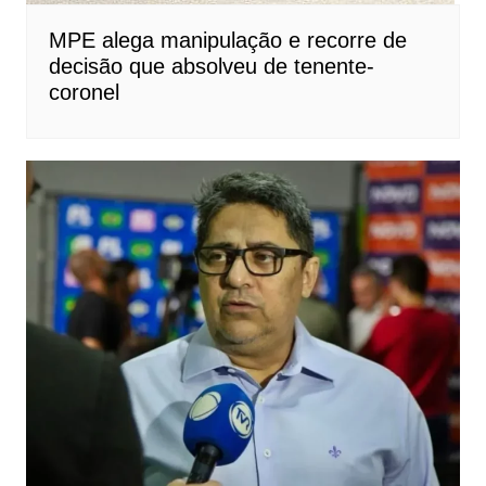
MPE alega manipulação e recorre de
decisão que absolveu de tenente-
coronel