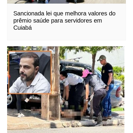
Sancionada lei que melhora valores do
prêmio saúde para servidores em
Cuiabá