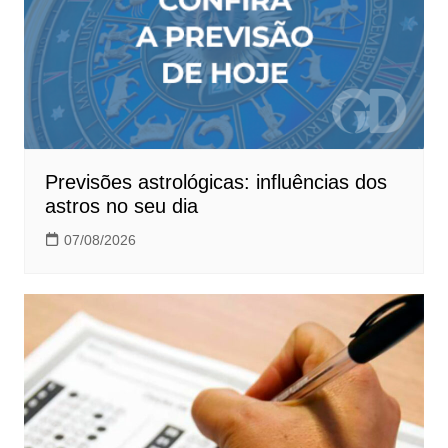
Previsões astrológicas: influências dos
astros no seu dia
07/08/2026