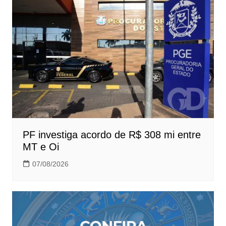
PF investiga acordo de R$ 308 mi entre
MT e Oi
07/08/2026