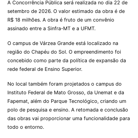
A Concorrência Pública será realizada no dia 22 de
setembro de 2026. O valor estimado da obra é de
R$ 18 milhões. A obra é fruto de um convênio
assinado entre a Sinfra-MT e a UFMT.
O campus de Várzea Grande está localizado na
região do Chapéu do Sol. O empreendimento foi
concebido como parte da política de expansão da
rede federal de Ensino Superior.
No local também foram projetados o campus do
Instituto Federal de Mato Grosso, da Unemat e da
Fapemat, além do Parque Tecnológico, criando um
polo de pesquisa e ensino. A retomada e conclusão
das obras vai proporcionar uma funcionalidade para
todo o entorno.