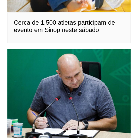
Cerca de 1.500 atletas participam de
evento em Sinop neste sábado