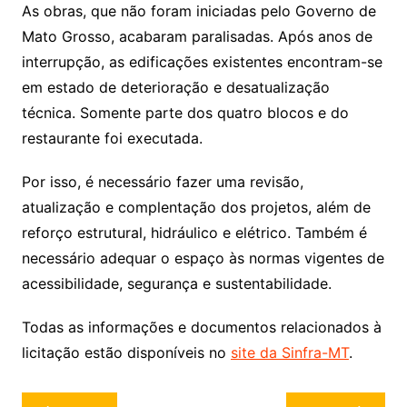
As obras, que não foram iniciadas pelo Governo de
Mato Grosso, acabaram paralisadas. Após anos de
interrupção, as edificações existentes encontram-se
em estado de deterioração e desatualização
técnica. Somente parte dos quatro blocos e do
restaurante foi executada.
Por isso, é necessário fazer uma revisão,
atualização e complentação dos projetos, além de
reforço estrutural, hidráulico e elétrico. Também é
necessário adequar o espaço às normas vigentes de
acessibilidade, segurança e sustentabilidade.
Todas as informações e documentos relacionados à
licitação estão disponíveis no
site da Sinfra-MT
.
Navegação