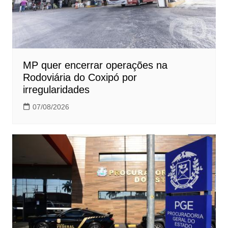
MP quer encerrar operações na
Rodoviária do Coxipó por
irregularidades
07/08/2026