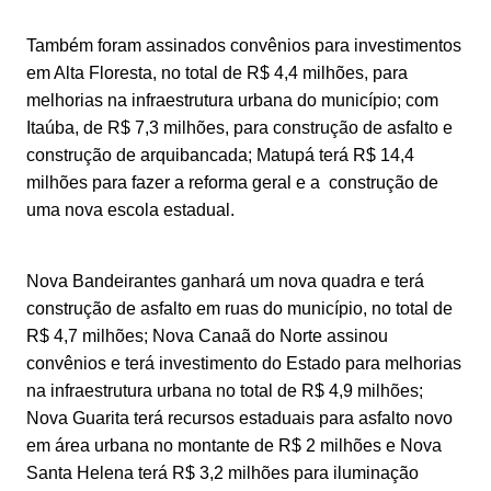
Também foram assinados convênios para investimentos
em Alta Floresta, no total de R$ 4,4 milhões, para
melhorias na infraestrutura urbana do município; com
Itaúba, de R$ 7,3 milhões, para construção de asfalto e
construção de arquibancada; Matupá terá R$ 14,4
milhões para fazer a reforma geral e a construção de
uma nova escola estadual.
Nova Bandeirantes ganhará um nova quadra e terá
construção de asfalto em ruas do município, no total de
R$ 4,7 milhões; Nova Canaã do Norte assinou
convênios e terá investimento do Estado para melhorias
na infraestrutura urbana no total de R$ 4,9 milhões;
Nova Guarita terá recursos estaduais para asfalto novo
em área urbana no montante de R$ 2 milhões e Nova
Santa Helena terá R$ 3,2 milhões para iluminação