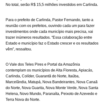
No total, serão R$ 15,5 milhões investidos em Carlinda.
Para o prefeito de Carlinda, Pastor Fernando, tanto a
reunião com os prefeitos, ouvindo cada um para fazer
investimentos onde cada município mais precisa, vai
trazer inúmeros resultados. “Essa colaboração entre
Estado e município faz o Estado crescer e os resultados
vêm”, ressaltou.
O Vale dos Teles Pires e Portal da Amazônia
contemplam os municípios de Alta Floresta, Apiacás,
Carlinda, Colíder, Guarantã do Norte, Itaúba,
Marcelândia, Matupá, Nova Bandeirantes, Nova Canaã
do Norte, Nova Guarita, Nova Monte Verde, Nova Santa
Helena, Novo Mundo, Paranaíta, Peixoto de Azevedo e
Terra Nova do Norte.