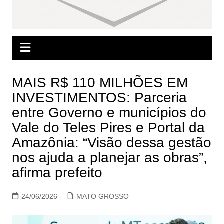
MAIS R$ 110 MILHÕES EM
INVESTIMENTOS: Parceria
entre Governo e municípios do
Vale do Teles Pires e Portal da
Amazônia: “Visão dessa gestão
nos ajuda a planejar as obras”,
afirma prefeito
24/06/2026
MATO GROSSO