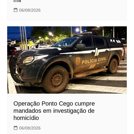
mil
06/08/2026
Operação Ponto Cego cumpre
mandados em investigação de
homicídio
06/08/2026