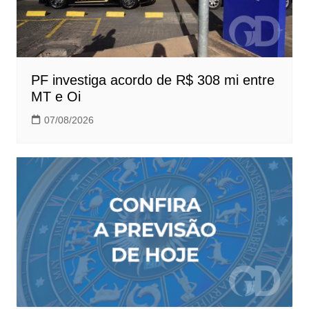
PF investiga acordo de R$ 308 mi entre
MT e Oi
07/08/2026