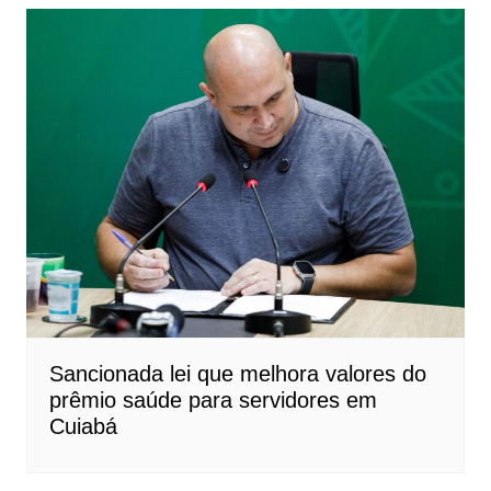
Sancionada lei que melhora valores do
prêmio saúde para servidores em
Cuiabá