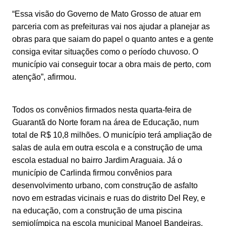
“Essa visão do Governo de Mato Grosso de atuar em
parceria com as prefeituras vai nos ajudar a planejar as
obras para que saiam do papel o quanto antes e a gente
consiga evitar situações como o período chuvoso. O
município vai conseguir tocar a obra mais de perto, com
atenção”, afirmou.
Todos os convênios firmados nesta quarta-feira de
Guarantã do Norte foram na área de Educação, num
total de R$ 10,8 milhões. O município terá ampliação de
salas de aula em outra escola e a construção de uma
escola estadual no bairro Jardim Araguaia. Já o
município de Carlinda firmou convênios para
desenvolvimento urbano, com construção de asfalto
novo em estradas vicinais e ruas do distrito Del Rey, e
na educação, com a construção de uma piscina
semiolímpica na escola municipal Manoel Bandeiras.