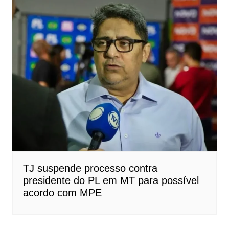
TJ suspende processo contra
presidente do PL em MT para possível
acordo com MPE