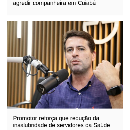
agredir companheira em Cuiabá
Promotor reforça que redução da
insalubridade de servidores da Saúde