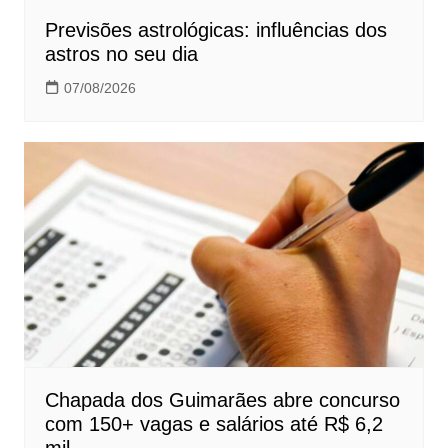
Previsões astrológicas: influências dos
astros no seu dia
07/08/2026
Chapada dos Guimarães abre concurso
com 150+ vagas e salários até R$ 6,2