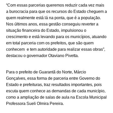
“Com essas parcerias queremos reduzir cada vez mais
a burocracia para que os recursos do Estado cheguem a
quem realmente está lá na ponta, que é a população.
Nos últimos anos, essa gestão conseguiu reverter a
situação financeira do Estado, impulsionou o
crescimento e está levando para os municípios, atuando
em total parceria com os prefeitos, que são quem
conhecem e tem autoridade para realizar essas obras”,
destacou o governador Otaviano Pivetta.
Para o prefeito de Guarantã do Norte, Márcio
Gonçalves, essa forma de parceria entre Governo do
Estado e prefeituras, traz resultados importantes, pois
escuta quem conhece as demandas de cada município,
como a ampliação de salas de aula na Escola Municipal
Professora Sueli Olmira Pereira.