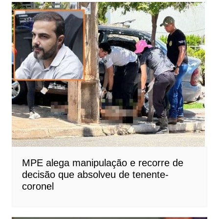
MPE alega manipulação e recorre de
decisão que absolveu de tenente-
coronel