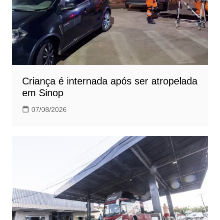
Criança é internada após ser atropelada
em Sinop
07/08/2026