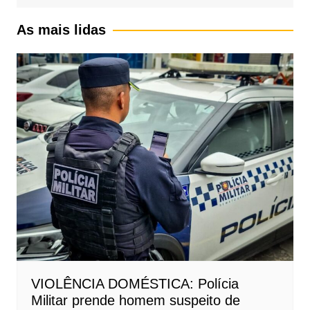
As mais lidas
VIOLÊNCIA DOMÉSTICA: Polícia
Militar prende homem suspeito de