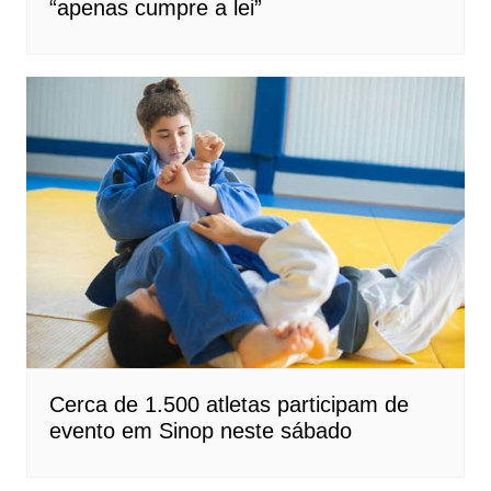
“apenas cumpre a lei”
Cerca de 1.500 atletas participam de
evento em Sinop neste sábado