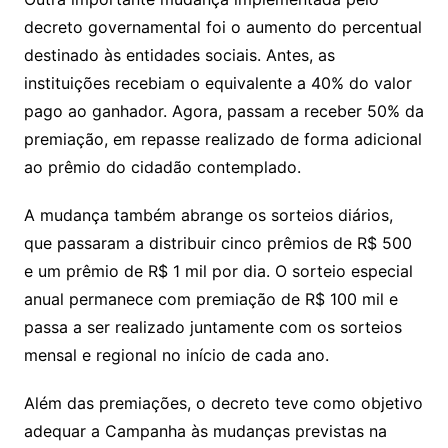
decreto governamental foi o aumento do percentual
destinado às entidades sociais. Antes, as
instituições recebiam o equivalente a 40% do valor
pago ao ganhador. Agora, passam a receber 50% da
premiação, em repasse realizado de forma adicional
ao prêmio do cidadão contemplado.
A mudança também abrange os sorteios diários,
que passaram a distribuir cinco prêmios de R$ 500
e um prêmio de R$ 1 mil por dia. O sorteio especial
anual permanece com premiação de R$ 100 mil e
passa a ser realizado juntamente com os sorteios
mensal e regional no início de cada ano.
Além das premiações, o decreto teve como objetivo
adequar a Campanha às mudanças previstas na