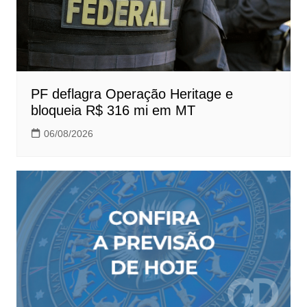
PF deflagra Operação Heritage e
bloqueia R$ 316 mi em MT
06/08/2026