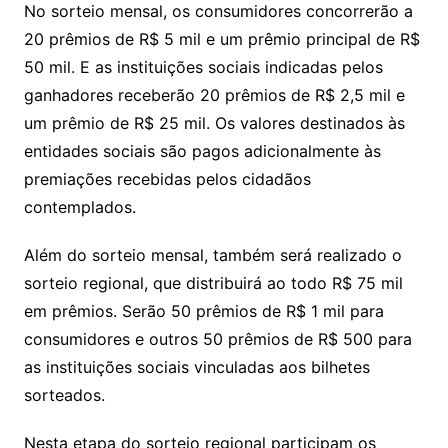
No sorteio mensal, os consumidores concorrerão a
20 prêmios de R$ 5 mil e um prêmio principal de R$
50 mil. E as instituições sociais indicadas pelos
ganhadores receberão 20 prêmios de R$ 2,5 mil e
um prêmio de R$ 25 mil. Os valores destinados às
entidades sociais são pagos adicionalmente às
premiações recebidas pelos cidadãos
contemplados.
Além do sorteio mensal, também será realizado o
sorteio regional, que distribuirá ao todo R$ 75 mil
em prêmios. Serão 50 prêmios de R$ 1 mil para
consumidores e outros 50 prêmios de R$ 500 para
as instituições sociais vinculadas aos bilhetes
sorteados.
Nesta etapa do sorteio regional participam os