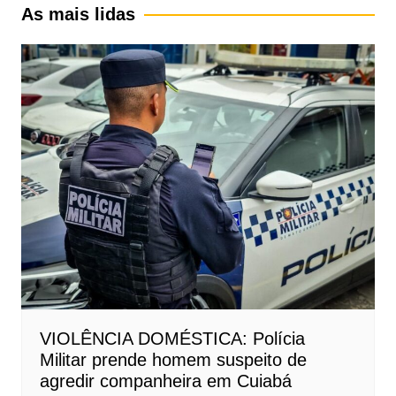
As mais lidas
VIOLÊNCIA DOMÉSTICA: Polícia
Militar prende homem suspeito de
agredir companheira em Cuiabá