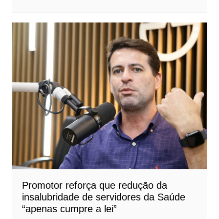
Promotor reforça que redução da
insalubridade de servidores da Saúde
“apenas cumpre a lei”