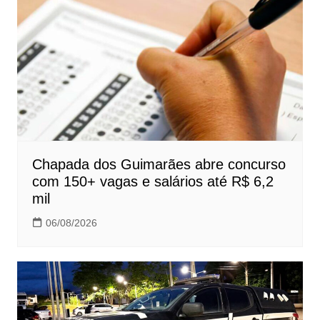
Chapada dos Guimarães abre concurso
com 150+ vagas e salários até R$ 6,2
mil
06/08/2026