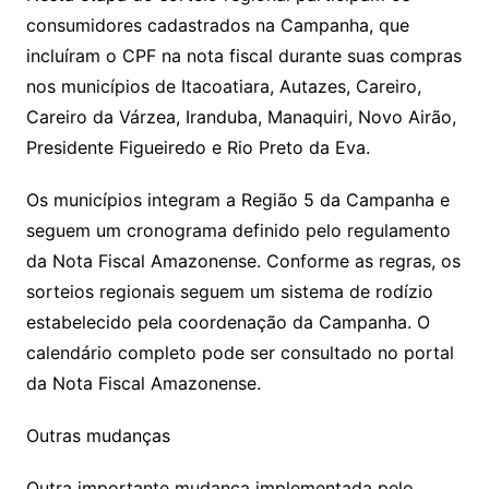
consumidores cadastrados na Campanha, que
incluíram o CPF na nota fiscal durante suas compras
nos municípios de Itacoatiara, Autazes, Careiro,
Careiro da Várzea, Iranduba, Manaquiri, Novo Airão,
Presidente Figueiredo e Rio Preto da Eva.
Os municípios integram a Região 5 da Campanha e
seguem um cronograma definido pelo regulamento
da Nota Fiscal Amazonense. Conforme as regras, os
sorteios regionais seguem um sistema de rodízio
estabelecido pela coordenação da Campanha. O
calendário completo pode ser consultado no portal
da Nota Fiscal Amazonense.
Outras mudanças
Outra importante mudança implementada pelo