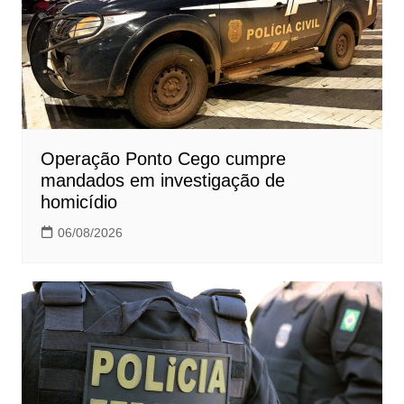
Operação Ponto Cego cumpre
mandados em investigação de
homicídio
06/08/2026