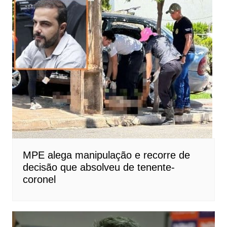
MPE alega manipulação e recorre de
decisão que absolveu de tenente-
coronel