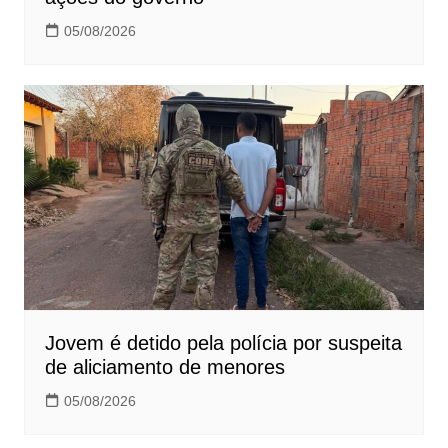
05/08/2026
Jovem é detido pela polícia por suspeita
de aliciamento de menores
05/08/2026