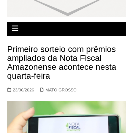
Primeiro sorteio com prêmios
ampliados da Nota Fiscal
Amazonense acontece nesta
quarta-feira
23/06/2026
MATO GROSSO