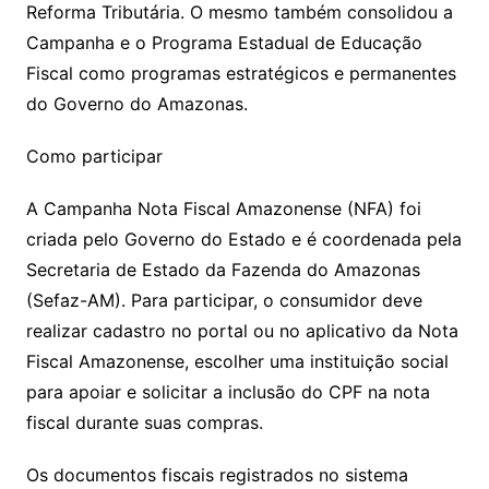
Reforma Tributária. O mesmo também consolidou a
Campanha e o Programa Estadual de Educação
Fiscal como programas estratégicos e permanentes
do Governo do Amazonas.
Como participar
A Campanha Nota Fiscal Amazonense (NFA) foi
criada pelo Governo do Estado e é coordenada pela
Secretaria de Estado da Fazenda do Amazonas
(Sefaz-AM). Para participar, o consumidor deve
realizar cadastro no portal ou no aplicativo da Nota
Fiscal Amazonense, escolher uma instituição social
para apoiar e solicitar a inclusão do CPF na nota
fiscal durante suas compras.
Os documentos fiscais registrados no sistema