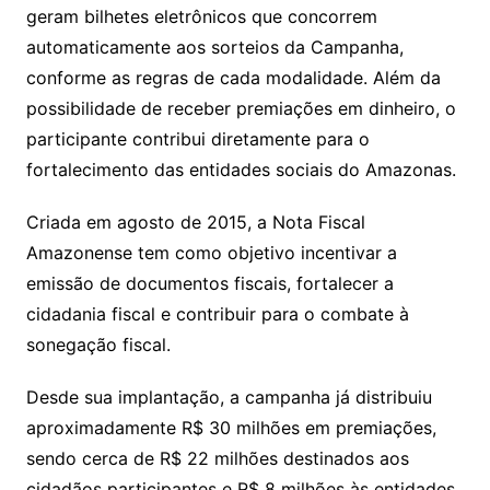
geram bilhetes eletrônicos que concorrem
automaticamente aos sorteios da Campanha,
conforme as regras de cada modalidade. Além da
possibilidade de receber premiações em dinheiro, o
participante contribui diretamente para o
fortalecimento das entidades sociais do Amazonas.
Criada em agosto de 2015, a Nota Fiscal
Amazonense tem como objetivo incentivar a
emissão de documentos fiscais, fortalecer a
cidadania fiscal e contribuir para o combate à
sonegação fiscal.
Desde sua implantação, a campanha já distribuiu
aproximadamente R$ 30 milhões em premiações,
sendo cerca de R$ 22 milhões destinados aos
cidadãos participantes e R$ 8 milhões às entidades