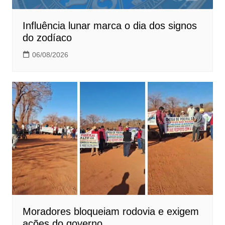
Influência lunar marca o dia dos signos
do zodíaco
06/08/2026
Moradores bloqueiam rodovia e exigem
ações do governo