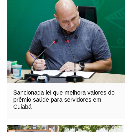
Sancionada lei que melhora valores do
prêmio saúde para servidores em
Cuiabá