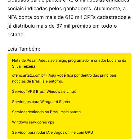
sociais indicadas pelos ganhadores. Atualmente, a
NFA conta com mais de 610 mil CPFs cadastrados e
já distribuiu mais de 37 mil prêmios em todo o
estado.
Leia Também:
Nota de Pesar: Adeus ao amigo, programador e criador Luciano da
Silva Teixeira
dfemcartaz.com.br - Aqui você fica por dentro das principais
noticias de Brasilia e entorno.
Servidor VPS Brasil Windows e Linux
Servidores para Wireguard Server
Servidor dedicado no Brasil mais barato
Windows servidores vps
Servidor para rodar IA e Jogos online com GPU