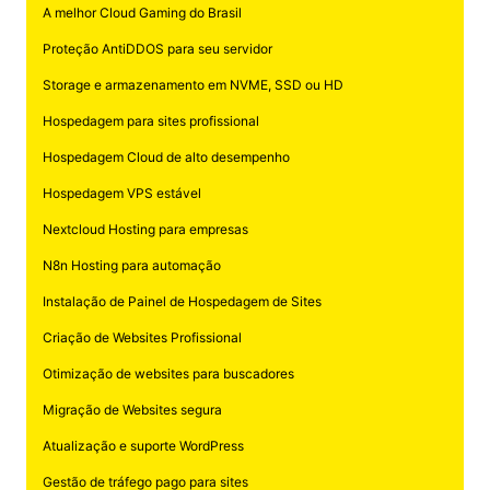
A melhor Cloud Gaming do Brasil
Proteção AntiDDOS para seu servidor
Storage e armazenamento em NVME, SSD ou HD
Hospedagem para sites profissional
Hospedagem Cloud de alto desempenho
Hospedagem VPS estável
Nextcloud Hosting para empresas
N8n Hosting para automação
Instalação de Painel de Hospedagem de Sites
Criação de Websites Profissional
Otimização de websites para buscadores
Migração de Websites segura
Atualização e suporte WordPress
Gestão de tráfego pago para sites