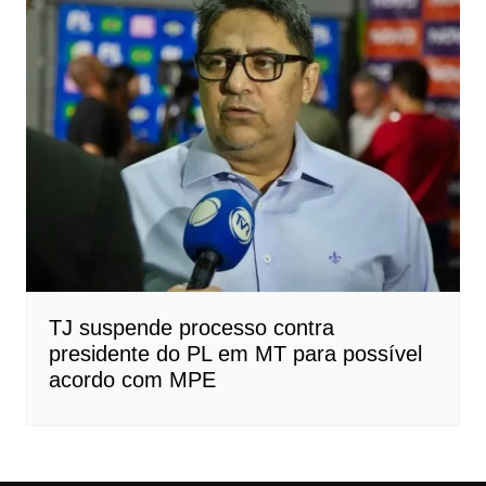
TJ suspende processo contra
presidente do PL em MT para possível
acordo com MPE