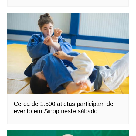
Cerca de 1.500 atletas participam de
evento em Sinop neste sábado