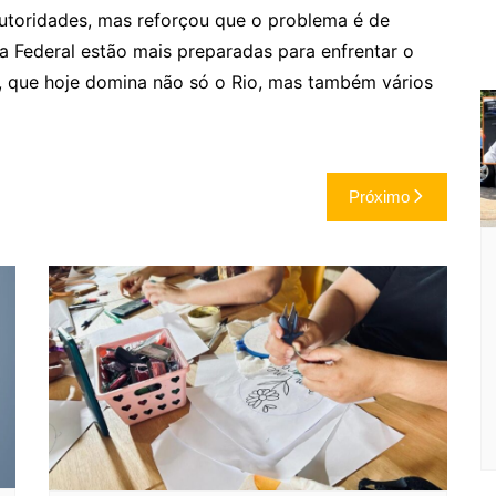
utoridades, mas reforçou que o problema é de
cia Federal estão mais preparadas para enfrentar o
s, que hoje domina não só o Rio, mas também vários
Próximo