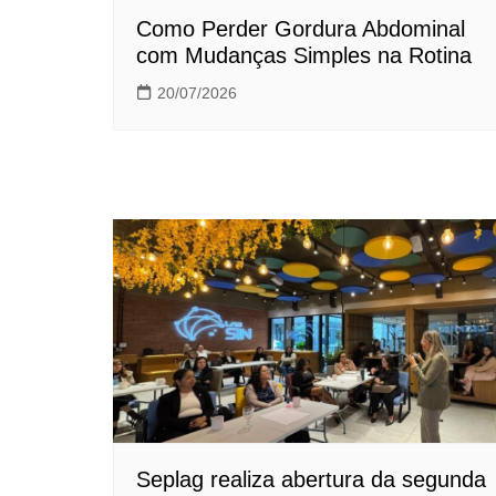
Como Perder Gordura Abdominal
com Mudanças Simples na Rotina
20/07/2026
Seplag realiza abertura da segunda