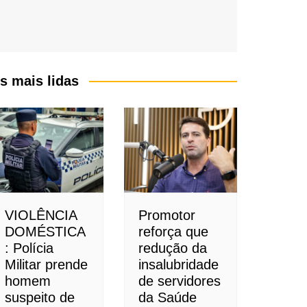
s mais lidas
VIOLÊNCIA
Promotor
DOMÉSTICA
reforça que
: Polícia
redução da
Militar prende
insalubridade
homem
de servidores
suspeito de
da Saúde