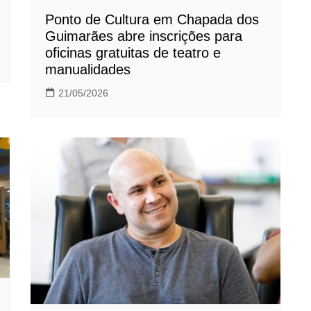
Ponto de Cultura em Chapada dos
Guimarães abre inscrições para
oficinas gratuitas de teatro e
manualidades
21/05/2026